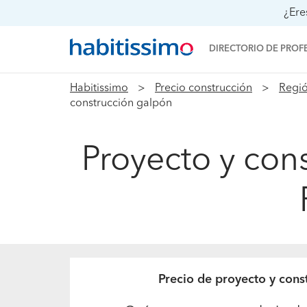
¿Ere
DIRECTORIO DE PROF
Habitissimo
Precio construcción
Regió
construcción galpón
Proyecto y con
Precio de proyecto y con