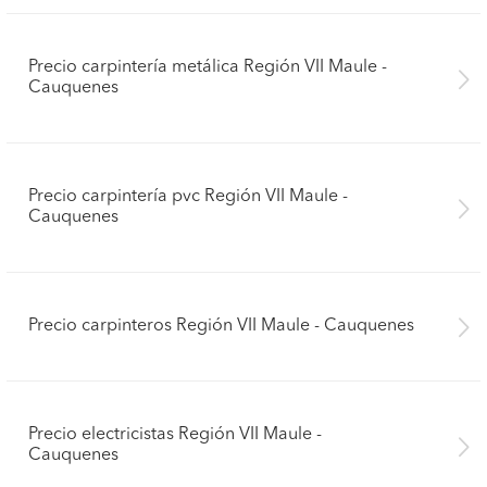
Precio carpintería metálica Región VII Maule -
Cauquenes
Precio carpintería pvc Región VII Maule -
Cauquenes
Precio carpinteros Región VII Maule - Cauquenes
Precio electricistas Región VII Maule -
Cauquenes