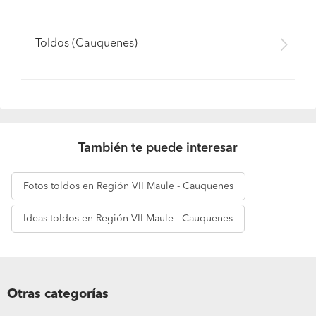
Toldos (Cauquenes)
También te puede interesar
Fotos
toldos en Región VII Maule - Cauquenes
Ideas
toldos en Región VII Maule - Cauquenes
Otras categorías