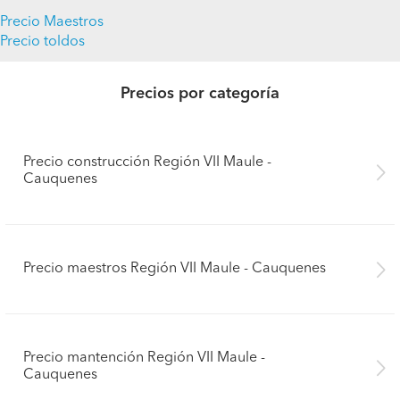
Precio Maestros
Precio toldos
Precios por categoría
Precio construcción Región VII Maule -
Cauquenes
Precio maestros Región VII Maule - Cauquenes
Precio mantención Región VII Maule -
Cauquenes