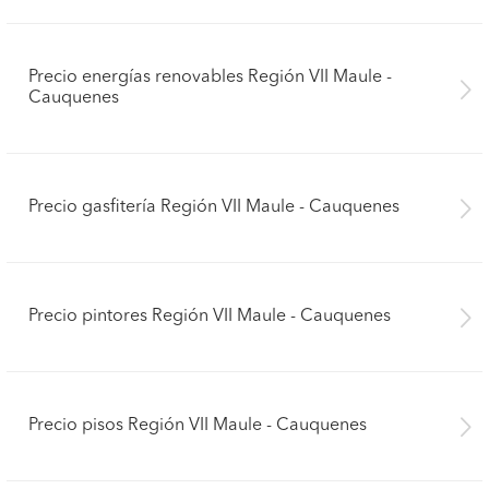
Precio energías renovables Región VII Maule -
Cauquenes
Precio gasfitería Región VII Maule - Cauquenes
Precio pintores Región VII Maule - Cauquenes
Precio pisos Región VII Maule - Cauquenes