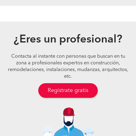
¿Eres un profesional?
Contacta al instante con personas que buscan en tu
zona a profesionales expertos en construcción,
remodelaciones, instalaciones, mudanzas, arquitectos,
etc.
Regístrate gratis