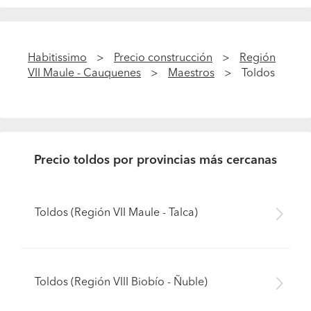
Habitissimo
Precio construcción
Región
VII Maule - Cauquenes
Maestros
Toldos
Precio toldos por provincias más cercanas
Toldos (Región VII Maule - Talca)
Toldos (Región VIII Biobío - Ñuble)