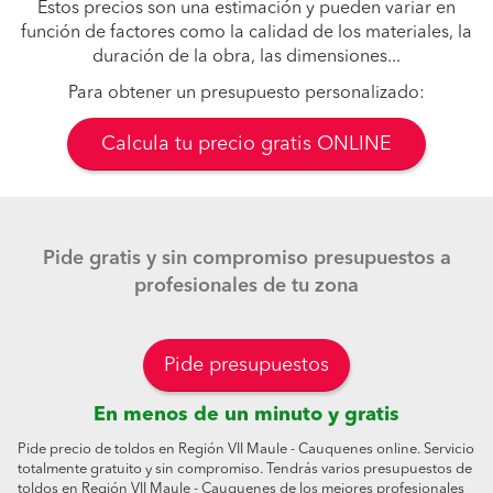
Estos precios son una estimación y pueden variar en
función de factores como la calidad de los materiales, la
duración de la obra, las dimensiones...
Para obtener un presupuesto personalizado:
Calcula tu precio gratis ONLINE
Pide gratis y sin compromiso presupuestos a
profesionales de tu zona
Pide presupuestos
En menos de un minuto y gratis
Pide precio de toldos en Región VII Maule - Cauquenes online. Servicio
totalmente gratuito y sin compromiso. Tendrás varios presupuestos de
toldos en Región VII Maule - Cauquenes de los mejores profesionales