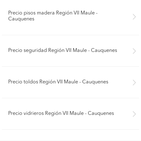
Precio pisos madera Región VII Maule -
Cauquenes
Precio seguridad Región VII Maule - Cauquenes
Precio toldos Región VII Maule - Cauquenes
Precio vidrieros Región VII Maule - Cauquenes