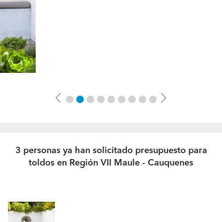
Previous
Next
3 personas ya han solicitado presupuesto para
toldos en Región VII Maule - Cauquenes