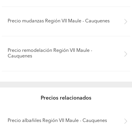
Precio mudanzas Región VII Maule - Cauquenes
Precio remodelación Región VII Maule -
Cauquenes
Precios relacionados
Precio albañiles Región VII Maule - Cauquenes