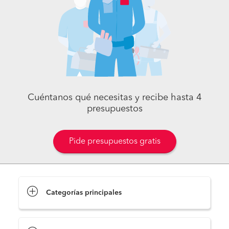
Cuéntanos qué necesitas y recibe hasta 4
presupuestos
Pide presupuestos gratis
Categorías principales