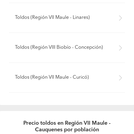
Toldos (Región VII Maule - Linares)
Toldos (Región VIII Biobío - Concepción)
Toldos (Región VII Maule - Curicó)
Precio toldos en Región VII Maule -
Cauquenes por población