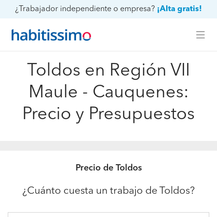
¿Trabajador independiente o empresa?
¡Alta gratis!
Toldos en Región VII
Maule - Cauquenes:
Precio y Presupuestos
Precio de Toldos
¿Cuánto cuesta un trabajo de Toldos?