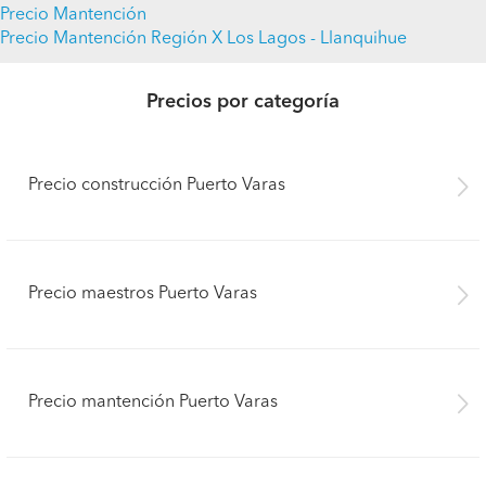
Precio Mantención
Precio Mantención Región X Los Lagos - Llanquihue
Precios por categoría
Precio construcción Puerto Varas
Precio maestros Puerto Varas
Precio mantención Puerto Varas