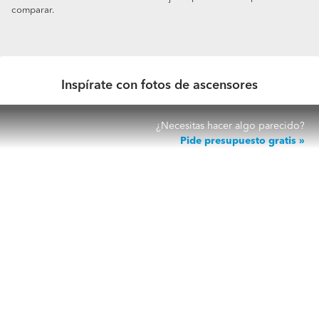
comparar.
Inspírate con fotos de ascensores
¿Necesitas hacer algo parecido?
Pide presupuesto gratis