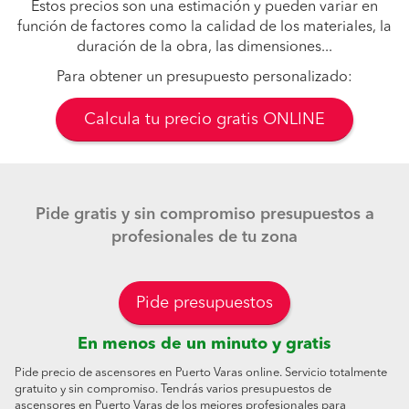
Estos precios son una estimación y pueden variar en
función de factores como la calidad de los materiales, la
duración de la obra, las dimensiones...
Para obtener un presupuesto personalizado:
Calcula tu precio gratis ONLINE
Pide gratis y sin compromiso presupuestos a
profesionales de tu zona
Pide presupuestos
En menos de un minuto y gratis
Pide precio de ascensores en Puerto Varas online. Servicio totalmente
gratuito y sin compromiso. Tendrás varios presupuestos de
ascensores en Puerto Varas de los mejores profesionales para