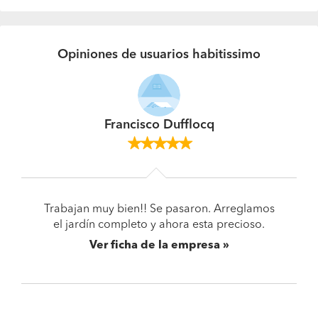
Opiniones de usuarios habitissimo
Francisco Dufflocq
Trabajan muy bien!! Se pasaron. Arreglamos
el jardín completo y ahora esta precioso.
Ver ficha de la empresa