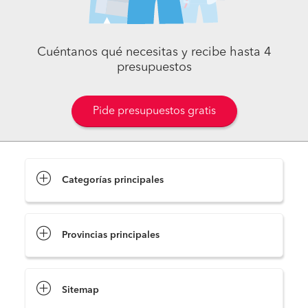
Cuéntanos qué necesitas y recibe hasta 4
presupuestos
Pide presupuestos gratis
Categorías principales
Provincias principales
Sitemap