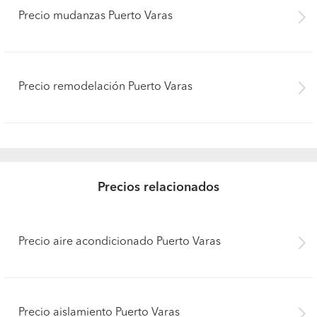
Precio mudanzas Puerto Varas
Precio remodelación Puerto Varas
Precios relacionados
Precio aire acondicionado Puerto Varas
Precio aislamiento Puerto Varas