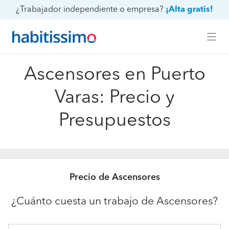
¿Trabajador independiente o empresa?
¡Alta gratis!
Ascensores en Puerto
Varas: Precio y
Presupuestos
Precio de Ascensores
¿Cuánto cuesta un trabajo de Ascensores?