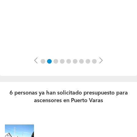
Previous
Next
6 personas ya han solicitado presupuesto para
ascensores en Puerto Varas