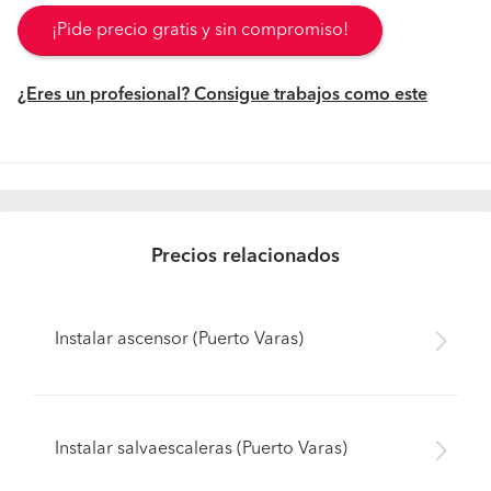
¡Pide precio gratis y sin compromiso!
¿Eres un profesional? Consigue trabajos como este
Precios relacionados
Instalar ascensor (Puerto Varas)
Instalar salvaescaleras (Puerto Varas)