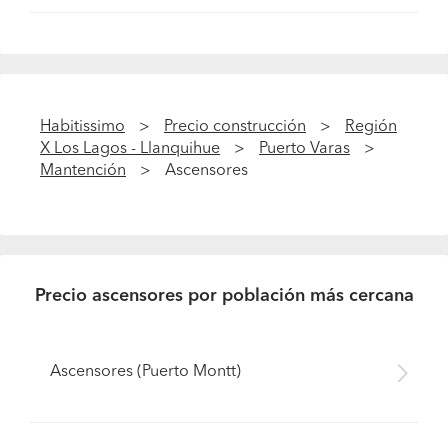
Habitissimo
Precio construcción
Región
X Los Lagos - Llanquihue
Puerto Varas
Mantención
Ascensores
Precio ascensores por población más cercana
Ascensores (Puerto Montt)