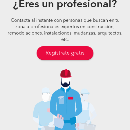
¿Eres un profesional?
Contacta al instante con personas que buscan en tu
zona a profesionales expertos en construcción,
remodelaciones, instalaciones, mudanzas, arquitectos,
etc.
Regístrate gratis