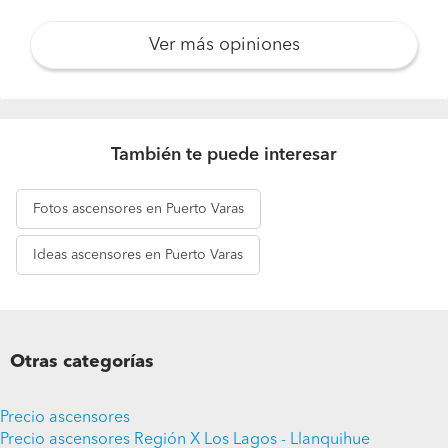
Ver más opiniones
También te puede interesar
Fotos
ascensores en Puerto Varas
Ideas
ascensores en Puerto Varas
Otras categorías
Precio ascensores
Precio ascensores Región X Los Lagos - Llanquihue