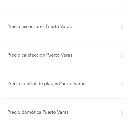
Precio ascensores Puerto Varas
Precio calefaccion Puerto Varas
Precio control de plagas Puerto Varas
Precio domótica Puerto Varas