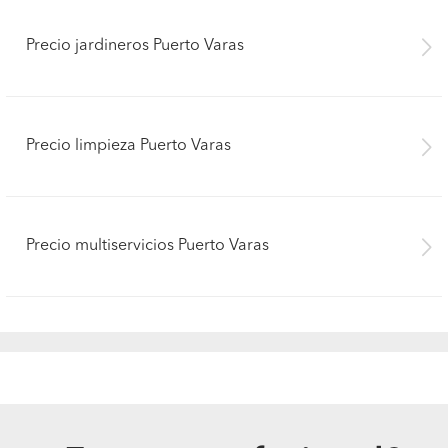
Precio jardineros Puerto Varas
Precio limpieza Puerto Varas
Precio multiservicios Puerto Varas