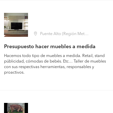
Puente Alto (Región Metropolitana - Cordillera)
Presupuesto hacer muebles a medida
Hacemos todo tipo de muebles a medida. Retail, stand
públicidad, cómodas de bebés. Etc… Taller de muebles
con sus respectivas herramientas, responsables y
proactivos.