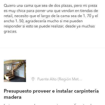
Quiero una cama que sea de dos plazas, pero mi pieza
es muy chica para poner una que vendan en tiendas de
retail, necesito que el largo de la cama sea de 1. 70 y el
ancho 1. 50, agradecería mucho si me pueden
responder si esto se puede realizar, desde ya muchas
gracias.
Puente Alto (Región Metropolitana - Cordillera)
Presupuesto proveer e instalar carpintería
madera