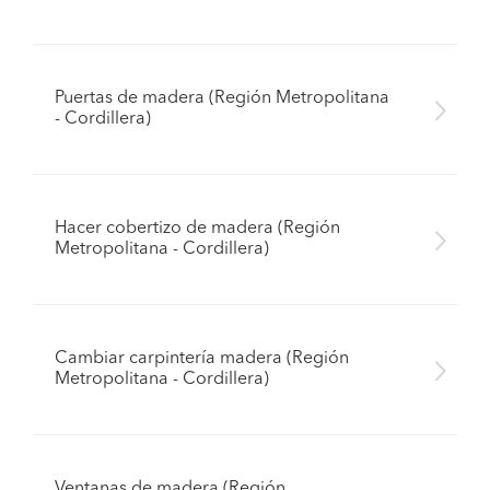
Puertas de madera (Región Metropolitana
- Cordillera)
Hacer cobertizo de madera (Región
Metropolitana - Cordillera)
Cambiar carpintería madera (Región
Metropolitana - Cordillera)
Ventanas de madera (Región