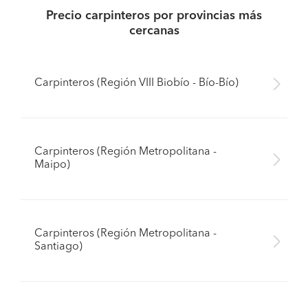
Precio carpinteros por provincias más
cercanas
Carpinteros (Región VIII Biobío - Bío-Bío)
Carpinteros (Región Metropolitana -
Maipo)
Carpinteros (Región Metropolitana -
Santiago)