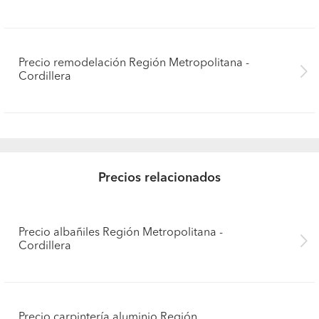
Precio remodelación Región Metropolitana -
Cordillera
Precios relacionados
Precio albañiles Región Metropolitana -
Cordillera
Precio carpintería aluminio Región