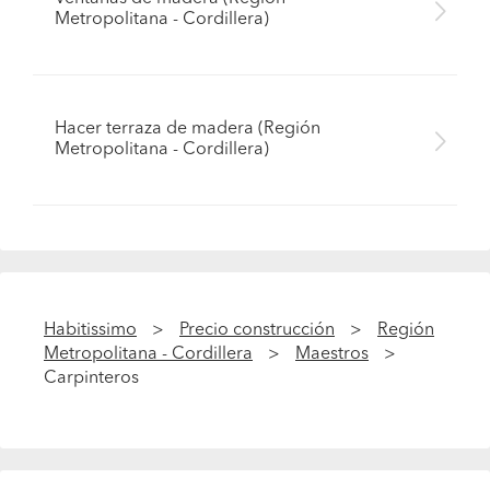
Metropolitana - Cordillera)
Hacer terraza de madera (Región
Metropolitana - Cordillera)
Habitissimo
Precio construcción
Región
Metropolitana - Cordillera
Maestros
Carpinteros