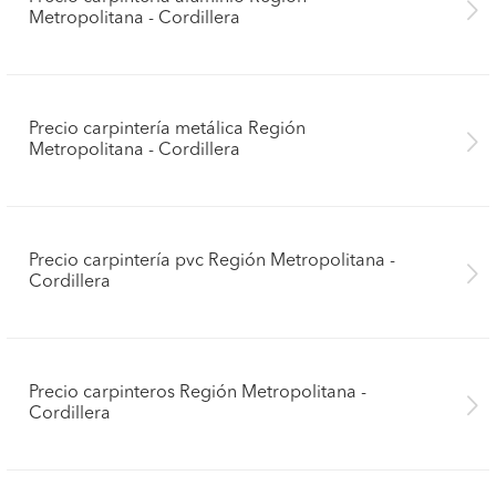
Metropolitana - Cordillera
Precio carpintería metálica Región
Metropolitana - Cordillera
Precio carpintería pvc Región Metropolitana -
Cordillera
Precio carpinteros Región Metropolitana -
Cordillera