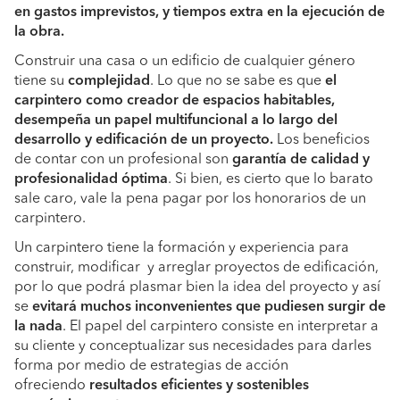
en gastos imprevistos, y tiempos extra en la ejecución de
la obra.
Construir una casa o un edificio de cualquier género
tiene su
complejidad
. Lo que no se sabe es que
el
carpintero como creador de espacios habitables,
desempeña un papel multifuncional a lo largo del
desarrollo y edificación de un proyecto.
Los beneficios
de contar con un profesional son
garantía de calidad y
profesionalidad óptima
. Si bien, es cierto que lo barato
sale caro, vale la pena pagar por los honorarios de un
carpintero.
Un carpintero tiene la formación y experiencia para
construir, modificar y arreglar proyectos de edificación,
por lo que podrá plasmar bien la idea del proyecto y así
se
evitará muchos inconvenientes que pudiesen surgir de
la nada
. El papel del carpintero consiste en interpretar a
su cliente y conceptualizar sus necesidades para darles
forma por medio de estrategias de acción
ofreciendo
resultados eficientes y sostenibles