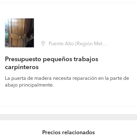
Puente Alto (Región Metropolitana - Cordillera)
Presupuesto pequeños trabajos
carpinteros
La puerta de madera necesita reparación en la parte de
abajo principalmente.
Precios relacionados