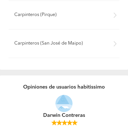
Carpinteros (Pirque)
Carpinteros (San José de Maipo)
Opiniones de usuarios habitissimo
Darwin Contreras