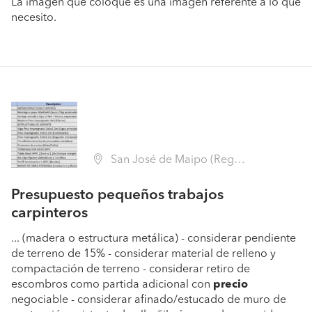
La imagen que coloque es una imagen referente a lo que
necesito.
San José de Maipo (Región Metropolitana - Cordillera)
Presupuesto pequeños trabajos
carpinteros
... (madera o estructura metálica) - considerar pendiente
de terreno de 15% - considerar material de relleno y
compactación de terreno - considerar retiro de
escombros como partida adicional con
precio
negociable - considerar afinado/estucado de muro de