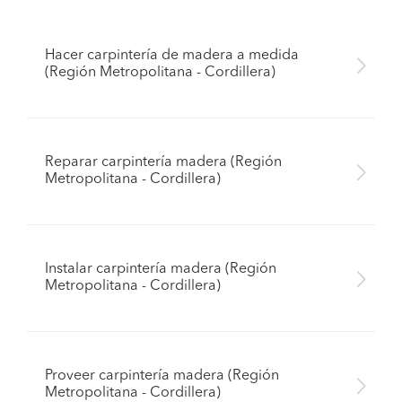
Hacer carpintería de madera a medida
(Región Metropolitana - Cordillera)
Reparar carpintería madera (Región
Metropolitana - Cordillera)
Instalar carpintería madera (Región
Metropolitana - Cordillera)
Proveer carpintería madera (Región
Metropolitana - Cordillera)