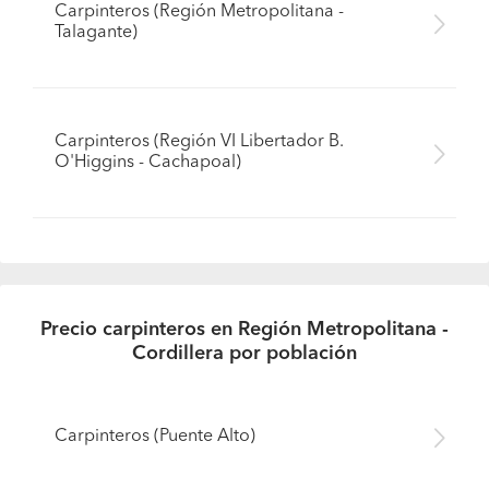
Carpinteros (Región Metropolitana -
Talagante)
Carpinteros (Región VI Libertador B.
O'Higgins - Cachapoal)
Precio carpinteros en Región Metropolitana -
Cordillera por población
Carpinteros (Puente Alto)