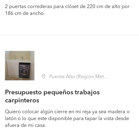
2 puertas correderas para clóset de 220 cm de alto por
186 cm de ancho.
Puente Alto (Región Metropolitana - Cordillera)
Presupuesto pequeños trabajos
carpinteros
Quiero colocar algún cierre en mi reja ya sea madera o
latón o lo que este disponible para tapar la vista desde
afuera de mi casa.