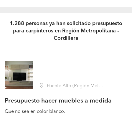
1.288 personas ya han solicitado presupuesto
para carpinteros en Región Metropolitana -
Cordillera
Puente Alto (Región Metropolitana - Cordillera)
Presupuesto hacer muebles a medida
Que no sea en color blanco.