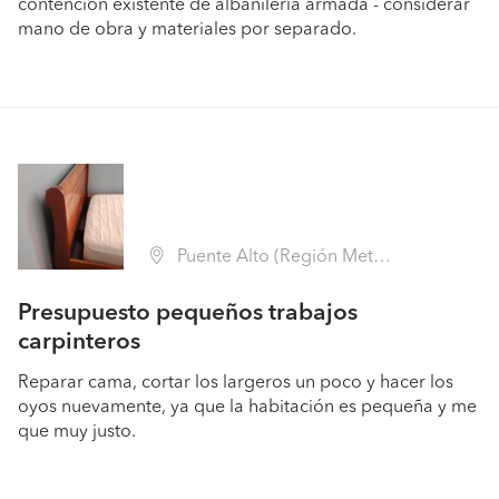
contención existente de albañilería armada - considerar
mano de obra y materiales por separado.
Puente Alto (Región Metropolitana - Cordillera)
Presupuesto pequeños trabajos
carpinteros
Reparar cama, cortar los largeros un poco y hacer los
oyos nuevamente, ya que la habitación es pequeña y me
que muy justo.