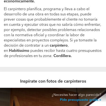
económicamente.
El carpintero planifica, programa y lleva a cabo el
desarrollo de una obra en todas sus etapas, puede
prever cosas que probablemente el cliente no tomaría
en cuenta y ejecutar otras que no sabría cómo enfrentar,
por ejemplo, detectar posibles problemas relacionados
con la normativa oficial y coordinar la labor de
especialistas en proyectos complejos. Si ya tomaste la
decisión de contratar a un
carpintero
,
en
Habitissimo
puedes recibir hasta cuatro presupuestos
de profesionales en tu zona:
Cordillera.
Inspírate con fotos de carpinteros
¿Necesitas hacer algo parecido?
Pide presupuesto gratis