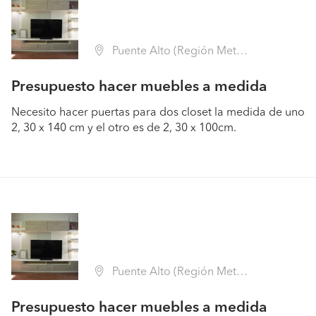
Puente Alto (Región Metropolitana - Cordillera)
Presupuesto hacer muebles a medida
Necesito hacer puertas para dos closet la medida de uno
2, 30 x 140 cm y el otro es de 2, 30 x 100cm.
Puente Alto (Región Metropolitana - Cordillera)
Presupuesto hacer muebles a medida