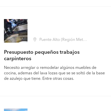
Puente Alto (Región Metropolitana - Cordillera)
Presupuesto pequeños trabajos
carpinteros
Necesito arreglar o remodelar algúnos muebles de
cocina, ademas del lava lozas que se se soltó de la base
de azulejo que tiene. Entre otras cosas.