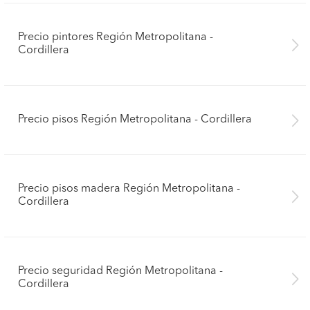
Precio pintores Región Metropolitana -
Cordillera
Precio pisos Región Metropolitana - Cordillera
Precio pisos madera Región Metropolitana -
Cordillera
Precio seguridad Región Metropolitana -
Cordillera
Pide presupuestos