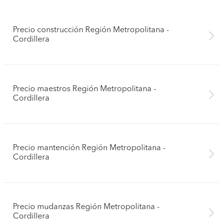
Precio construcción Región Metropolitana -
Cordillera
Precio maestros Región Metropolitana -
Cordillera
Precio mantención Región Metropolitana -
Cordillera
Precio mudanzas Región Metropolitana -
Cordillera