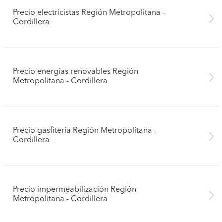
Precio electricistas Región Metropolitana -
Cordillera
Precio energías renovables Región
Metropolitana - Cordillera
Precio gasfitería Región Metropolitana -
Cordillera
Precio impermeabilización Región
Metropolitana - Cordillera