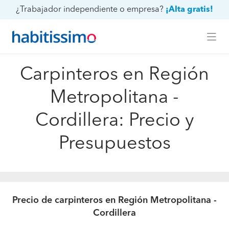
¿Trabajador independiente o empresa?
¡Alta gratis!
Carpinteros en Región
Metropolitana -
Cordillera: Precio y
Presupuestos
Precio de carpinteros en Región Metropolitana -
Cordillera