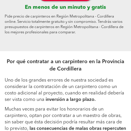
En menos de un minuto y gratis
Pide precio de carpinteros en Región Metropolitana - Cordillera
online. Servicio totalmente gratuito y sin compromiso. Tendrás varios
presupuestos de carpinteros en Región Metropolitana - Cordillera de
los mejores profesionales para comparar.
Por qué contratar a un carpintero en la Provincia
de Cordillera
Uno de los grandes errores de nuestra sociedad es
considerar la contratación de un carpintero como un
costo adicional al proyecto, cuando en realidad debería
ser vista como una
inversión a largo plazo.
Muchas veces para evitar los honorarios de un
carpintero, optan por contratar a un maestro de obras,
sin saber que ésta decisión podría resultar más cara de
lo previsto,
las consecuencias de malas obras repercuten