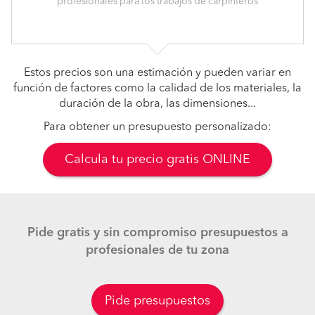
profesionales para los trabajos de carpinteros
Estos precios son una estimación y pueden variar en
función de factores como la calidad de los materiales, la
duración de la obra, las dimensiones...
Para obtener un presupuesto personalizado:
Calcula tu precio gratis ONLINE
Pide gratis y sin compromiso presupuestos a
profesionales de tu zona
Pide presupuestos