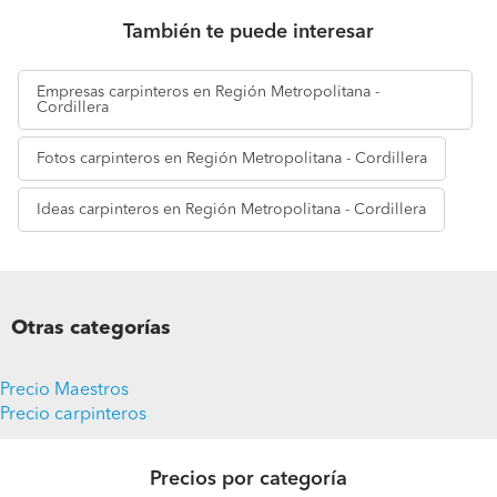
También te puede interesar
Empresas
carpinteros en Región Metropolitana -
Cordillera
Fotos
carpinteros en Región Metropolitana - Cordillera
Ideas
carpinteros en Región Metropolitana - Cordillera
Otras categorías
Precio Maestros
Precio carpinteros
Precios por categoría