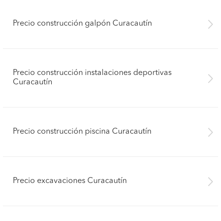
Precio construcción galpón Curacautín
Precio construcción instalaciones deportivas
Curacautín
Precio construcción piscina Curacautín
Precio excavaciones Curacautín