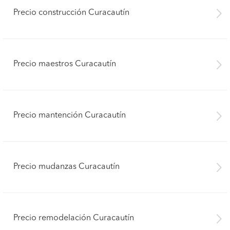
Precio construcción Curacautín
Precio maestros Curacautín
Precio mantención Curacautín
Precio mudanzas Curacautín
Precio remodelación Curacautín