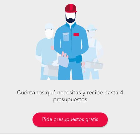
Cuéntanos qué necesitas y recibe hasta 4
presupuestos
Pide presupuestos gratis