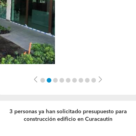
Previous
Next
3 personas ya han solicitado presupuesto para
construcción edificio en Curacautín