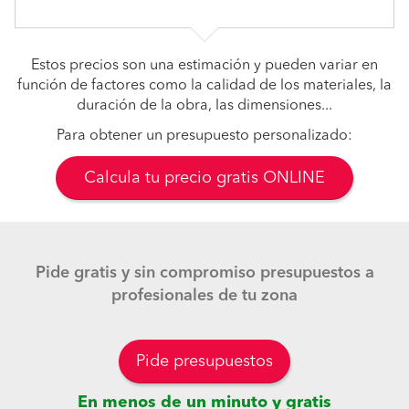
Estos precios son una estimación y pueden variar en
función de factores como la calidad de los materiales, la
duración de la obra, las dimensiones...
Para obtener un presupuesto personalizado:
Calcula tu precio gratis ONLINE
Pide gratis y sin compromiso presupuestos a
profesionales de tu zona
Pide presupuestos
En menos de un minuto y gratis