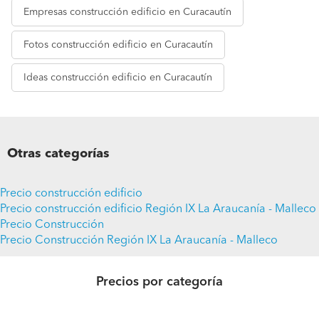
Empresas
construcción edificio en Curacautín
Fotos
construcción edificio en Curacautín
Ideas
construcción edificio en Curacautín
Otras categorías
Precio construcción edificio
Precio construcción edificio Región IX La Araucanía - Malleco
Precio Construcción
Precio Construcción Región IX La Araucanía - Malleco
Precios por categoría