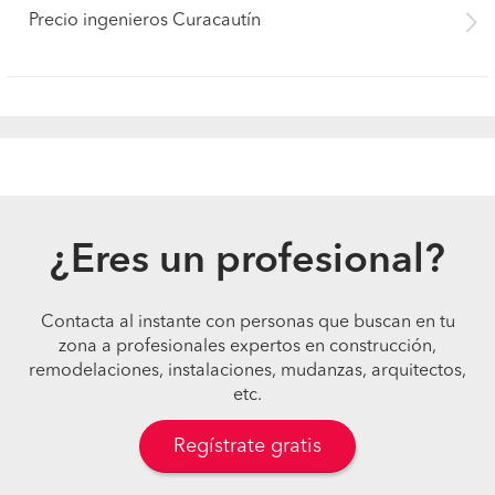
Precio ingenieros Curacautín
¿Eres un profesional?
Contacta al instante con personas que buscan en tu
zona a profesionales expertos en construcción,
remodelaciones, instalaciones, mudanzas, arquitectos,
etc.
Regístrate gratis