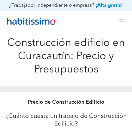
¿Trabajador independiente o empresa?
¡Alta gratis!
Construcción edificio en
Curacautín: Precio y
Presupuestos
Precio de Construcción Edificio
¿Cuánto cuesta un trabajo de Construcción
Edificio?