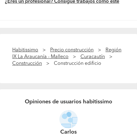
¿Eres un profesional? Consigue trabajos como este
Habitissimo
Precio construcción
Región
IX La Araucanía - Malleco
Curacautín
Construcción
Construcción edificio
Opiniones de usuarios habitissimo
Carlos