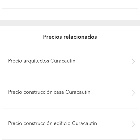
Precios relacionados
Precio arquitectos Curacautín
Precio construcción casa Curacautín
Precio construcción edificio Curacautín