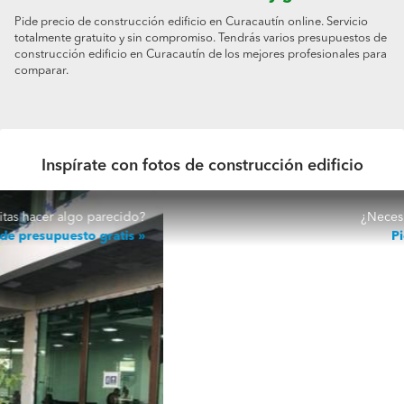
Pide precio de construcción edificio en Curacautín online. Servicio
totalmente gratuito y sin compromiso. Tendrás varios presupuestos de
construcción edificio en Curacautín de los mejores profesionales para
comparar.
Inspírate con fotos de construcción edificio
¿Necesitas hacer algo parecido?
Pide presupuesto gratis