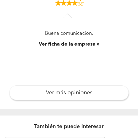
Buena comunicacion.
Ver ficha de la empresa
Ver más opiniones
También te puede interesar