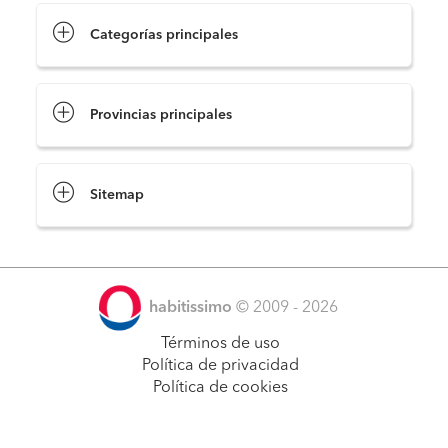
Categorías principales
Provincias principales
Sitemap
habitissimo
© 2009 - 2026
Términos de uso
Política de privacidad
Política de cookies
Pide presupuestos