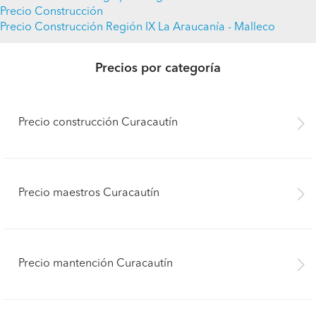
Precio Construcción
Precio Construcción Región IX La Araucanía - Malleco
Precios por categoría
Precio construcción Curacautín
Precio maestros Curacautín
Precio mantención Curacautín