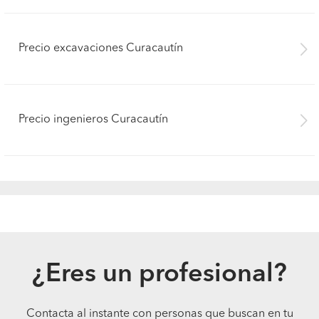
Precio excavaciones Curacautín
Precio ingenieros Curacautín
¿Eres un profesional?
Contacta al instante con personas que buscan en tu