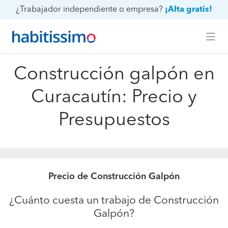
¿Trabajador independiente o empresa?
¡Alta gratis!
Construcción galpón en
Curacautín: Precio y
Presupuestos
Precio de Construcción Galpón
¿Cuánto cuesta un trabajo de Construcción
Galpón?