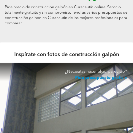
Pide precio de construcción galpón en Curacautín online. Servicio
totalmente gratuito y sin compromiso. Tendrás varios presupuestos de
construcción galpón en Curacautín de los mejores profesionales para
comparar.
Inspírate con fotos de construcción galpón
¿Necesitas hacer algo parecido?
Pide presupuesto gratis