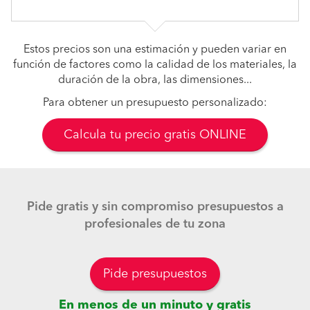
Estos precios son una estimación y pueden variar en
función de factores como la calidad de los materiales, la
duración de la obra, las dimensiones...
Para obtener un presupuesto personalizado:
Calcula tu precio gratis ONLINE
Pide gratis y sin compromiso presupuestos a
profesionales de tu zona
Pide presupuestos
En menos de un minuto y gratis