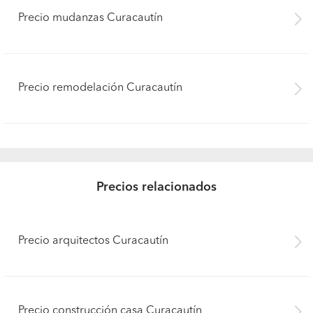
Precio mudanzas Curacautín
Precio remodelación Curacautín
Precios relacionados
Precio arquitectos Curacautín
Precio construcción casa Curacautín