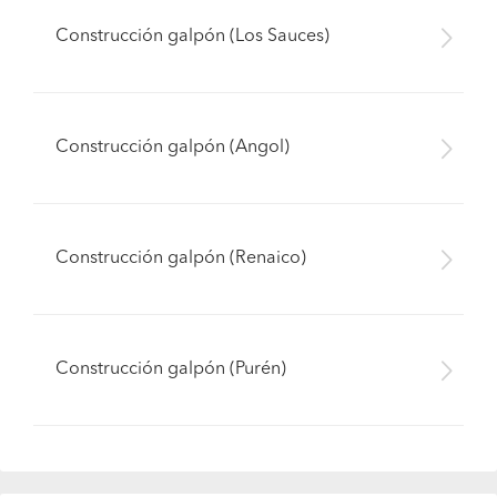
Construcción galpón (Los Sauces)
Construcción galpón (Angol)
Construcción galpón (Renaico)
Construcción galpón (Purén)