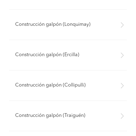
Construcción galpón (Lonquimay)
Construcción galpón (Ercilla)
Construcción galpón (Collipulli)
Construcción galpón (Traiguén)