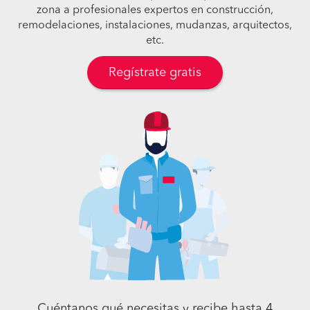
zona a profesionales expertos en construcción,
remodelaciones, instalaciones, mudanzas, arquitectos,
etc.
Regístrate gratis
Cuéntanos qué necesitas y recibe hasta 4