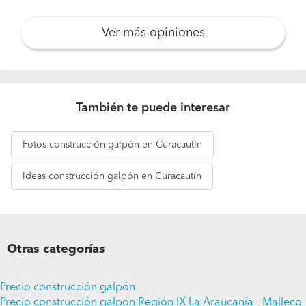
Ver más opiniones
También te puede interesar
Fotos
construcción galpón en Curacautín
Ideas
construcción galpón en Curacautín
Otras categorías
Precio construcción galpón
Precio construcción galpón Región IX La Araucanía - Malleco