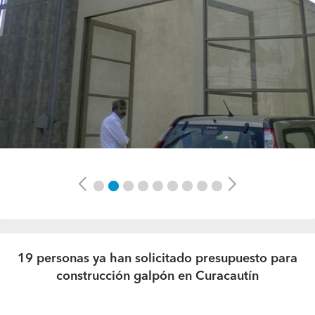
Previous
Next
19 personas ya han solicitado presupuesto para
construcción galpón en Curacautín