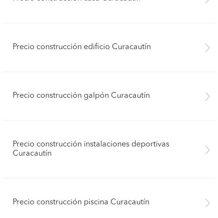
Precio construcción edificio Curacautín
Precio construcción galpón Curacautín
Precio construcción instalaciones deportivas
Curacautín
Precio construcción piscina Curacautín