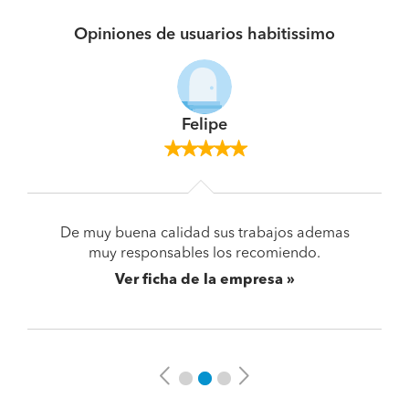
Opiniones de usuarios habitissimo
Felipe
De muy buena calidad sus trabajos ademas
muy responsables los recomiendo.
Ver ficha de la empresa
Previous
Next