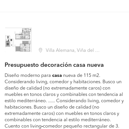
Villa Alemana, Viña del Mar (Región V Valparaíso - Valparaíso)
Presupuesto decoración casa nueva
Diseño moderno para
casa
nueva de 115 m2.
Considerando living, comedor y habitaciones. Busco un
diseño de calidad (no extremadamente caros) con
muebles en tonos claros y combinables con tendencia al
estilo mediterráneo. ...... Considerando living, comedor y
habitaciones. Busco un diseño de calidad (no
extremadamente caros) con muebles en tonos claros y
combinables con tendencia al estilo mediterráneo.
Cuento con living
-
comedor pequeño rectangular de 3.