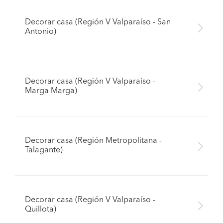
Decorar casa (Región V Valparaíso - San
Antonio)
Decorar casa (Región V Valparaíso -
Marga Marga)
Decorar casa (Región Metropolitana -
Talagante)
Decorar casa (Región V Valparaíso -
Quillota)