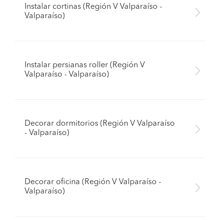
Instalar cortinas (Región V Valparaíso -
Valparaíso)
Instalar persianas roller (Región V
Valparaíso - Valparaíso)
Decorar dormitorios (Región V Valparaíso
- Valparaíso)
Decorar oficina (Región V Valparaíso -
Valparaíso)