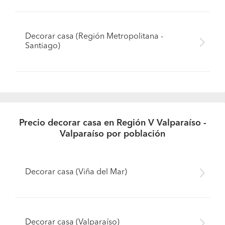
Decorar casa (Región Metropolitana -
Santiago)
Precio decorar casa en Región V Valparaíso -
Valparaíso por población
Decorar casa (Viña del Mar)
Pide presupuestos
Decorar casa (Valparaíso)