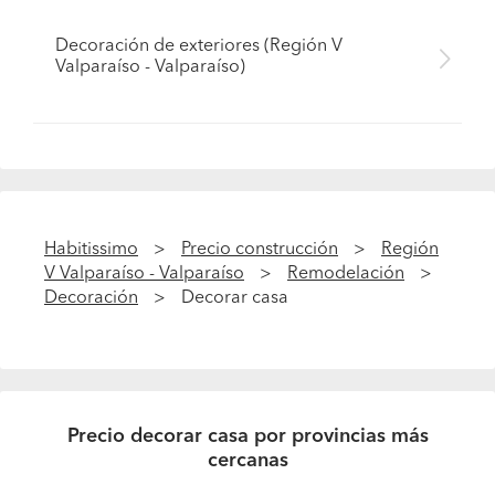
Decoración de exteriores (Región V
Valparaíso - Valparaíso)
Habitissimo
Precio construcción
Región
V Valparaíso - Valparaíso
Remodelación
Decoración
Decorar casa
Precio decorar casa por provincias más
cercanas