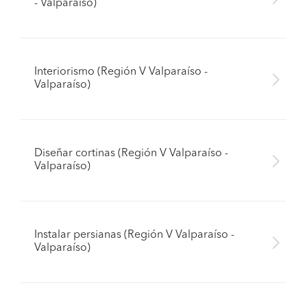
- Valparaíso)
Interiorismo (Región V Valparaíso -
Valparaíso)
Diseñar cortinas (Región V Valparaíso -
Valparaíso)
Instalar persianas (Región V Valparaíso -
Valparaíso)