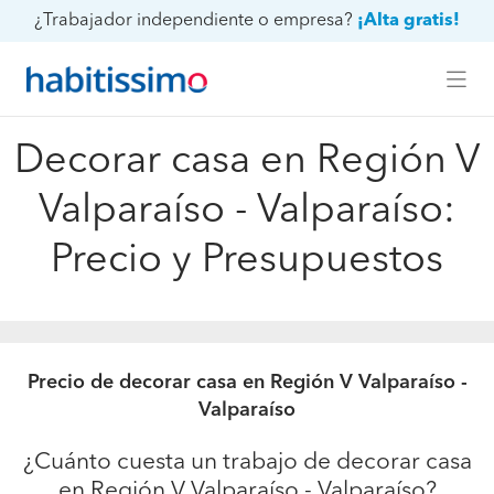
¿Trabajador independiente o empresa?
¡Alta gratis!
Decorar casa en Región V
Valparaíso - Valparaíso:
Precio y Presupuestos
Precio de decorar casa en Región V Valparaíso -
Valparaíso
¿Cuánto cuesta un trabajo de decorar casa
en Región V Valparaíso - Valparaíso?