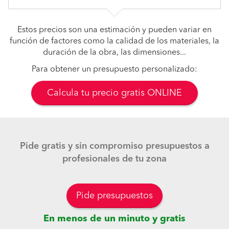
Estos precios son una estimación y pueden variar en
función de factores como la calidad de los materiales, la
duración de la obra, las dimensiones...
Para obtener un presupuesto personalizado:
Calcula tu precio gratis ONLINE
Pide gratis y sin compromiso presupuestos a
profesionales de tu zona
Pide presupuestos
En menos de un minuto y gratis