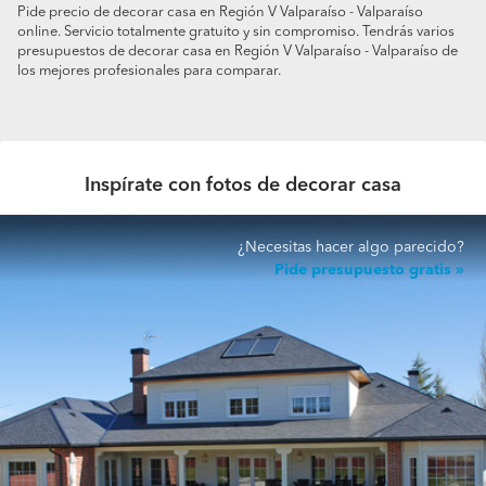
Pide precio de decorar casa en Región V Valparaíso - Valparaíso
online. Servicio totalmente gratuito y sin compromiso. Tendrás varios
presupuestos de decorar casa en Región V Valparaíso - Valparaíso de
los mejores profesionales para comparar.
Inspírate con fotos de decorar casa
¿Necesitas hacer algo parecido?
Pide presupuesto gratis