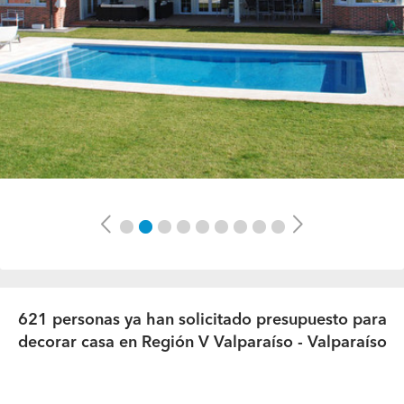
Previous
Next
621 personas ya han solicitado presupuesto para
decorar casa en Región V Valparaíso - Valparaíso