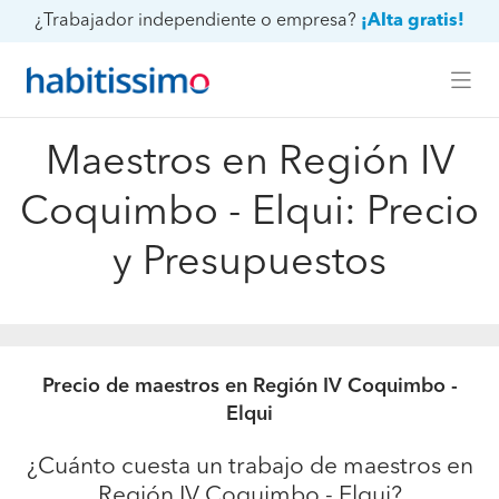
¿Trabajador independiente o empresa?
¡Alta gratis!
Maestros en Región IV
Coquimbo - Elqui: Precio
y Presupuestos
Precio de maestros en Región IV Coquimbo -
Elqui
¿Cuánto cuesta un trabajo de maestros en
Región IV Coquimbo - Elqui?