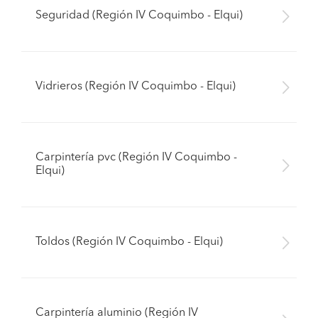
Seguridad (Región IV Coquimbo - Elqui)
Vidrieros (Región IV Coquimbo - Elqui)
Carpintería pvc (Región IV Coquimbo -
Elqui)
Toldos (Región IV Coquimbo - Elqui)
Pide presupuestos
Carpintería aluminio (Región IV