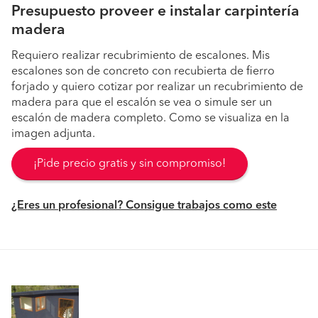
Presupuesto proveer e instalar carpintería
madera
Requiero realizar recubrimiento de escalones. Mis
escalones son de concreto con recubierta de fierro
forjado y quiero cotizar por realizar un recubrimiento de
madera para que el escalón se vea o simule ser un
escalón de madera completo. Como se visualiza en la
imagen adjunta.
¡Pide precio gratis y sin compromiso!
¿Eres un profesional? Consigue trabajos como este