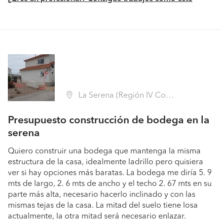
La Serena (Región IV Coquimbo - Elqui)
Presupuesto construcción de bodega en la
serena
Quiero construir una bodega que mantenga la misma
estructura de la casa, idealmente ladrillo pero quisiera
ver si hay opciones más baratas. La bodega me diría 5. 9
mts de largo, 2. 6 mts de ancho y el techo 2. 67 mts en su
parte más alta, necesario hacerlo inclinado y con las
mismas tejas de la casa. La mitad del suelo tiene losa
actualmente, la otra mitad será necesario enlazar.