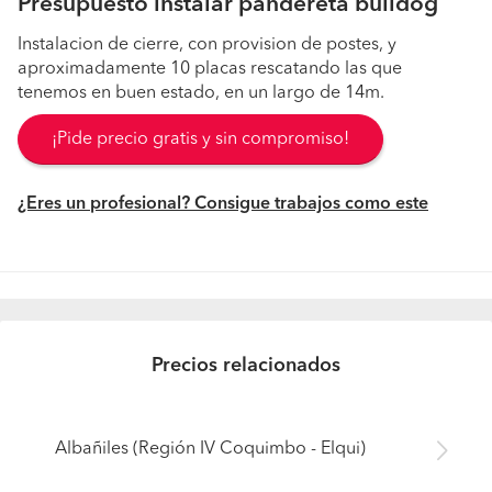
Presupuesto instalar pandereta bulldog
Instalacion de cierre, con provision de postes, y
aproximadamente 10 placas rescatando las que
tenemos en buen estado, en un largo de 14m.
¡Pide precio gratis y sin compromiso!
¿Eres un profesional? Consigue trabajos como este
Precios relacionados
Albañiles (Región IV Coquimbo - Elqui)