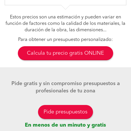
Estos precios son una estimación y pueden variar en
función de factores como la calidad de los materiales, la
duración de la obra, las dimensiones...
Para obtener un presupuesto personalizado:
Calcula tu precio gratis ONLINE
Pide gratis y sin compromiso presupuestos a
profesionales de tu zona
Pide presupuestos
En menos de un minuto y gratis