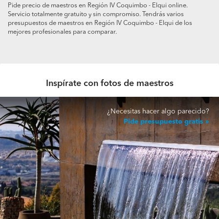
Pide precio de maestros en Región IV Coquimbo - Elqui online.
Servicio totalmente gratuito y sin compromiso. Tendrás varios
presupuestos de maestros en Región IV Coquimbo - Elqui de los
mejores profesionales para comparar.
Inspírate con fotos de maestros
¿Necesitas hacer algo parecido?
Pide presupuesto gratis