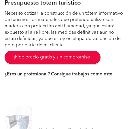
Presupuesto totem turistico
Necesito cotizar la construcción de un tótem informativo
de turismo. Los materiales que pretendo utilizar son
madera con protección anti humedad, ya que estará
expuesto al aire libre, las medidas definitivas aun no
están definidas, ya que estoy en etapa de validación de
ppto por parte de mi cliente.
¡Pide precio gratis y sin compromiso!
¿Eres un profesional? Consigue trabajos como este