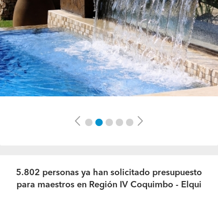
Previous
Next
5.802 personas ya han solicitado presupuesto
para maestros en Región IV Coquimbo - Elqui