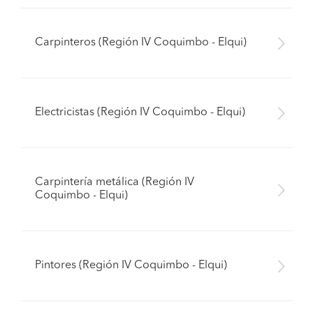
Carpinteros (Región IV Coquimbo - Elqui)
Electricistas (Región IV Coquimbo - Elqui)
Carpintería metálica (Región IV
Coquimbo - Elqui)
Pintores (Región IV Coquimbo - Elqui)