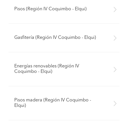
Pisos (Región IV Coquimbo - Elqui)
Gasfitería (Región IV Coquimbo - Elqui)
Energías renovables (Región IV
Coquimbo - Elqui)
Pisos madera (Región IV Coquimbo -
Elqui)