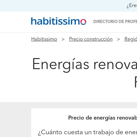
¿Ere
DIRECTORIO DE PROF
Habitissimo
Precio construcción
Regió
Energías renova
Precio de energías renova
¿Cuánto cuesta un trabajo de en