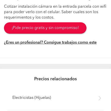
Cotizar instalación cámara en la entrada parcela con wifi
para poder verlo con el celular. Saber cuales son los
requerimientos y los costos.
¡Pide precio gratis y sin compromiso!
¿Eres un profesional? Consigue trabajos como este
Precios relacionados
Electricistas (Hijuelas)