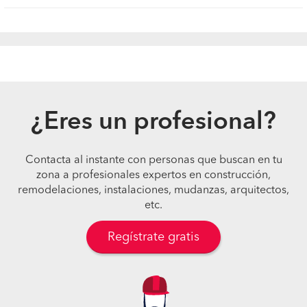
¿Eres un profesional?
Contacta al instante con personas que buscan en tu
zona a profesionales expertos en construcción,
remodelaciones, instalaciones, mudanzas, arquitectos,
etc.
Regístrate gratis
Pide presupuestos