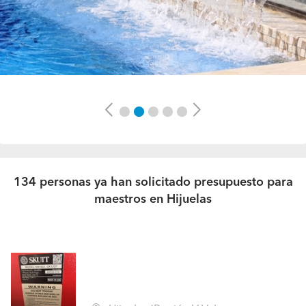
Previous
Next
134 personas ya han solicitado presupuesto para
maestros en Hijuelas