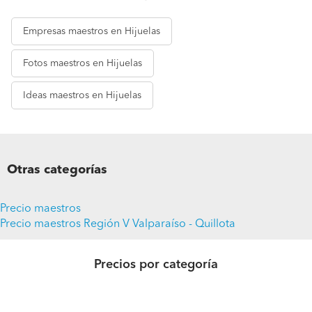
Empresas
maestros en Hijuelas
Fotos
maestros en Hijuelas
Ideas
maestros en Hijuelas
Otras categorías
Precio maestros
Precio maestros Región V Valparaíso - Quillota
Precios por categoría