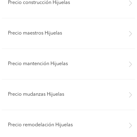
Precio construcción Hijuelas
Precio maestros Hijuelas
Precio mantención Hijuelas
Precio mudanzas Hijuelas
Precio remodelación Hijuelas