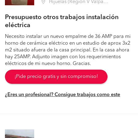
Hijuelas (Región V Valparaíso - Quillota)
Presupuesto otros trabajos instalación
eléctrica
Necesito instalar un nuevo empalme de 36 AMP para mi
horno de cerámica eléctrico en un estudio de aprox 3x2
m2 situado afuera de la casa principal. En la casa ahora
hay 25AMP. Adjunto imagen con los requerimientos
eléctricos de mi nuevo horno. Gracias.
¡Pide precio gratis y sin compromiso!
¿Eres un profesional? Consigue trabajos como este