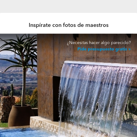
Inspírate con fotos de maestros
¿Necesitas hacer algo parecido?
Pide presupuesto gratis