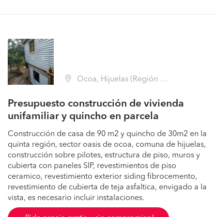
Ocoa, Hijuelas (Región V Valparaíso - Quillota)
Presupuesto construcción de vivienda
unifamiliar y quincho en parcela
Construcción de casa de 90 m2 y quincho de 30m2 en la
quinta región, sector oasis de ocoa, comuna de hijuelas,
construcción sobre pilotes, estructura de piso, muros y
cubierta con paneles SIP, revestimientos de piso
ceramico, revestimiento exterior siding fibrocemento,
revestimiento de cubierta de teja asfaltica, envigado a la
vista, es necesario incluir instalaciones.