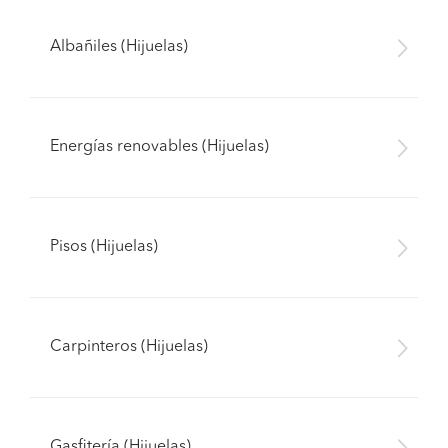
Albañiles (Hijuelas)
Energías renovables (Hijuelas)
Pisos (Hijuelas)
Carpinteros (Hijuelas)
Gasfitería (Hijuelas)