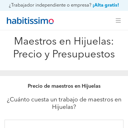
¿Trabajador independiente o empresa?
¡Alta gratis!
Maestros en Hijuelas:
Precio y Presupuestos
Precio de maestros en Hijuelas
¿Cuánto cuesta un trabajo de maestros en
Hijuelas?