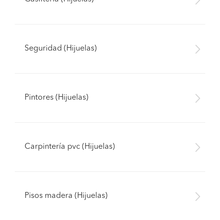
Seguridad (Hijuelas)
Pintores (Hijuelas)
Carpintería pvc (Hijuelas)
Pisos madera (Hijuelas)