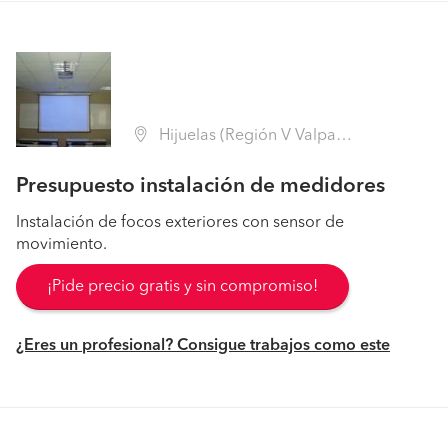
Hijuelas (Región V Valparaíso - Quillota)
Presupuesto instalación de medidores
Instalación de focos exteriores con sensor de
movimiento.
¡Pide precio gratis y sin compromiso!
¿Eres un profesional? Consigue trabajos como este