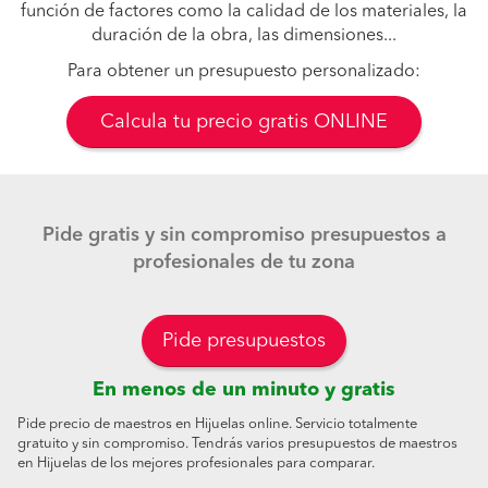
función de factores como la calidad de los materiales, la
duración de la obra, las dimensiones...
Para obtener un presupuesto personalizado:
Calcula tu precio gratis ONLINE
Pide gratis y sin compromiso presupuestos a
profesionales de tu zona
Pide presupuestos
En menos de un minuto y gratis
Pide precio de maestros en Hijuelas online. Servicio totalmente
gratuito y sin compromiso. Tendrás varios presupuestos de maestros
en Hijuelas de los mejores profesionales para comparar.