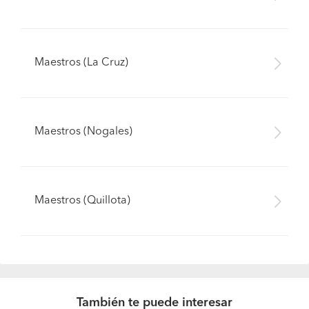
Maestros (La Cruz)
Maestros (Nogales)
Maestros (Quillota)
También te puede interesar