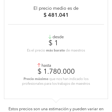
El precio medio es de
$ 481.041
desde
$ 1
Es el precio
más barato
de maestros
hasta
$ 1.780.000
Precio máximo
que nos han indicado los
profesionales para los trabajos de maestros
Estos precios son una estimación y pueden variar en