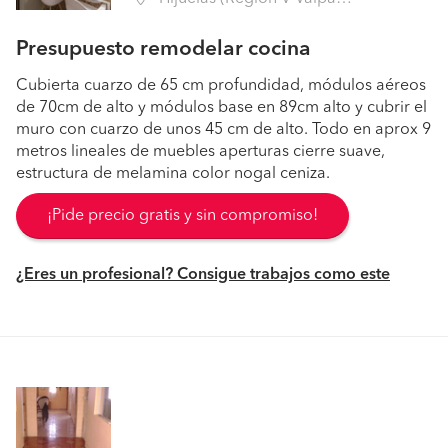
Presupuesto remodelar cocina
Cubierta cuarzo de 65 cm profundidad, módulos aéreos
de 70cm de alto y módulos base en 89cm alto y cubrir el
muro con cuarzo de unos 45 cm de alto. Todo en aprox 9
metros lineales de muebles aperturas cierre suave,
estructura de melamina color nogal ceniza.
¡Pide precio gratis y sin compromiso!
¿Eres un profesional? Consigue trabajos como este