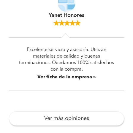
Yanet Honores
Excelente servicio y asesoría. Utilizan
materiales de calidad y buenas
terminaciones. Quedamos 100% satisfechos
con la compra.
Ver ficha de la empresa
Ver más opiniones
Pide presupuestos