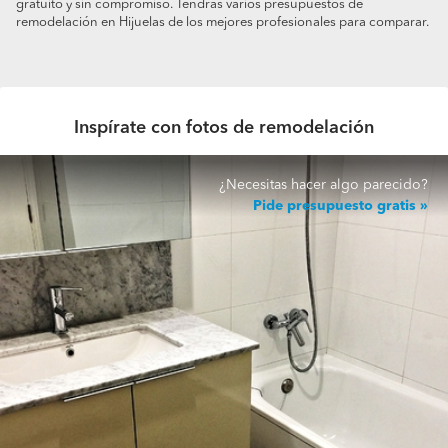
gratuito y sin compromiso. Tendrás varios presupuestos de
remodelación en Hijuelas de los mejores profesionales para comparar.
Inspírate con fotos de remodelación
¿Necesitas hacer algo parecido?
Pide presupuesto gratis