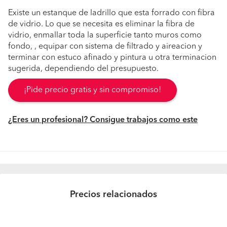
Existe un estanque de ladrillo que esta forrado con fibra
de vidrio. Lo que se necesita es eliminar la fibra de
vidrio, enmallar toda la superficie tanto muros como
fondo, , equipar con sistema de filtrado y aireacion y
terminar con estuco afinado y pintura u otra terminacion
sugerida, dependiendo del presupuesto.
¡Pide precio gratis y sin compromiso!
¿Eres un profesional? Consigue trabajos como este
Precios relacionados