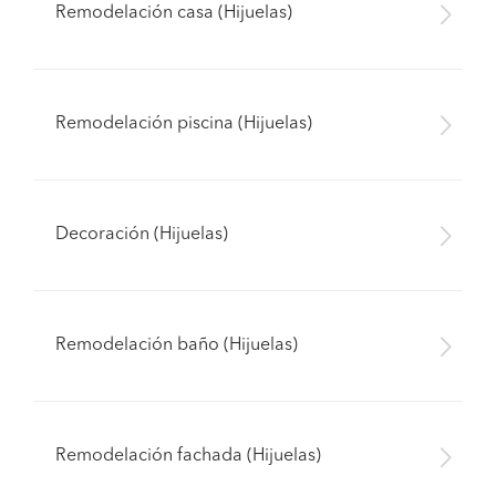
Remodelación casa (Hijuelas)
Remodelación piscina (Hijuelas)
Decoración (Hijuelas)
Remodelación baño (Hijuelas)
Remodelación fachada (Hijuelas)