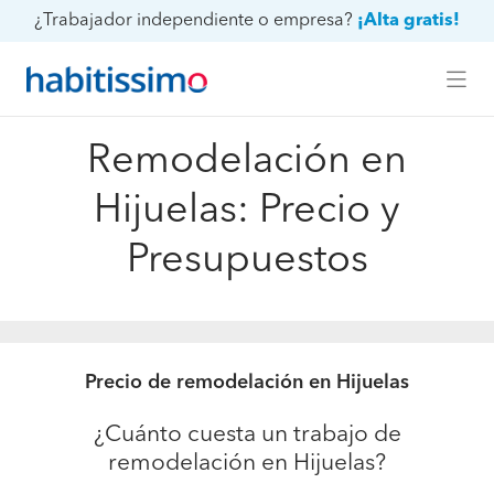
¿Trabajador independiente o empresa?
¡Alta gratis!
Remodelación en
Hijuelas: Precio y
Presupuestos
Precio de remodelación en Hijuelas
¿Cuánto cuesta un trabajo de
remodelación en Hijuelas?