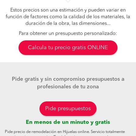
Estos precios son una estimación y pueden variar en
función de factores como la calidad de los materiales, la
duración de la obra, las dimensiones...
Para obtener un presupuesto personalizado:
Calcula tu precio gratis ONLINE
Pide gratis y sin compromiso presupuestos a
profesionales de tu zona
Pide presupuestos
En menos de un minuto y gratis
Pide precio de remodelación en Hijuelas online. Servicio totalmente