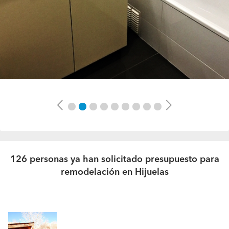
Previous
Next
126 personas ya han solicitado presupuesto para
remodelación en Hijuelas