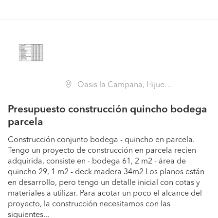
Oasis la Campana, Hijuelas (Región V Valparaíso - Quillota)
Presupuesto construcción quincho bodega
parcela
Construcción conjunto bodega - quincho en parcela.
Tengo un proyecto de construcción en parcela recien
adquirida, consiste en - bodega 61, 2 m2 - área de
quincho 29, 1 m2 - deck madera 34m2 Los planos están
en desarrollo, pero tengo un detalle inicial con cotas y
materiales a utilizar. Para acotar un poco el alcance del
proyecto, la construcción necesitamos con las
siguientes...