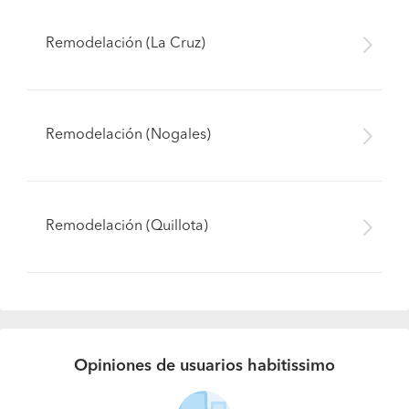
Remodelación (La Cruz)
Remodelación (Nogales)
Remodelación (Quillota)
Opiniones de usuarios habitissimo