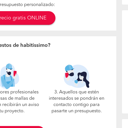
resupuesto personalizado:
precio gratis ONLINE
estos de habitissimo?
jores profesionales
3. Aquellos que estén
sas de mallas de
interesados se pondrán en
 recibirán un aviso
contacto contigo para
tu proyecto.
pasarte un presupuesto.