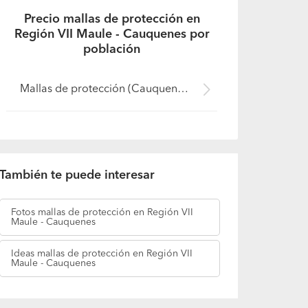
Precio mallas de protección en
Región VII Maule - Cauquenes por
población
Mallas de protección (Cauquenes)
También te puede interesar
Fotos
mallas de protección en Región VII
Maule - Cauquenes
Ideas
mallas de protección en Región VII
Maule - Cauquenes