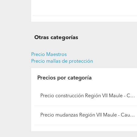
Otras categorías
Precio Maestros
Precio mallas de protección
Precios por categoría
Precio construcción Región VII Maule - Cauquenes
Precio mudanzas Región VII Maule - Cauquenes