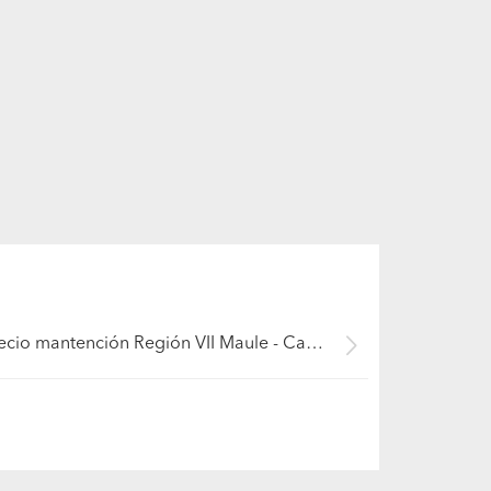
Precio mantención Región VII Maule - Cauquenes