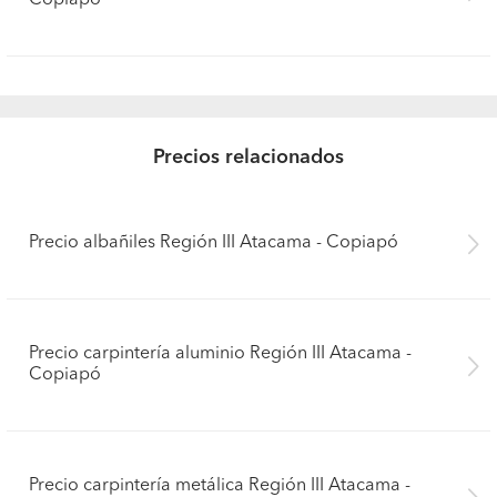
Copiapó
Precios relacionados
Precio albañiles Región III Atacama - Copiapó
Precio carpintería aluminio Región III Atacama -
Copiapó
Precio carpintería metálica Región III Atacama -