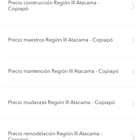
Precio construcción Región III Atacama -
Copiapó
Precio maestros Región III Atacama - Copiapó
Precio mantención Región III Atacama - Copiapó
Precio mudanzas Región III Atacama - Copiapó
Precio remodelación Región III Atacama -