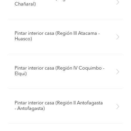
Chañaral)
Pintar interior casa (Región III Atacama -
Huasco)
Pintar interior casa (Región IV Coquimbo -
Elqui)
Pintar interior casa (Región II Antofagasta
- Antofagasta)