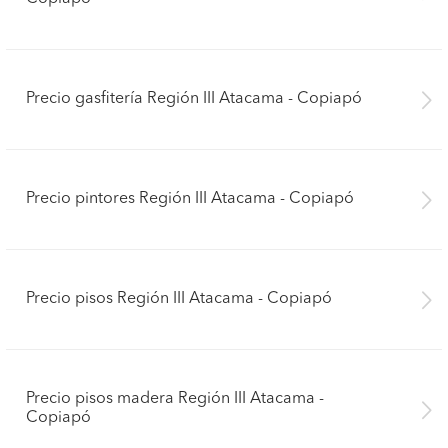
Precio gasfitería Región III Atacama - Copiapó
Precio pintores Región III Atacama - Copiapó
Precio pisos Región III Atacama - Copiapó
Precio pisos madera Región III Atacama -
Copiapó