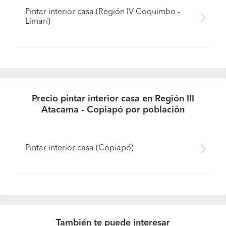
Pintar interior casa (Región IV Coquimbo -
Limarí)
Precio pintar interior casa en Región III
Atacama - Copiapó por población
Pintar interior casa (Copiapó)
También te puede interesar