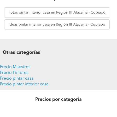
Fotos
pintar interior casa en Región III Atacama - Copiapó
Ideas
pintar interior casa en Región III Atacama - Copiapó
Otras categorías
Precio Maestros
Precio Pintores
Precio pintar casa
Precio pintar interior casa
Precios por categoría