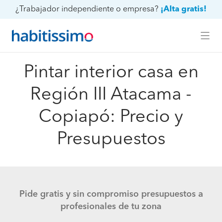
¿Trabajador independiente o empresa?
¡Alta gratis!
Pintar interior casa en
Región III Atacama -
Copiapó: Precio y
Presupuestos
Pide gratis y sin compromiso presupuestos a
profesionales de tu zona