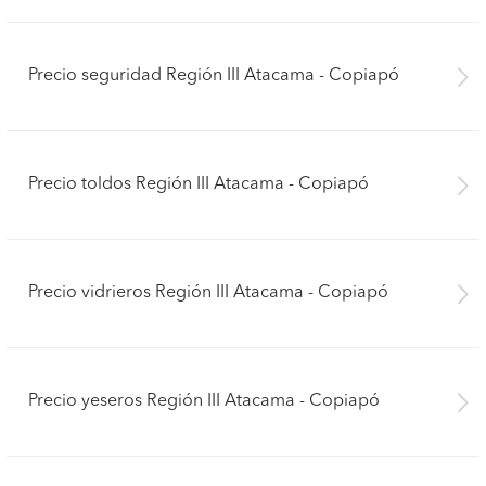
Precio seguridad Región III Atacama - Copiapó
Precio toldos Región III Atacama - Copiapó
Precio vidrieros Región III Atacama - Copiapó
Precio yeseros Región III Atacama - Copiapó
Pide presupuestos