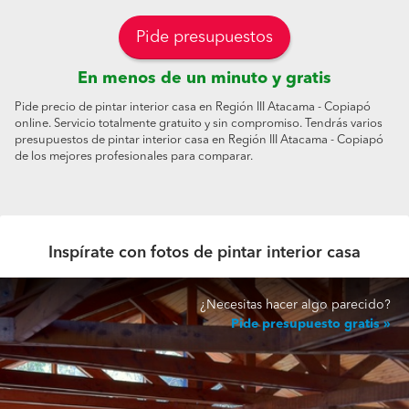
Pide presupuestos
En menos de un minuto y gratis
Pide precio de pintar interior casa en Región III Atacama - Copiapó
online. Servicio totalmente gratuito y sin compromiso. Tendrás varios
presupuestos de pintar interior casa en Región III Atacama - Copiapó
de los mejores profesionales para comparar.
Inspírate con fotos de pintar interior casa
¿Necesitas hacer algo parecido?
Pide presupuesto gratis