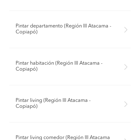
Pintar departamento (Región III Atacama -
Copiapó)
Pintar habitación (Región III Atacama -
Copiapó)
Pintar living (Región III Atacama -
Copiapó)
Pintar living comedor (Región III Atacama