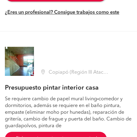
¿Eres un profesional? Consigue trabajos como este
Copiapó (Región III Atacama - Copiapó)
Presupuesto pintar interior casa
Se requiere cambio de papel mural living
-
comedor y
dormitorios, además se requiere en el baño pintura,
empaste (eliminar moho por hunedas), reparación de
gritería, cambio de frague y puerta del baño. Cambio de
guardapolvos, pintura de