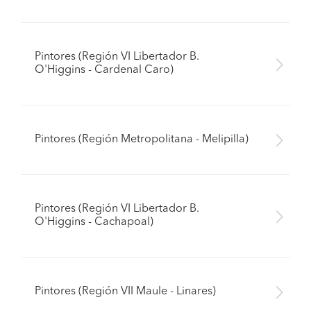
Pintores (Región VI Libertador B.
O'Higgins - Cardenal Caro)
Pintores (Región Metropolitana - Melipilla)
Pintores (Región VI Libertador B.
O'Higgins - Cachapoal)
Pintores (Región VII Maule - Linares)