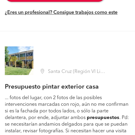
¿Eres un profesional? Consigue trabajos como este
Santa Cruz (Región VI Libertador B. O'Higgins - Colchagua)
Presupuesto pintar exterior casa
... fotos del lugar, con 2 fotos de las posibles
intervenciones marcadas con rojo, aún no me confirman
si es la fachada por todos lados, o sólo la parte
delantera, por ende, adjuntar ambos
presupuestos
. Pd:
se necesitarían andamios delgados para que se puedan
instalar, revisar fotografías. Si necesitan hacer una visita