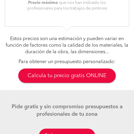
Precio máximo
que nos han indicado los
profesionales para los trabajos de pintores
Estos precios son una estimación y pueden variar en
función de factores como la calidad de los materiales, la
duración de la obra, las dimensiones...
Para obtener un presupuesto personalizado:
Calcula tu precio gratis ONLINE
Pide gratis y sin compromiso presupuestos a
profesionales de tu zona