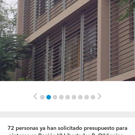
Previous
Next
72 personas ya han solicitado presupuesto para