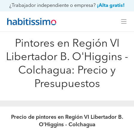
¿Trabajador independiente o empresa?
¡Alta gratis!
Pintores en Región VI
Libertador B. O'Higgins -
Colchagua: Precio y
Presupuestos
Precio de pintores en Región VI Libertador B.
O'Higgins - Colchagua