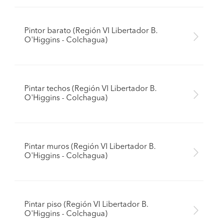
Pintor barato (Región VI Libertador B.
O'Higgins - Colchagua)
Pintar techos (Región VI Libertador B.
O'Higgins - Colchagua)
Pintar muros (Región VI Libertador B.
O'Higgins - Colchagua)
Pintar piso (Región VI Libertador B.
O'Higgins - Colchagua)