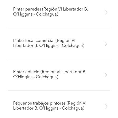
Pintar paredes (Región VI Libertador B.
O'Higgins - Colchagua)
Pintar local comercial (Región VI
Libertador B. O'Higgins - Colchagua)
Pintar edificio (Región VI Libertador B.
O'Higgins - Colchagua)
Pequeños trabajos pintores (Región VI
Libertador B. O'Higgins - Colchagua)