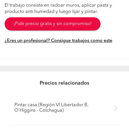
El trabajo consiste en radoar muros, aplicar pasta y
producto anti humedad y luego lijar y pintar.
¡Pide precio gratis y sin compromiso!
¿Eres un profesional? Consigue trabajos como este
Precios relacionados
Pintar casa (Región VI Libertador B.
O'Higgins - Colchagua)