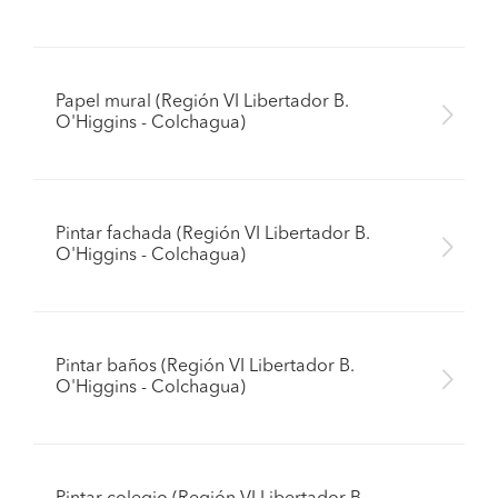
Papel mural (Región VI Libertador B.
O'Higgins - Colchagua)
Pintar fachada (Región VI Libertador B.
O'Higgins - Colchagua)
Pintar baños (Región VI Libertador B.
O'Higgins - Colchagua)