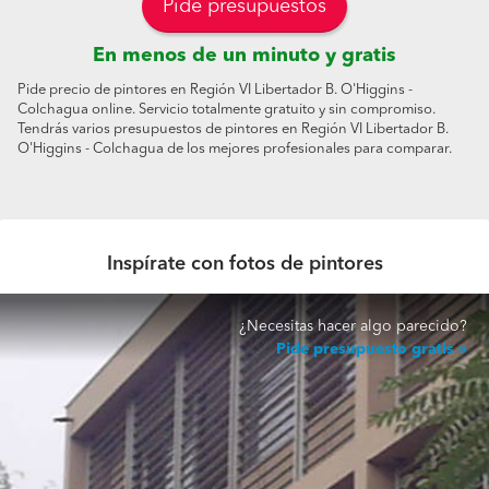
Pide presupuestos
En menos de un minuto y gratis
Pide precio de pintores en Región VI Libertador B. O'Higgins -
Colchagua online. Servicio totalmente gratuito y sin compromiso.
Tendrás varios presupuestos de pintores en Región VI Libertador B.
O'Higgins - Colchagua de los mejores profesionales para comparar.
Inspírate con fotos de pintores
¿Necesitas hacer algo parecido?
Pide presupuesto gratis