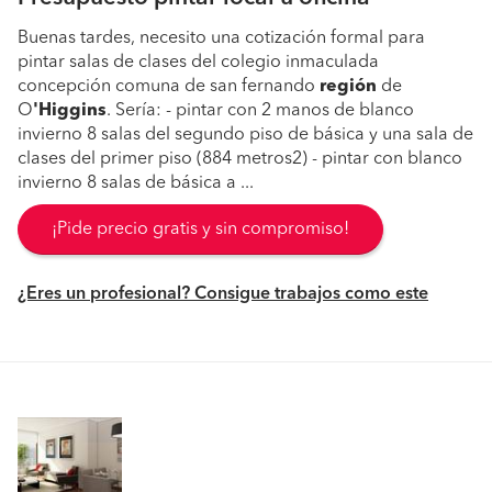
Buenas tardes, necesito una cotización formal para
pintar salas de clases del colegio inmaculada
concepción comuna de san fernando
región
de
O
'Higgins
. Sería: - pintar con 2 manos de blanco
invierno 8 salas del segundo piso de básica y una sala de
clases del primer piso (884 metros2) - pintar con blanco
invierno 8 salas de básica a ...
¡Pide precio gratis y sin compromiso!
¿Eres un profesional? Consigue trabajos como este