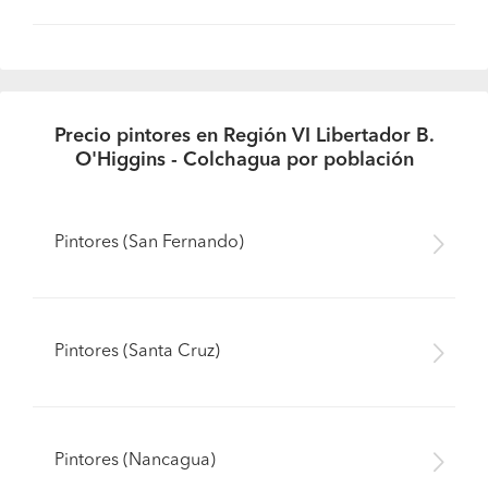
Precio pintores en Región VI Libertador B.
O'Higgins - Colchagua por población
Pintores (San Fernando)
Pintores (Santa Cruz)
Pintores (Nancagua)