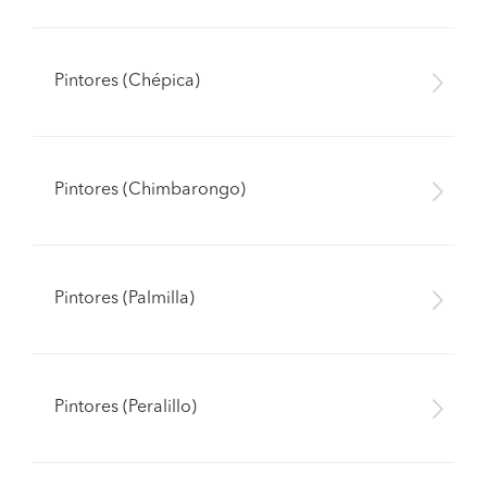
Pintores (Chépica)
Pintores (Chimbarongo)
Pintores (Palmilla)
Pintores (Peralillo)
Pide presupuestos