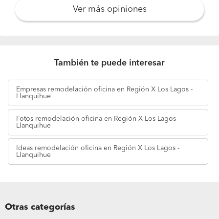
Ver más opiniones
También te puede interesar
Empresas
remodelación oficina en Región X Los Lagos -
Llanquihue
Fotos
remodelación oficina en Región X Los Lagos -
Llanquihue
Ideas
remodelación oficina en Región X Los Lagos -
Llanquihue
Otras categorías