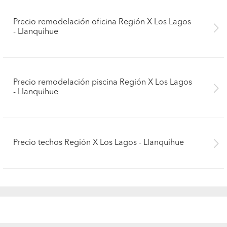
Precio remodelación oficina Región X Los Lagos
- Llanquihue
Precio remodelación piscina Región X Los Lagos
- Llanquihue
Precio techos Región X Los Lagos - Llanquihue