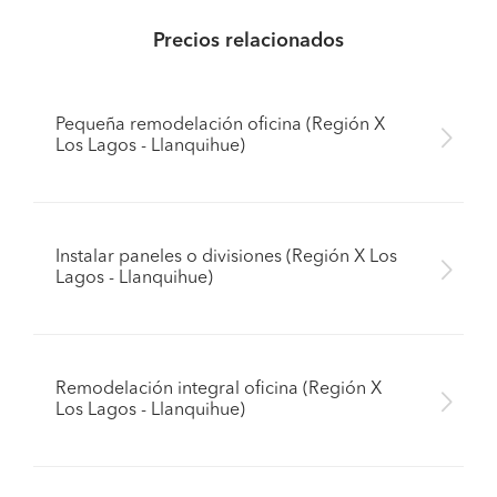
Precios relacionados
Pequeña remodelación oficina (Región X
Los Lagos - Llanquihue)
Instalar paneles o divisiones (Región X Los
Lagos - Llanquihue)
Remodelación integral oficina (Región X
Los Lagos - Llanquihue)