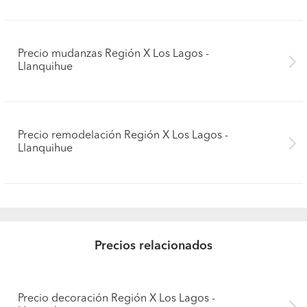
Precio mudanzas Región X Los Lagos -
Llanquihue
Precio remodelación Región X Los Lagos -
Llanquihue
Precios relacionados
Precio decoración Región X Los Lagos -