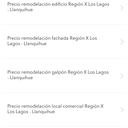
Precio remodelación edificio Región X Los Lagos
- Llanquihue
Precio remodelación fachada Región X Los
Lagos - Llanquihue
Precio remodelación galpón Región X Los Lagos
- Llanquihue
Precio remodelación local comercial Región X
Los Lagos - Llanquihue