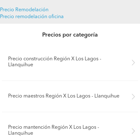
Precio Remodelación
Precio remodelación oficina
Precios por categoría
Precio construcción Región X Los Lagos -
Llanquihue
Precio maestros Región X Los Lagos - Llanquihue
Precio mantención Región X Los Lagos -
Llanquihue