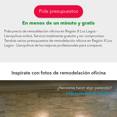
Pide presupuestos
En menos de un minuto y gratis
Pide precio de remodelación oficina en Región X Los Lagos -
Llanquihue online. Servicio totalmente gratuito y sin compromiso.
Tendrás varios presupuestos de remodelación oficina en Región X Los
Lagos - Llanquihue de los mejores profesionales para comparar.
Inspírate con fotos de remodelación oficina
¿Necesitas hacer algo parecido?
Pide presupuesto gratis