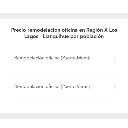
Precio remodelación oficina en Región X Los
Lagos - Llanquihue por población
Remodelación oficina (Puerto Montt)
Remodelación oficina (Puerto Varas)