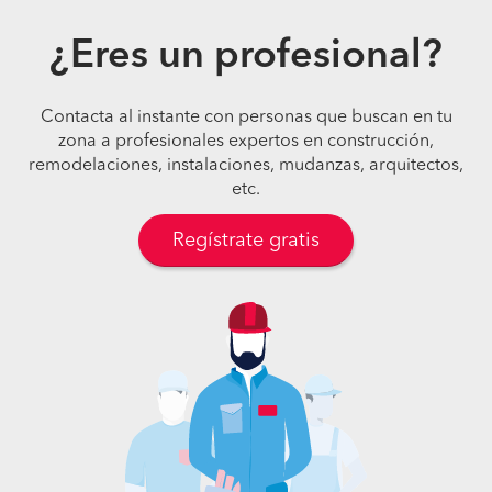
¿Eres un profesional?
Contacta al instante con personas que buscan en tu
zona a profesionales expertos en construcción,
remodelaciones, instalaciones, mudanzas, arquitectos,
etc.
Regístrate gratis
Pide presupuestos