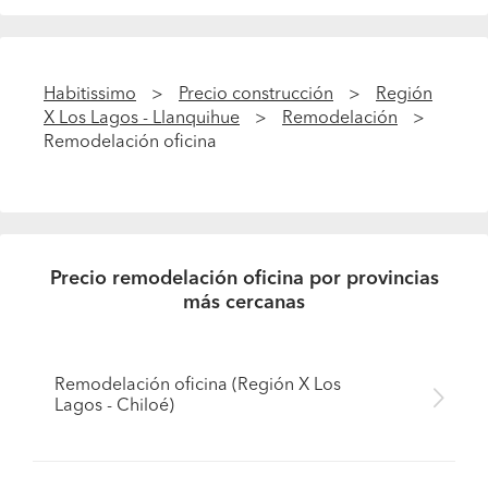
Habitissimo
Precio construcción
Región
X Los Lagos - Llanquihue
Remodelación
Remodelación oficina
Precio remodelación oficina por provincias
más cercanas
Remodelación oficina (Región X Los
Lagos - Chiloé)