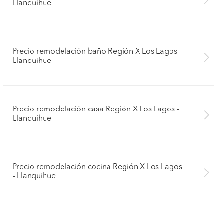
Llanquihue
Precio remodelación baño Región X Los Lagos -
Llanquihue
Precio remodelación casa Región X Los Lagos -
Llanquihue
Precio remodelación cocina Región X Los Lagos
- Llanquihue