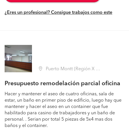
¿Eres un profesional? Consigue trabajos como este
Puerto Montt (Región X Los Lagos - Llanquihue)
Presupuesto remodelación parcial oficina
Hacer y mantener el aseo de cuatro oficinas, sala de
estar, un baño en primer piso de edificio, luego hay que
mantener y hacer el aseo en un container que fue
habilitado para casino de trabajadores y un baño de
personal. . Serian por total 5 piezas de 5x4 mas dos
baños y el container.