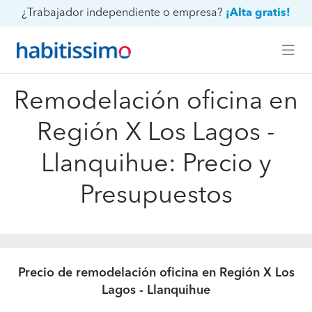
¿Trabajador independiente o empresa?
¡Alta gratis!
Remodelación oficina en
Región X Los Lagos -
Llanquihue: Precio y
Presupuestos
Precio de remodelación oficina en Región X Los
Lagos - Llanquihue