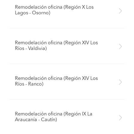
Remodelación oficina (Región X Los
Lagos - Osorno)
Remodelación oficina (Región XIV Los
Ríos - Valdivia)
Remodelación oficina (Región XIV Los
Ríos - Ranco)
Remodelación oficina (Región IX La
Araucanía - Cautín)