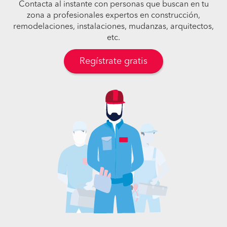
Contacta al instante con personas que buscan en tu
zona a profesionales expertos en construcción,
remodelaciones, instalaciones, mudanzas, arquitectos,
etc.
Regístrate gratis