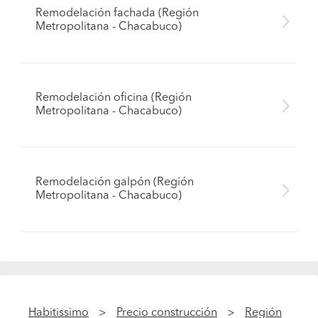
Remodelación fachada (Región
Metropolitana - Chacabuco)
Remodelación oficina (Región
Metropolitana - Chacabuco)
Remodelación galpón (Región
Metropolitana - Chacabuco)
Habitissimo
Precio construcción
Región