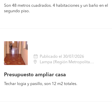
Son 48 metros cuadrados. 4 habitaciones y un baño en el
segundo piso.
Publicado el 30/07/2026
Lampa (Región Metropolitana - Chacabuco)
Presupuesto ampliar casa
Techar logia y pasillo, son 12 m2 totales.