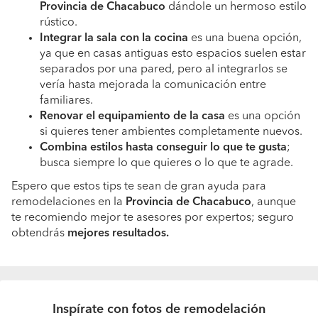
Provincia de Chacabuco
dándole un hermoso estilo
rústico.
Integrar la sala con la cocina
es una buena opción,
ya que en casas antiguas esto espacios suelen estar
separados por una pared, pero al integrarlos se
vería hasta mejorada la comunicación entre
familiares.
Renovar el equipamiento de la casa
es una opción
si quieres tener ambientes completamente nuevos.
Combina estilos hasta conseguir lo que te gusta
;
busca siempre lo que quieres o lo que te agrade.
Espero que estos tips te sean de gran ayuda para
remodelaciones en la
Provincia de Chacabuco
, aunque
te recomiendo mejor te asesores por expertos; seguro
obtendrás
mejores resultados.
Inspírate con fotos de remodelación