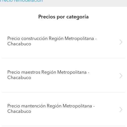
Precio remodelación
Precios por categoría
Precio construcción Región Metropolitana -
Chacabuco
Precio maestros Región Metropolitana -
Chacabuco
Precio mantención Región Metropolitana -
Chacabuco