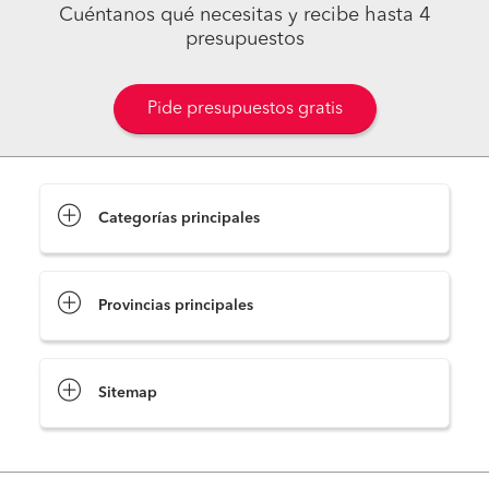
Cuéntanos qué necesitas y recibe hasta 4
presupuestos
Pide presupuestos gratis
Categorías principales
Provincias principales
Sitemap