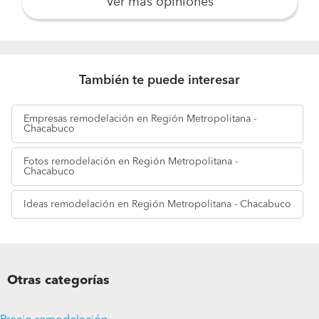
Ver más opiniones
También te puede interesar
Empresas
remodelación en Región Metropolitana -
Chacabuco
Fotos
remodelación en Región Metropolitana -
Chacabuco
Ideas
remodelación en Región Metropolitana - Chacabuco
Otras categorías