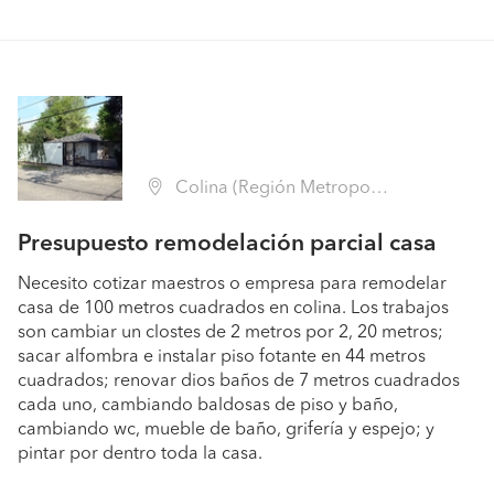
Colina (Región Metropolitana - Chacabuco)
Presupuesto remodelación parcial casa
Necesito cotizar maestros o empresa para remodelar
casa de 100 metros cuadrados en colina. Los trabajos
son cambiar un clostes de 2 metros por 2, 20 metros;
sacar alfombra e instalar piso fotante en 44 metros
cuadrados; renovar dios baños de 7 metros cuadrados
cada uno, cambiando baldosas de piso y baño,
cambiando wc, mueble de baño, grifería y espejo; y
pintar por dentro toda la casa.