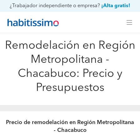
¿Trabajador independiente o empresa?
¡Alta gratis!
Remodelación en Región
Metropolitana -
Chacabuco: Precio y
Presupuestos
Precio de remodelación en Región Metropolitana
- Chacabuco