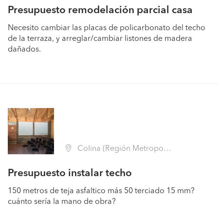
Presupuesto remodelación parcial casa
Necesito cambiar las placas de policarbonato del techo
de la terraza, y arreglar/cambiar listones de madera
dañados.
Colina (Región Metropolitana - Chacabuco)
Presupuesto instalar techo
150 metros de teja asfaltico más 50 terciado 15 mm?
cuánto sería la mano de obra?