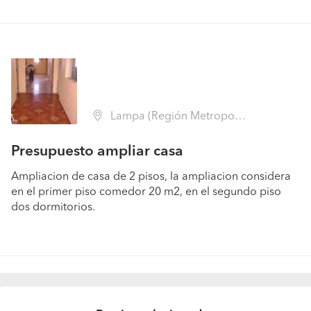
Lampa (Región Metropolitana - Chacabuco)
Presupuesto ampliar casa
Ampliacion de casa de 2 pisos, la ampliacion considera
en el primer piso comedor 20 m2, en el segundo piso
dos dormitorios.