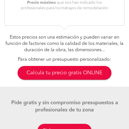
Precio máximo
que nos han indicado los
profesionales para los trabajos de remodelación
Estos precios son una estimación y pueden variar en
función de factores como la calidad de los materiales, la
duración de la obra, las dimensiones...
Para obtener un presupuesto personalizado:
Calcula tu precio gratis ONLINE
Pide gratis y sin compromiso presupuestos a
profesionales de tu zona