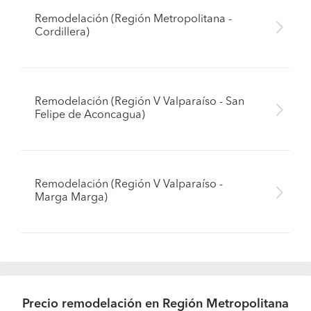
Remodelación (Región Metropolitana -
Cordillera)
Remodelación (Región V Valparaíso - San
Felipe de Aconcagua)
Remodelación (Región V Valparaíso -
Marga Marga)
Precio remodelación en Región Metropolitana