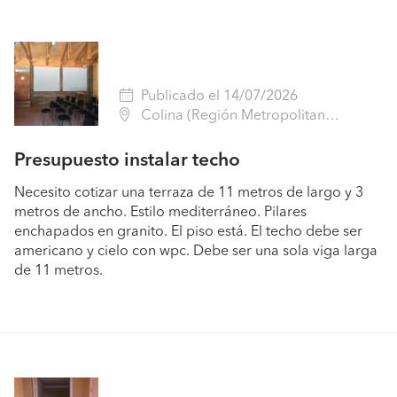
Publicado el 14/07/2026
Colina (Región Metropolitana - Chacabuco)
Presupuesto instalar techo
Necesito cotizar una terraza de 11 metros de largo y 3
metros de ancho. Estilo mediterráneo. Pilares
enchapados en granito. El piso está. El techo debe ser
americano y cielo con wpc. Debe ser una sola viga larga
de 11 metros.