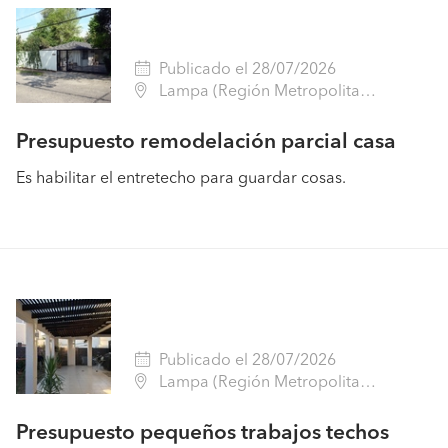
Publicado el 28/07/2026
Lampa (Región Metropolitana - Chacabuco)
Presupuesto remodelación parcial casa
Es habilitar el entretecho para guardar cosas.
Publicado el 28/07/2026
Lampa (Región Metropolitana - Chacabuco)
Presupuesto pequeños trabajos techos