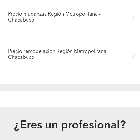
Precio mudanzas Región Metropolitana -
Chacabuco
Precio remodelación Región Metropolitana -
Chacabuco
¿Eres un profesional?