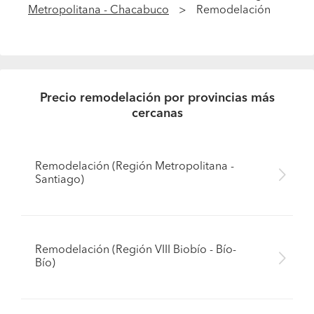
Metropolitana - Chacabuco
Remodelación
Precio remodelación por provincias más
cercanas
Remodelación (Región Metropolitana -
Santiago)
Remodelación (Región VIII Biobío - Bío-
Bío)