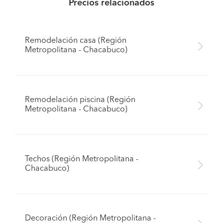
Precios relacionados
Remodelación casa (Región
Metropolitana - Chacabuco)
Remodelación piscina (Región
Metropolitana - Chacabuco)
Techos (Región Metropolitana -
Chacabuco)
Decoración (Región Metropolitana -