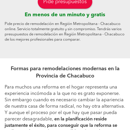
Pide presupuestos
En menos de un minuto y gratis
Pide precio de remodelación en Región Metropolitana - Chacabuco
online. Servicio totalmente gratuito y sin compromiso. Tendrás varios
presupuestos de remodelación en Región Metropolitana - Chacabuco
de los mejores profesionales para comparar.
Formas para remodelaciones modernas en la
Provincia de Chacabuco
Para muchos una reforma en el hogar representa una
experiencia incómoda a la que no es grato exponerse.
Sin embargo cuando es necesario cambiar la apariencia
de nuestra casa de forma radical, no hay otra alternativa.
Y aunque el proceso por el que hay que pasar pueda
parecer desagradable,
en la planificación reside
justamente el éxito, para conseguir que la reforma se