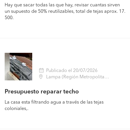
Hay que sacar todas las que hay, revisar cuantas sirven
un supuesto de 50% reutilizables, total de tejas aprox. 17.
500.
Publicado el 20/07/2026
Lampa (Región Metropolitana - Chacabuco)
Presupuesto reparar techo
La casa esta filtrando agua a través de las tejas
coloniales,.