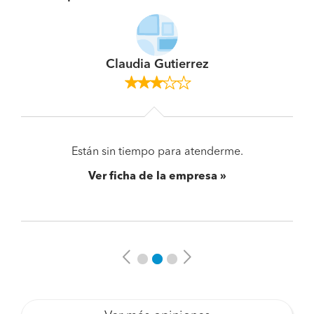
Claudia Gutierrez
Están sin tiempo para atenderme.
Ver ficha de la empresa
Previous
Next