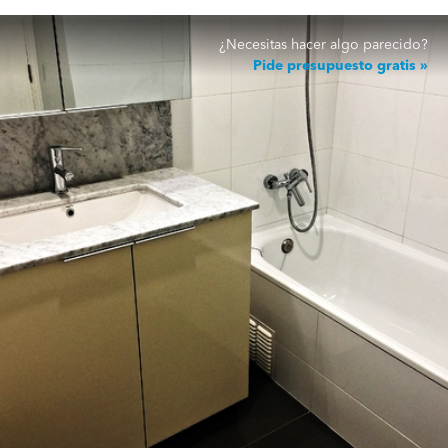
¿Necesitas hacer algo parecido?
Pide presupuesto gratis