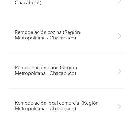
Chacabuco)
Remodelación cocina (Región
Metropolitana - Chacabuco)
Remodelación baño (Región
Metropolitana - Chacabuco)
Remodelación local comercial (Región
Metropolitana - Chacabuco)