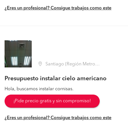
¿Eres un profesional? Consigue trabajos como este
Santiago (Región Metropolitana - Santiago)
Presupuesto instalar cielo americano
Hola, buscamos instalar cornisas.
¡Pide precio gratis y sin compromiso!
¿Eres un profesional? Consigue trabajos como este