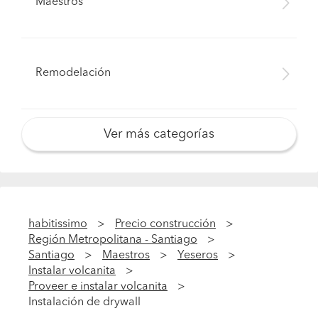
Maestros
Remodelación
Ver más categorías
habitissimo
Precio construcción
Región Metropolitana - Santiago
Santiago
Maestros
Yeseros
Instalar volcanita
Proveer e instalar volcanita
Instalación de drywall