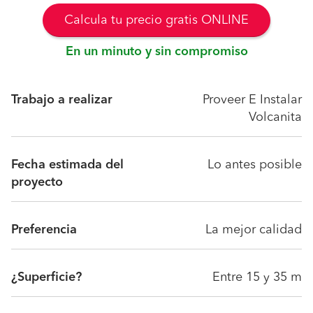
Calcula tu precio gratis ONLINE
En un minuto y sin compromiso
Trabajo a realizar
Proveer E Instalar
Volcanita
Fecha estimada del
Lo antes posible
proyecto
Preferencia
La mejor calidad
¿Superficie?
Entre 15 y 35 m