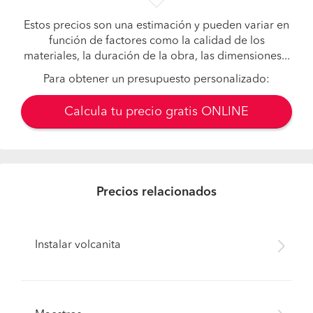
Estos precios son una estimación y pueden variar en
función de factores como la calidad de los
materiales, la duración de la obra, las dimensiones...
Para obtener un presupuesto personalizado:
Calcula tu precio gratis ONLINE
Precios relacionados
Instalar volcanita