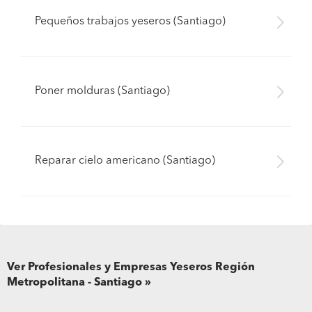
Pequeños trabajos yeseros (Santiago)
Poner molduras (Santiago)
Reparar cielo americano (Santiago)
Ver Profesionales y Empresas
Yeseros
Región
Metropolitana - Santiago