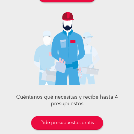
Cuéntanos qué necesitas y recibe hasta 4
presupuestos
Pide presupuestos gratis