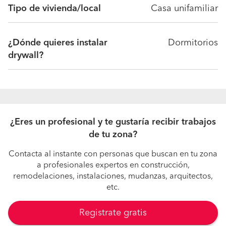
Tipo de vivienda/local
Casa unifamiliar
¿Dónde quieres instalar
Dormitorios
drywall?
¿Eres un profesional y te gustaría recibir trabajos
de tu zona?
Contacta al instante con personas que buscan en tu zona
a profesionales expertos en construcción,
remodelaciones, instalaciones, mudanzas, arquitectos,
etc.
Registrate gratis