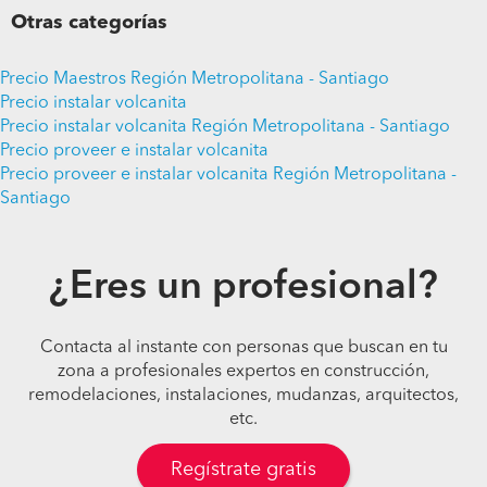
Otras categorías
Precio Maestros Región Metropolitana - Santiago
Precio instalar volcanita
Precio instalar volcanita Región Metropolitana - Santiago
Precio proveer e instalar volcanita
Precio proveer e instalar volcanita Región Metropolitana -
Santiago
¿Eres un profesional?
Contacta al instante con personas que buscan en tu
zona a profesionales expertos en construcción,
remodelaciones, instalaciones, mudanzas, arquitectos,
etc.
Regístrate gratis