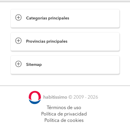
Categorías principales
Provincias principales
Sitemap
habitissimo
© 2009 - 2026
Términos de uso
Política de privacidad
Política de cookies