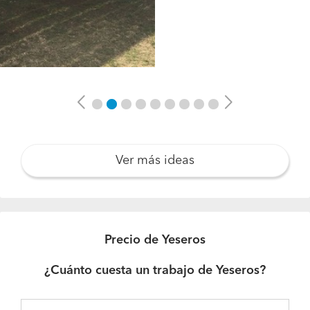
Previous
Next
Ver más ideas
Precio de Yeseros
¿Cuánto cuesta un trabajo de Yeseros?