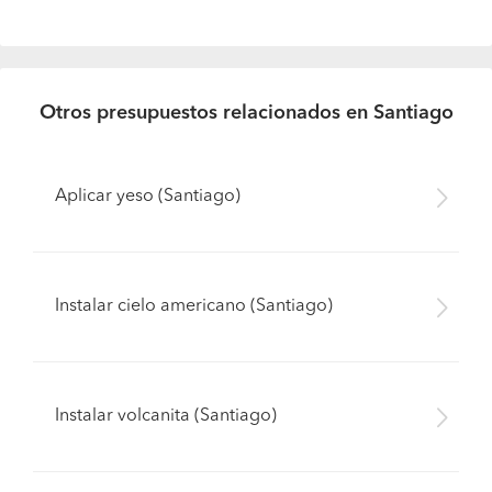
Otros presupuestos relacionados en Santiago
Aplicar yeso (Santiago)
Instalar cielo americano (Santiago)
Instalar volcanita (Santiago)