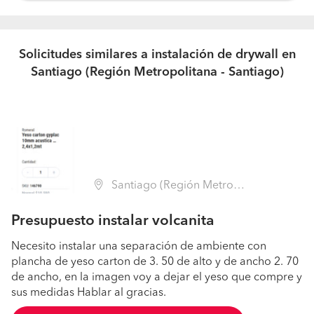
Solicitudes similares a instalación de drywall en
Santiago (Región Metropolitana - Santiago)
Santiago (Región Metropolitana - Santiago)
Presupuesto instalar volcanita
Necesito instalar una separación de ambiente con
plancha de yeso carton de 3. 50 de alto y de ancho 2. 70
de ancho, en la imagen voy a dejar el yeso que compre y
sus medidas Hablar al gracias.