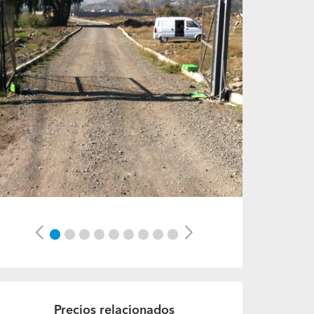
Previous
Next
Precios relacionados