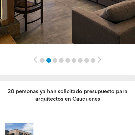
Previous
Next
28 personas ya han solicitado presupuesto para
arquitectos en Cauquenes