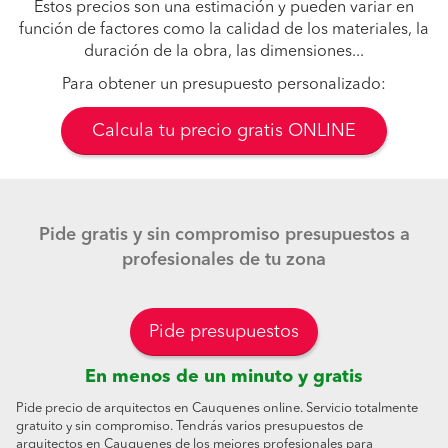
Estos precios son una estimación y pueden variar en
función de factores como la calidad de los materiales, la
duración de la obra, las dimensiones...
Para obtener un presupuesto personalizado:
Calcula tu precio gratis ONLINE
Pide gratis y sin compromiso presupuestos a
profesionales de tu zona
Pide presupuestos
En menos de un minuto y gratis
Pide precio de arquitectos en Cauquenes online. Servicio totalmente
gratuito y sin compromiso. Tendrás varios presupuestos de
arquitectos en Cauquenes de los mejores profesionales para