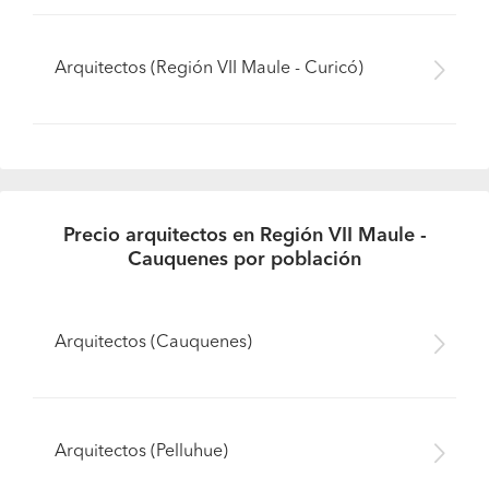
Arquitectos (Región VII Maule - Curicó)
Precio arquitectos en Región VII Maule -
Cauquenes por población
Arquitectos (Cauquenes)
Arquitectos (Pelluhue)