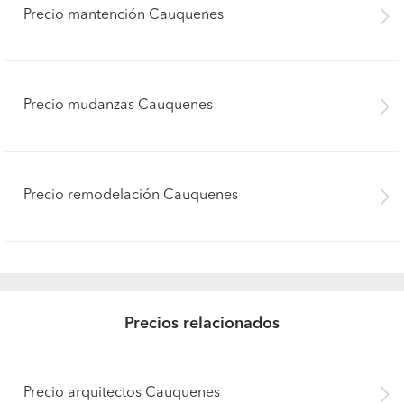
Precio mantención Cauquenes
Precio mudanzas Cauquenes
Precio remodelación Cauquenes
Precios relacionados
Pide presupuestos
Precio arquitectos Cauquenes