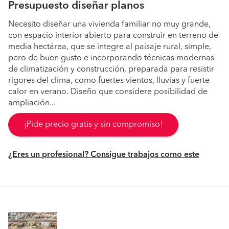
Presupuesto diseñar planos
Necesito diseñar una vivienda familiar no muy grande,
con espacio interior abierto para construir en terreno de
media hectárea, que se integre al paisaje rural, simple,
pero de buen gusto e incorporando técnicas modernas
de climatización y construcción, preparada para resistir
rigores del clima, como fuertes vientos, lluvias y fuerte
calor en verano. Diseño que considere posibilidad de
ampliación...
¡Pide precio gratis y sin compromiso!
¿Eres un profesional? Consigue trabajos como este