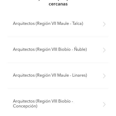
cercanas
Arquitectos (Región VII Maule - Talca)
Arquitectos (Región VIII Biobío - Ñuble)
Arquitectos (Región VII Maule - Linares)
Arquitectos (Región VIII Biobío -
Concepción)