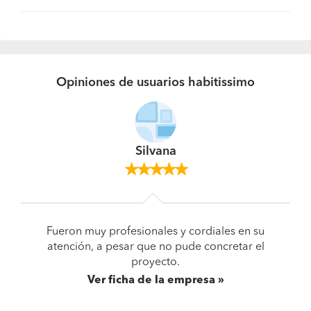
Opiniones de usuarios habitissimo
Silvana
Fueron muy profesionales y cordiales en su
atención, a pesar que no pude concretar el
proyecto.
Ver ficha de la empresa