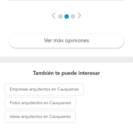
Previous
Next
Ver más opiniones
También te puede interesar
Empresas
arquitectos en Cauquenes
Fotos
arquitectos en Cauquenes
Ideas
arquitectos en Cauquenes