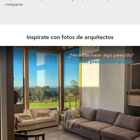
comparar.
Inspírate con fotos de arquitectos
¿Necesitas hacer algo parecido?
Pide presupuesto gratis