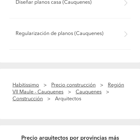
Diseñar planos casa (Cauquenes)
Regularización de planos (Cauquenes)
Habitissimo
Precio construcción
Región
VII Maule - Cauquenes
Cauquenes
Construcción
Arquitectos
Precio arquitectos por provincias más