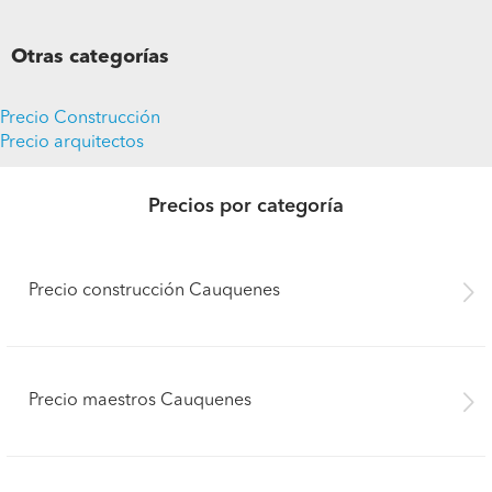
Otras categorías
Precio Construcción
Precio arquitectos
Precios por categoría
Precio construcción Cauquenes
Precio maestros Cauquenes