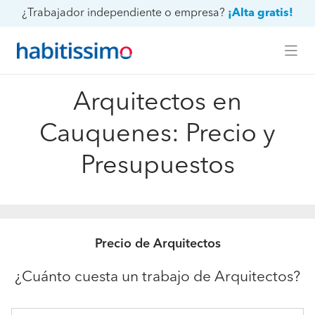
¿Trabajador independiente o empresa?
¡Alta gratis!
Arquitectos en
Cauquenes: Precio y
Presupuestos
Precio de Arquitectos
¿Cuánto cuesta un trabajo de Arquitectos?