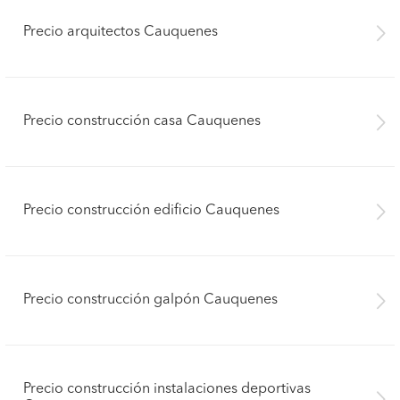
Precio arquitectos Cauquenes
Precio construcción casa Cauquenes
Precio construcción edificio Cauquenes
Precio construcción galpón Cauquenes
Pide presupuestos
Precio construcción instalaciones deportivas