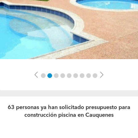
Previous
Next
63 personas ya han solicitado presupuesto para
construcción piscina en Cauquenes