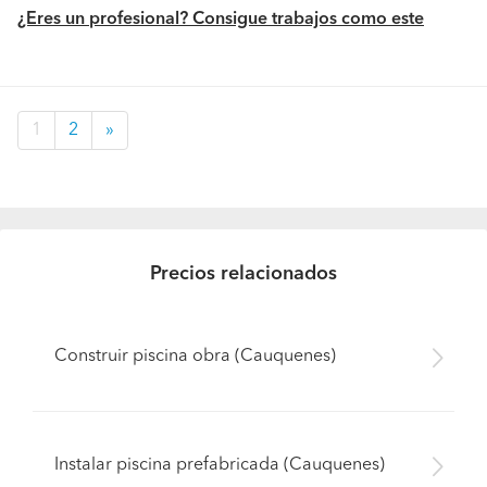
¿Eres un profesional? Consigue trabajos como este
1
2
»
Precios relacionados
Construir piscina obra (Cauquenes)
Instalar piscina prefabricada (Cauquenes)