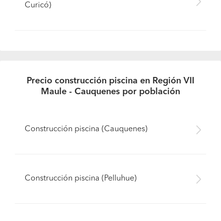
Curicó)
Precio construcción piscina en Región VII
Maule - Cauquenes por población
Construcción piscina (Cauquenes)
Construcción piscina (Pelluhue)