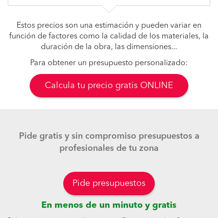
Estos precios son una estimación y pueden variar en
función de factores como la calidad de los materiales, la
duración de la obra, las dimensiones...
Para obtener un presupuesto personalizado:
Calcula tu precio gratis ONLINE
Pide gratis y sin compromiso presupuestos a
profesionales de tu zona
Pide presupuestos
En menos de un minuto y gratis