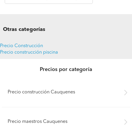
Otras categorías
Precio Construcción
Precio construcción piscina
Precios por categoría
Precio construcción Cauquenes
Precio maestros Cauquenes