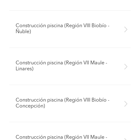
Construcción piscina (Región VIII Biobío -
Ñuble)
Construcción piscina (Región VII Maule -
Linares)
Construcción piscina (Región VIII Biobío -
Concepción)
Construcción piscina (Región VII Maule -