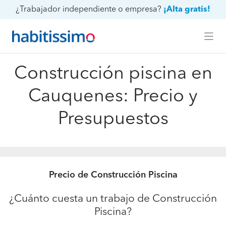
¿Trabajador independiente o empresa?
¡Alta gratis!
Construcción piscina en
Cauquenes: Precio y
Presupuestos
Precio de Construcción Piscina
¿Cuánto cuesta un trabajo de Construcción
Piscina?