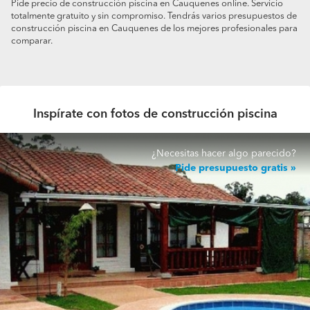
Pide precio de construcción piscina en Cauquenes online. Servicio
totalmente gratuito y sin compromiso. Tendrás varios presupuestos de
construcción piscina en Cauquenes de los mejores profesionales para
comparar.
Inspírate con fotos de construcción piscina
¿Necesitas hacer algo parecido?
Pide presupuesto gratis