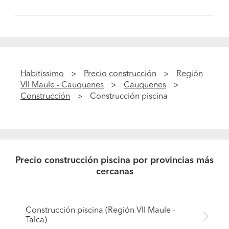
Habitissimo
Precio construcción
Región
VII Maule - Cauquenes
Cauquenes
Construcción
Construcción piscina
Precio construcción piscina por provincias más
cercanas
Construcción piscina (Región VII Maule -
Talca)