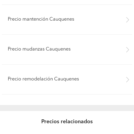
Precio mantención Cauquenes
Precio mudanzas Cauquenes
Precio remodelación Cauquenes
Precios relacionados