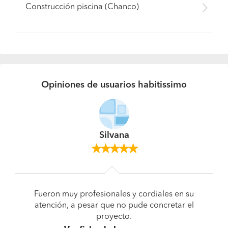
Construcción piscina (Chanco)
Opiniones de usuarios habitissimo
Silvana
Fueron muy profesionales y cordiales en su
atención, a pesar que no pude concretar el
proyecto.