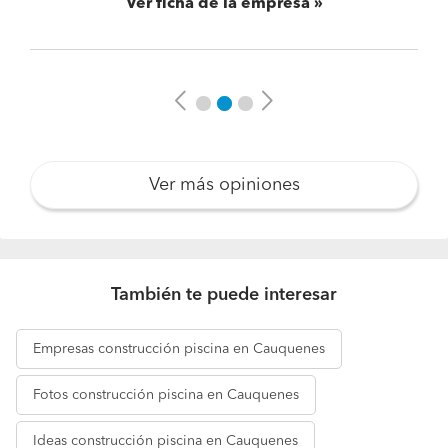
Ver ficha de la empresa
Previous
Next
Ver más opiniones
También te puede interesar
Empresas
construcción piscina en Cauquenes
Fotos
construcción piscina en Cauquenes
Ideas
construcción piscina en Cauquenes