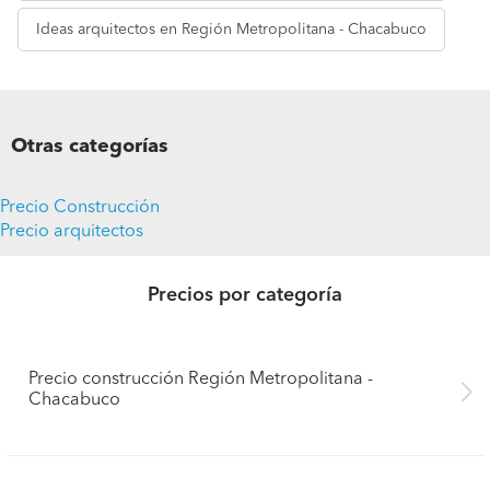
Ideas
arquitectos en Región Metropolitana - Chacabuco
Otras categorías
Precio Construcción
Precio arquitectos
Precios por categoría
Precio construcción Región Metropolitana -
Chacabuco