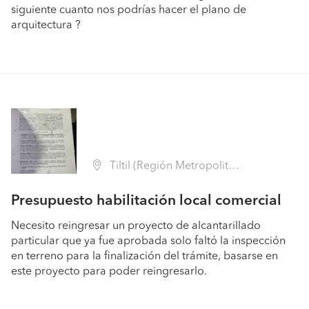
siguiente cuanto nos podrías hacer el plano de
arquitectura ?
Tiltil (Región Metropolitana - Chacabuco)
Presupuesto habilitación local comercial
Necesito reingresar un proyecto de alcantarillado
particular que ya fue aprobada solo faltó la inspección
en terreno para la finalización del trámite, basarse en
este proyecto para poder reingresarlo.