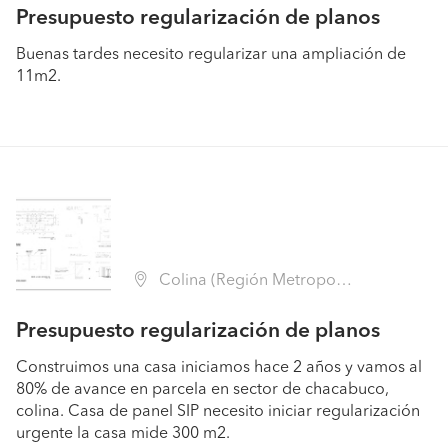
Presupuesto regularización de planos
Buenas tardes necesito regularizar una ampliación de
11m2.
Colina (Región Metropolitana - Chacabuco)
Presupuesto regularización de planos
Construimos una casa iniciamos hace 2 años y vamos al
80% de avance en parcela en sector de chacabuco,
colina. Casa de panel SIP necesito iniciar regularización
urgente la casa mide 300 m2.