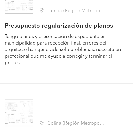
Lampa (Región Metropolitana - Chacabuco)
Presupuesto regularización de planos
Tengo planos y presentación de expediente en
municipalidad para recepción final, errores del
arquitecto han generado solo problemas, necesito un
profesional que me ayude a corregir y terminar el
proceso.
Colina (Región Metropolitana - Chacabuco)