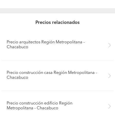
Precios relacionados
Precio arquitectos Región Metropolitana -
Chacabuco
Precio construcción casa Región Metropolitana -
Chacabuco
Precio construcción edificio Región
Metropolitana - Chacabuco