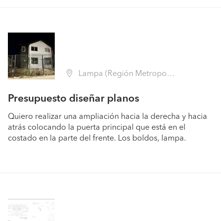
Lampa (Región Metropolitana - Chacabuco)
Presupuesto diseñar planos
Quiero realizar una ampliación hacia la derecha y hacia
atrás colocando la puerta principal que está en el
costado en la parte del frente. Los boldos, lampa.