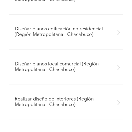
Diseñar planos edificación no residencial
(Región Metropolitana - Chacabuco)
Diseñar planos local comercial (Región
Metropolitana - Chacabuco)
Realizar diseño de interiores (Región
Metropolitana - Chacabuco)