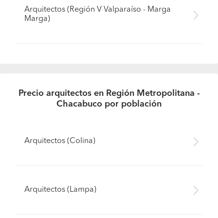
Arquitectos (Región V Valparaíso - Marga
Marga)
Precio arquitectos en Región Metropolitana -
Chacabuco por población
Arquitectos (Colina)
Arquitectos (Lampa)