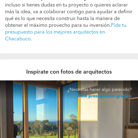
incluso si tienes dudas en tu proyecto o quieres aclarar
más la idea, va a colaborar contigo para ayudar a definir
qué es lo que necesita construir hasta la manera de
obtener el máximo provecho para su inversión.
Pide tu
presupuesto para los mejores arquitectos en
Chacabuco.
Inspírate con fotos de arquitectos
¿Necesitas hacer algo parecido?
Pide presupuesto gratis