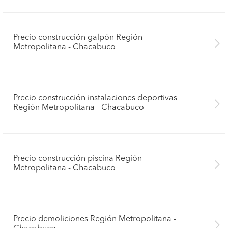
Precio construcción galpón Región
Metropolitana - Chacabuco
Precio construcción instalaciones deportivas
Región Metropolitana - Chacabuco
Precio construcción piscina Región
Metropolitana - Chacabuco
Precio demoliciones Región Metropolitana -