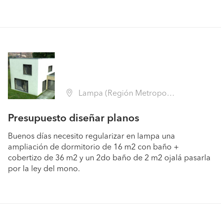
Lampa (Región Metropolitana - Chacabuco)
Presupuesto diseñar planos
Buenos días necesito regularizar en lampa una
ampliación de dormitorio de 16 m2 con baño +
cobertizo de 36 m2 y un 2do baño de 2 m2 ojalá pasarla
por la ley del mono.