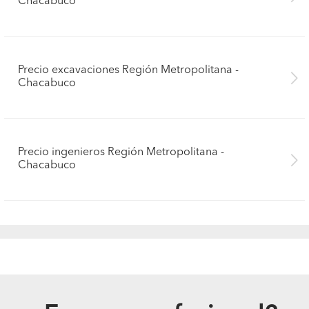
Chacabuco
Precio excavaciones Región Metropolitana -
Chacabuco
Precio ingenieros Región Metropolitana -
Chacabuco