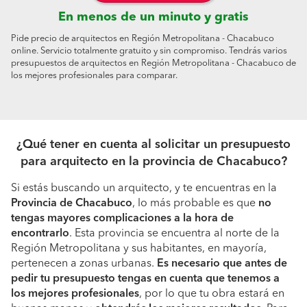
En menos de un minuto y gratis
Pide precio de arquitectos en Región Metropolitana - Chacabuco
online. Servicio totalmente gratuito y sin compromiso. Tendrás varios
presupuestos de arquitectos en Región Metropolitana - Chacabuco de
los mejores profesionales para comparar.
¿Qué tener en cuenta al solicitar un presupuesto
para arquitecto en la provincia de Chacabuco?
Si estás buscando un arquitecto, y te encuentras en la
Provincia de Chacabuco
, lo más probable es que
no
tengas mayores complicaciones a la hora de
encontrarlo
. Esta provincia se encuentra al norte de la
Región Metropolitana y sus habitantes, en mayoría,
pertenecen a zonas urbanas.
Es necesario que antes de
pedir tu presupuesto tengas en cuenta que tenemos a
los mejores profesionales
, por lo que tu obra estará en