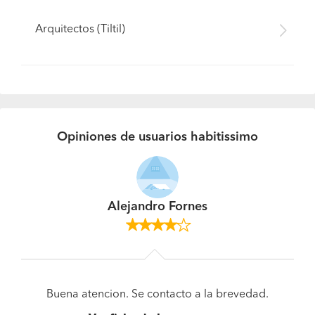
Arquitectos (Tiltil)
Opiniones de usuarios habitissimo
Alejandro Fornes
Buena atencion. Se contacto a la brevedad.