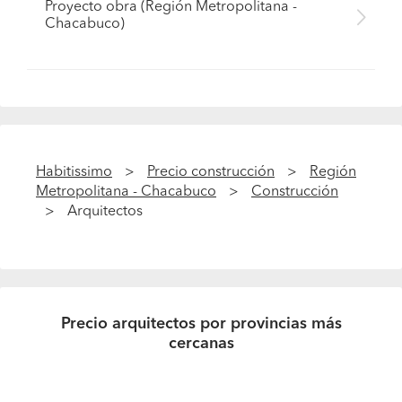
Proyecto obra (Región Metropolitana -
Chacabuco)
Habitissimo
Precio construcción
Región
Metropolitana - Chacabuco
Construcción
Arquitectos
Precio arquitectos por provincias más
cercanas