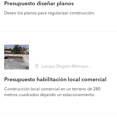
Presupuesto diseñar planos
Deseo los planos para regularizar construcción.
Lampa (Región Metropolitana - Chacabuco)
Presupuesto habilitación local comercial
Construcción local comercial en un terreno de 280
metros cuadrados dejando un estacionamiento.