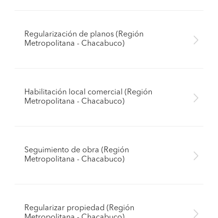
Regularización de planos (Región
Metropolitana - Chacabuco)
Habilitación local comercial (Región
Metropolitana - Chacabuco)
Seguimiento de obra (Región
Metropolitana - Chacabuco)
Regularizar propiedad (Región
Metropolitana - Chacabuco)