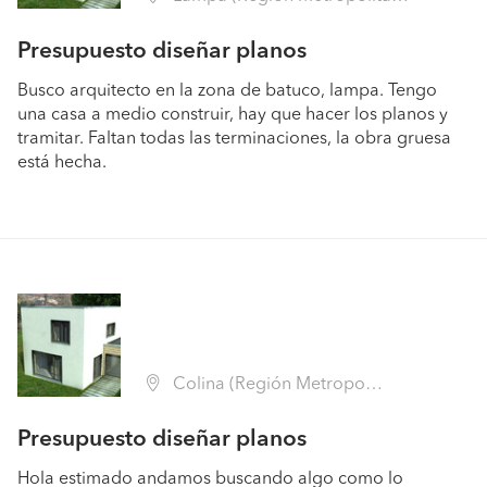
Presupuesto diseñar planos
Busco arquitecto en la zona de batuco, lampa. Tengo
una casa a medio construir, hay que hacer los planos y
tramitar. Faltan todas las terminaciones, la obra gruesa
está hecha.
Colina (Región Metropolitana - Chacabuco)
Presupuesto diseñar planos
Hola estimado andamos buscando algo como lo