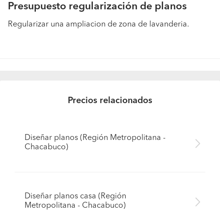
Presupuesto regularización de planos
Regularizar una ampliacion de zona de lavanderia.
Precios relacionados
Diseñar planos (Región Metropolitana -
Chacabuco)
Diseñar planos casa (Región
Metropolitana - Chacabuco)