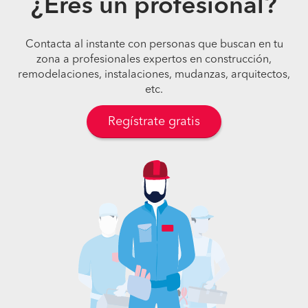
¿Eres un profesional?
Contacta al instante con personas que buscan en tu
zona a profesionales expertos en construcción,
remodelaciones, instalaciones, mudanzas, arquitectos,
etc.
Regístrate gratis
Pide presupuestos