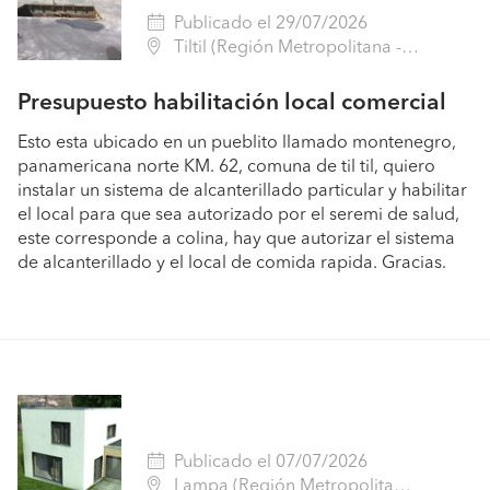
Publicado el 29/07/2026
Tiltil (Región Metropolitana - Chacabuco)
Presupuesto habilitación local comercial
Esto esta ubicado en un pueblito llamado montenegro,
panamericana norte KM. 62, comuna de til til, quiero
instalar un sistema de alcanterillado particular y habilitar
el local para que sea autorizado por el seremi de salud,
este corresponde a colina, hay que autorizar el sistema
de alcanterillado y el local de comida rapida. Gracias.
Publicado el 07/07/2026
Lampa (Región Metropolitana - Chacabuco)