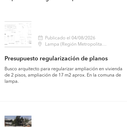
Publicado el 04/08/2026
Lampa (Región Metropolitana - Chacabuco)
Presupuesto regularización de planos
Busco arquitecto para regularizar ampliación en vivienda
de 2 pisos, ampliación de 17 m2 aprox. En la comuna de
lampa.