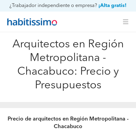
¿Trabajador independiente o empresa?
¡Alta gratis!
Arquitectos en Región
Metropolitana -
Chacabuco: Precio y
Presupuestos
Precio de arquitectos en Región Metropolitana -
Chacabuco