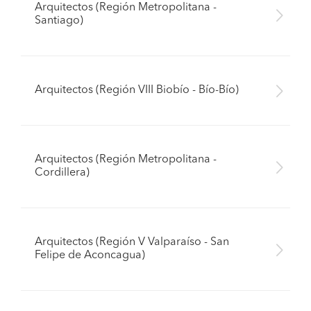
Arquitectos (Región Metropolitana -
Santiago)
Arquitectos (Región VIII Biobío - Bío-Bío)
Arquitectos (Región Metropolitana -
Cordillera)
Arquitectos (Región V Valparaíso - San
Felipe de Aconcagua)