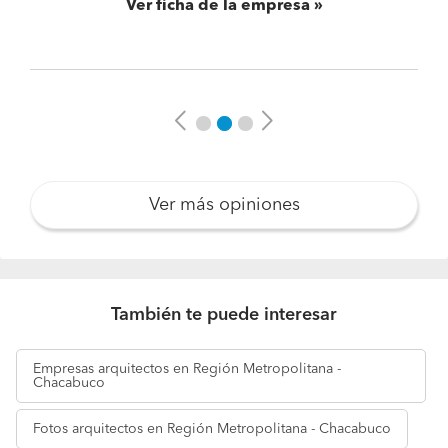
Ver ficha de la empresa
Previous
Next
Ver más opiniones
También te puede interesar
Empresas
arquitectos en Región Metropolitana -
Chacabuco
Fotos
arquitectos en Región Metropolitana - Chacabuco