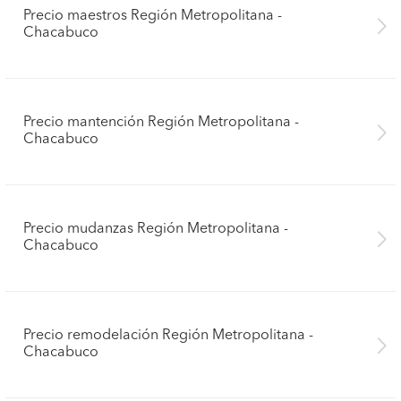
Precio maestros Región Metropolitana -
Chacabuco
Precio mantención Región Metropolitana -
Chacabuco
Precio mudanzas Región Metropolitana -
Chacabuco
Precio remodelación Región Metropolitana -
Chacabuco