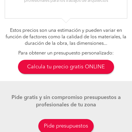
profesionales para los trabajos de arquitectos
Estos precios son una estimación y pueden variar en
función de factores como la calidad de los materiales, la
duración de la obra, las dimensiones...
Para obtener un presupuesto personalizado:
Calcula tu precio gratis ONLINE
Pide gratis y sin compromiso presupuestos a
profesionales de tu zona
Pide presupuestos