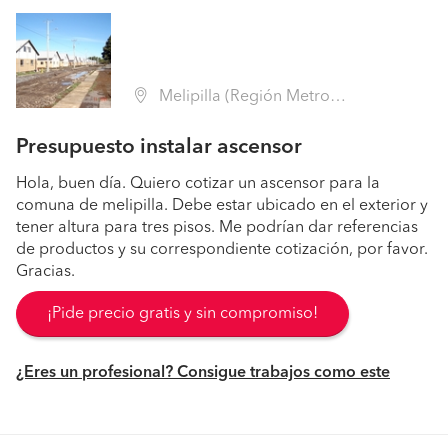
Melipilla (Región Metropolitana - Melipilla)
Presupuesto instalar ascensor
Hola, buen día. Quiero cotizar un ascensor para la
comuna de melipilla. Debe estar ubicado en el exterior y
tener altura para tres pisos. Me podrían dar referencias
de productos y su correspondiente cotización, por favor.
Gracias.
¡Pide precio gratis y sin compromiso!
¿Eres un profesional? Consigue trabajos como este