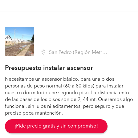
San Pedro (Región Metropolitana - Melipilla)
Presupuesto instalar ascensor
Necesitamos un ascensor básico, para una o dos
personas de peso normal (60 a 80 kilos) para instalar
nuestro dormitorio ene segundo piso. La distancia entre
de las bases de los pisos son de 2, 44 mt. Queremos algo
funcional, sin lujos ni aditamentos, pero seguro y que
precise poca mantención.
¡Pide precio gratis y sin compromiso!