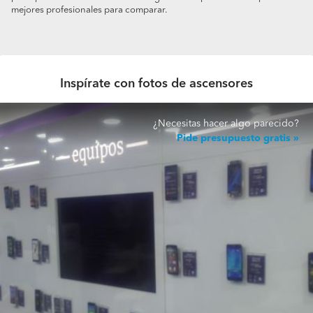
mejores profesionales para comparar.
Inspírate con fotos de ascensores
¿Necesitas hacer algo parecido?
Pide presupuesto gratis