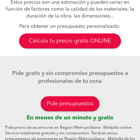
Estos precios son una estimación y pueden variar en
función de factores como la calidad de los materiales, la
duración de la obra, las dimensiones...
Para obtener un presupuesto personalizado:
Calcula tu precio gratis ONLINE
Pide gratis y sin compromiso presupuestos a
profesionales de tu zona
Pide presupuestos
En menos de un minuto y gratis
Pide precio de ascensores en Región Metropolitana - Melipilla online.
Servicio totalmente gratuito y sin compromiso. Tendrás varios
presupuestos de ascensores en Región Metropolitana - Melipilla de los