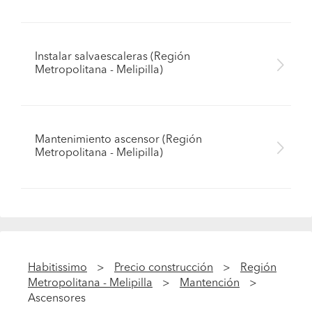
Instalar salvaescaleras (Región
Metropolitana - Melipilla)
Mantenimiento ascensor (Región
Metropolitana - Melipilla)
Habitissimo
Precio construcción
Región
Metropolitana - Melipilla
Mantención
Ascensores