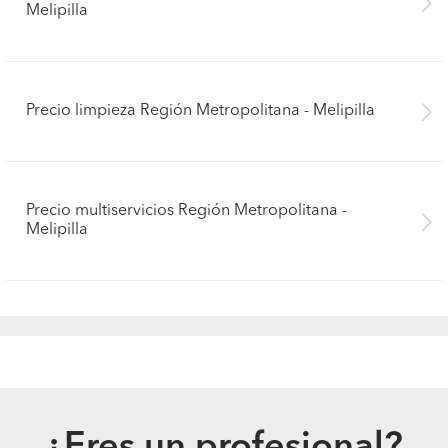
Melipilla
Precio limpieza Región Metropolitana - Melipilla
Precio multiservicios Región Metropolitana -
Melipilla
Pide presupuestos