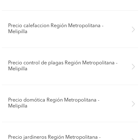
Precio calefaccion Región Metropolitana -
Melipilla
Precio control de plagas Región Metropolitana -
Melipilla
Precio domótica Región Metropolitana -
Melipilla
Precio jardineros Región Metropolitana -