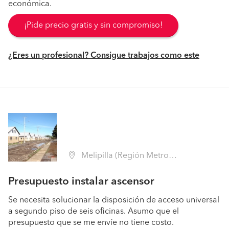
económica.
¡Pide precio gratis y sin compromiso!
¿Eres un profesional? Consigue trabajos como este
Melipilla (Región Metropolitana - Melipilla)
Presupuesto instalar ascensor
Se necesita solucionar la disposición de acceso universal
a segundo piso de seis oficinas. Asumo que el
presupuesto que se me envíe no tiene costo.