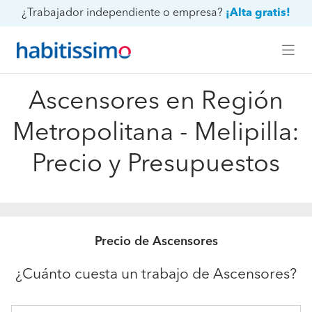
¿Trabajador independiente o empresa?
¡Alta gratis!
Ascensores en Región
Metropolitana - Melipilla:
Precio y Presupuestos
Precio de Ascensores
¿Cuánto cuesta un trabajo de Ascensores?