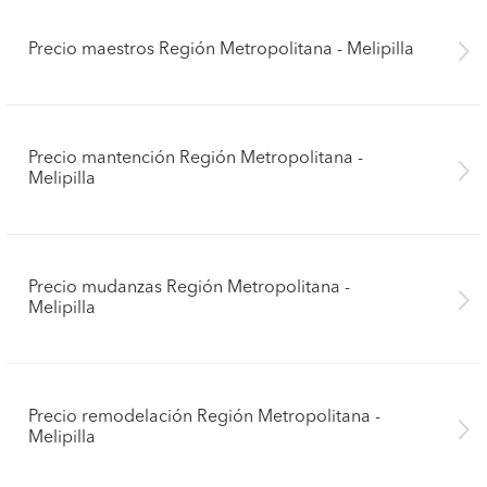
Precio maestros Región Metropolitana - Melipilla
Precio mantención Región Metropolitana -
Melipilla
Precio mudanzas Región Metropolitana -
Melipilla
Precio remodelación Región Metropolitana -
Melipilla