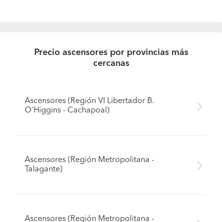
Precio ascensores por provincias más
cercanas
Ascensores (Región VI Libertador B.
O'Higgins - Cachapoal)
Ascensores (Región Metropolitana -
Talagante)
Ascensores (Región Metropolitana -