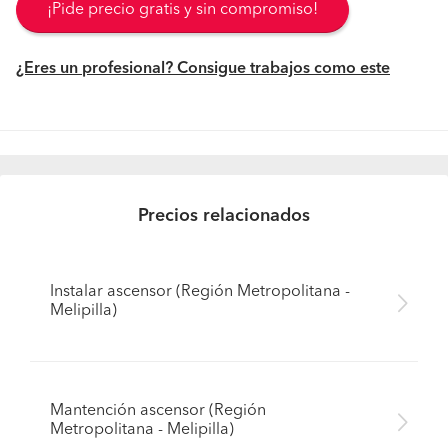
¡Pide precio gratis y sin compromiso!
¿Eres un profesional? Consigue trabajos como este
Precios relacionados
Instalar ascensor (Región Metropolitana -
Melipilla)
Mantención ascensor (Región
Metropolitana - Melipilla)