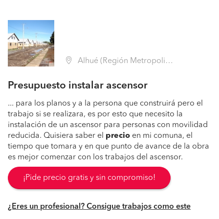
Alhué (Región Metropolitana - Melipilla)
Presupuesto instalar ascensor
... para los planos y a la persona que construirá pero el
trabajo si se realizara, es por esto que necesito la
instalación de un ascensor para personas con movilidad
reducida. Quisiera saber el
precio
en mi comuna, el
tiempo que tomara y en que punto de avance de la obra
es mejor comenzar con los trabajos del ascensor.
¡Pide precio gratis y sin compromiso!
¿Eres un profesional? Consigue trabajos como este