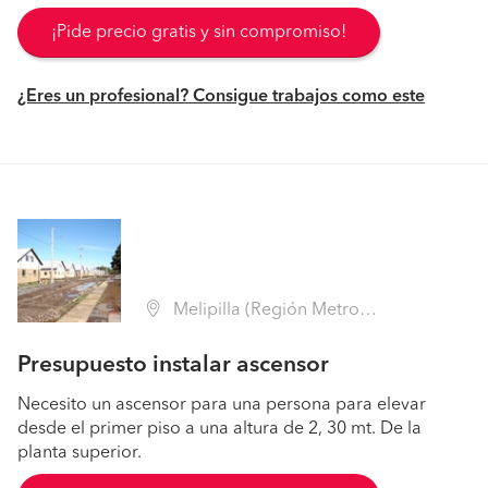
¡Pide precio gratis y sin compromiso!
¿Eres un profesional? Consigue trabajos como este
Melipilla (Región Metropolitana - Melipilla)
Presupuesto instalar ascensor
Necesito un ascensor para una persona para elevar
desde el primer piso a una altura de 2, 30 mt. De la
planta superior.