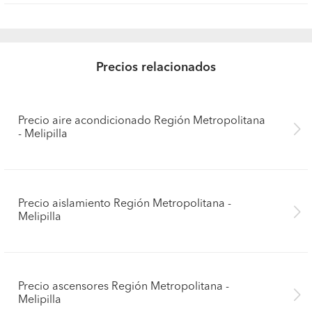
Precios relacionados
Precio aire acondicionado Región Metropolitana
- Melipilla
Precio aislamiento Región Metropolitana -
Melipilla
Precio ascensores Región Metropolitana -
Melipilla