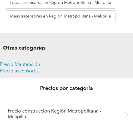
Fotos
ascensores en Región Metropolitana - Melipilla
Ideas
ascensores en Región Metropolitana - Melipilla
Otras categorías
Precio Mantención
Precio ascensores
Precios por categoría
Precio construcción Región Metropolitana -
Melipilla