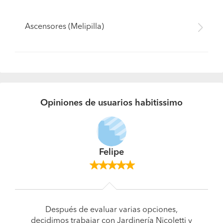
Ascensores (Melipilla)
Opiniones de usuarios habitissimo
Felipe
Después de evaluar varias opciones,
decidimos trabajar con Jardinería Nicoletti y