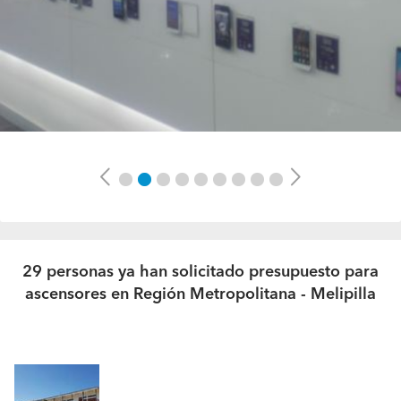
Previous
Next
29 personas ya han solicitado presupuesto para
ascensores en Región Metropolitana - Melipilla