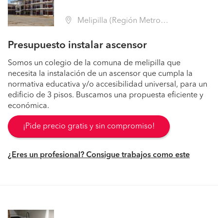
Melipilla (Región Metropolitana - Melipilla)
Presupuesto instalar ascensor
Somos un colegio de la comuna de melipilla que
necesita la instalación de un ascensor que cumpla la
normativa educativa y/o accesibilidad universal, para un
edificio de 3 pisos. Buscamos una propuesta eficiente y
económica.
¡Pide precio gratis y sin compromiso!
¿Eres un profesional? Consigue trabajos como este