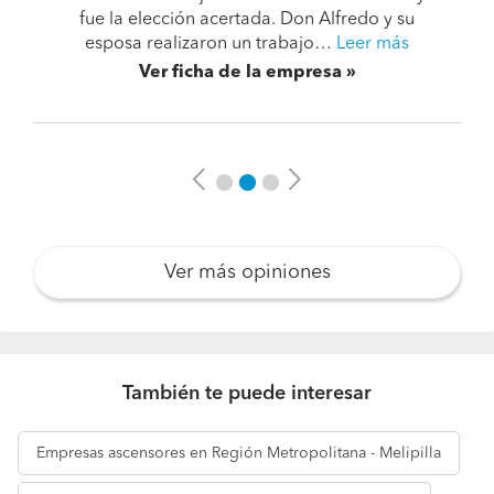
fue la elección acertada. Don Alfredo y su
esposa realizaron un trabajo…
Leer más
Ver ficha de la empresa
Previous
Next
Ver más opiniones
También te puede interesar
Empresas
ascensores en Región Metropolitana - Melipilla