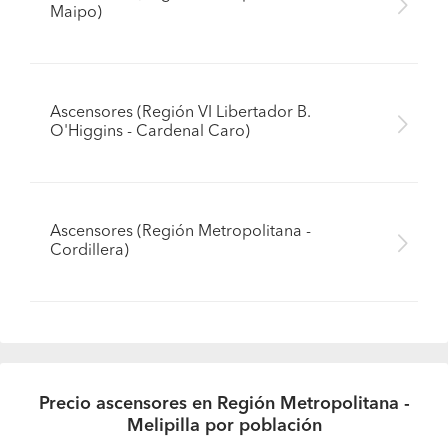
Maipo)
Ascensores (Región VI Libertador B.
O'Higgins - Cardenal Caro)
Ascensores (Región Metropolitana -
Cordillera)
Precio ascensores en Región Metropolitana -
Melipilla por población