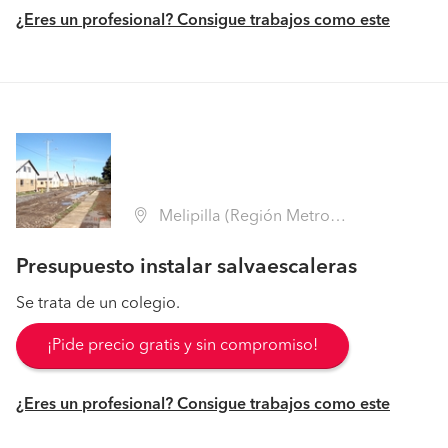
¿Eres un profesional? Consigue trabajos como este
Melipilla (Región Metropolitana - Melipilla)
Presupuesto instalar salvaescaleras
Se trata de un colegio.
¡Pide precio gratis y sin compromiso!
¿Eres un profesional? Consigue trabajos como este