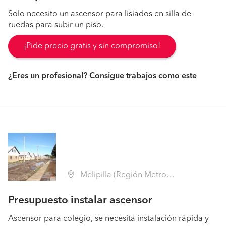
Solo necesito un ascensor para lisiados en silla de
ruedas para subir un piso.
¡Pide precio gratis y sin compromiso!
¿Eres un profesional? Consigue trabajos como este
Melipilla (Región Metropolitana - Melipilla)
Presupuesto instalar ascensor
Ascensor para colegio, se necesita instalación rápida y