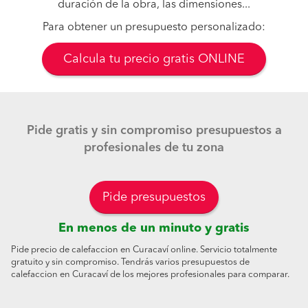
duración de la obra, las dimensiones...
Para obtener un presupuesto personalizado:
Calcula tu precio gratis ONLINE
Pide gratis y sin compromiso presupuestos a
profesionales de tu zona
Pide presupuestos
En menos de un minuto y gratis
Pide precio de calefaccion en Curacaví online. Servicio totalmente
gratuito y sin compromiso. Tendrás varios presupuestos de
calefaccion en Curacaví de los mejores profesionales para comparar.