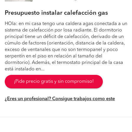
Presupuesto instalar calefacción gas
HOla: en mi casa tengo una caldera agas conectada a un
sistema de calefacción por losa radiante. El dormitorio
principal tiene un déficit de calefacción, derivado de un
cúmulo de factores (orientación, distancia de la caldera,
exceso de ventanales que no son termopanel y poco
serpentín en el piso en relación al tamaño del
dormitorio). Además, el termostato principal de la casa
está instalado en...
¡Pide precio gratis y sin compromiso!
¿Eres un profesional? Consigue trabajos como este