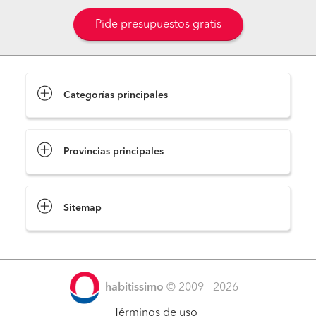
Pide presupuestos gratis
Categorías principales
Provincias principales
Sitemap
habitissimo
© 2009 - 2026
Términos de uso