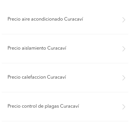
Precio aire acondicionado Curacaví
Precio aislamiento Curacaví
Precio calefaccion Curacaví
Precio control de plagas Curacaví