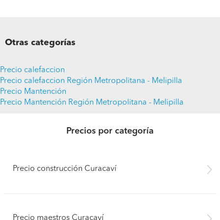
Otras categorías
Precio calefaccion
Precio calefaccion Región Metropolitana - Melipilla
Precio Mantención
Precio Mantención Región Metropolitana - Melipilla
Precios por categoría
Precio construcción Curacaví
Precio maestros Curacaví