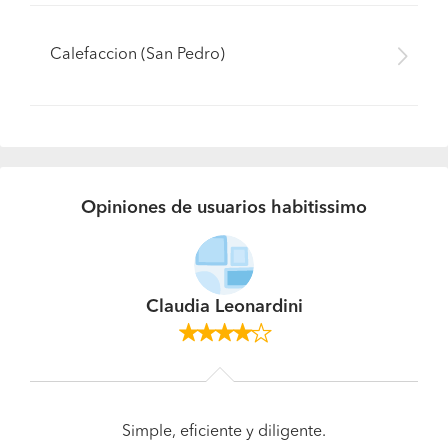
Calefaccion (San Pedro)
Opiniones de usuarios habitissimo
Claudia Leonardini
Simple, eficiente y diligente.