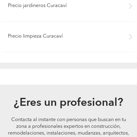
Precio jardineros Curacaví
Precio limpieza Curacaví
¿Eres un profesional?
Contacta al instante con personas que buscan en tu
zona a profesionales expertos en construcción,
remodelaciones, instalaciones, mudanzas, arquitectos,