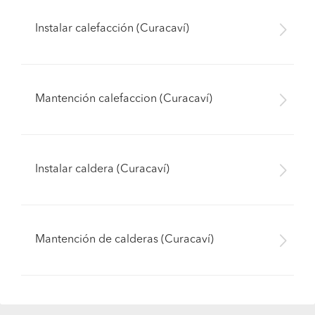
Instalar calefacción (Curacaví)
Mantención calefaccion (Curacaví)
Instalar caldera (Curacaví)
Mantención de calderas (Curacaví)