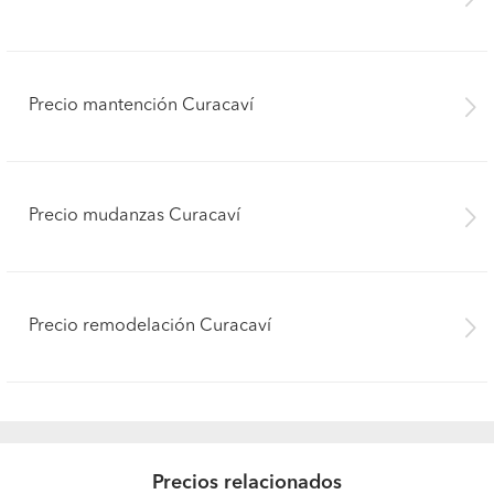
Precio mantención Curacaví
Precio mudanzas Curacaví
Precio remodelación Curacaví
Precios relacionados