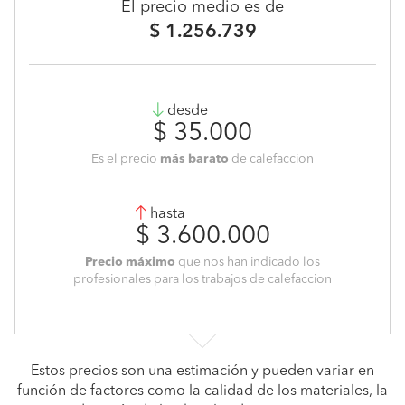
El precio medio es de
$ 1.256.739
desde
$ 35.000
Es el precio
más barato
de calefaccion
hasta
$ 3.600.000
Precio máximo
que nos han indicado los
profesionales para los trabajos de calefaccion
Estos precios son una estimación y pueden variar en
función de factores como la calidad de los materiales, la