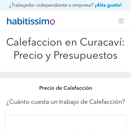
¿Trabajador independiente o empresa?
¡Alta gratis!
Calefaccion en Curacaví:
Precio y Presupuestos
Precio de Calefacción
¿Cuánto cuesta un trabajo de Calefacción?