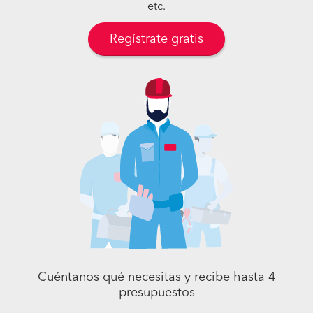
etc.
Regístrate gratis
Cuéntanos qué necesitas y recibe hasta 4
presupuestos