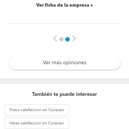
Ver ficha de la empresa
Previous
Next
Ver más opiniones
También te puede interesar
Fotos
calefaccion en Curacaví
Ideas
calefaccion en Curacaví