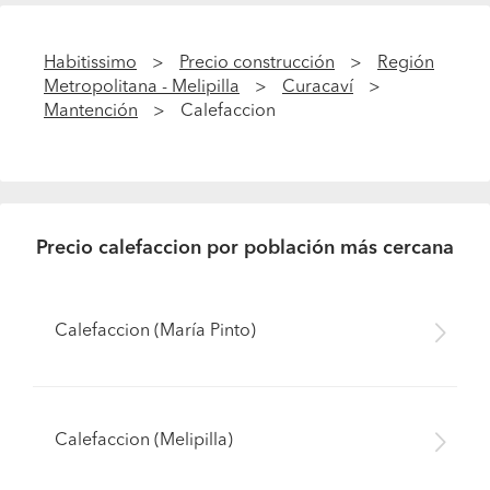
Habitissimo
Precio construcción
Región
Metropolitana - Melipilla
Curacaví
Mantención
Calefaccion
Precio calefaccion por población más cercana
Calefaccion (María Pinto)
Calefaccion (Melipilla)