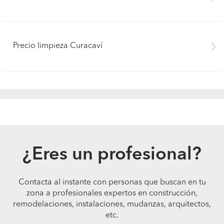
Precio limpieza Curacaví
¿Eres un profesional?
Contacta al instante con personas que buscan en tu
zona a profesionales expertos en construcción,
remodelaciones, instalaciones, mudanzas, arquitectos,
etc.