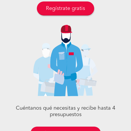
Regístrate gratis
Cuéntanos qué necesitas y recibe hasta 4
presupuestos
Pide presupuestos