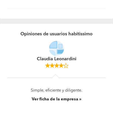
Opiniones de usuarios habitissimo
Claudia Leonardini
Simple, eficiente y diligente.
Ver ficha de la empresa