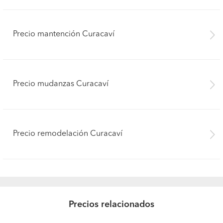
Precio mantención Curacaví
Precio mudanzas Curacaví
Precio remodelación Curacaví
Precios relacionados