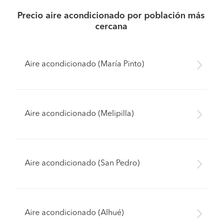
Precio aire acondicionado por población más
cercana
Aire acondicionado (María Pinto)
Aire acondicionado (Melipilla)
Aire acondicionado (San Pedro)
Aire acondicionado (Alhué)