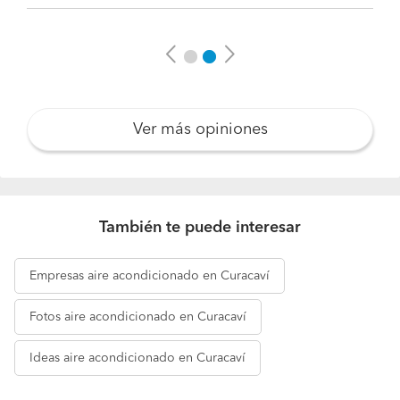
Previous
Next
Ver más opiniones
También te puede interesar
Empresas
aire acondicionado en Curacaví
Fotos
aire acondicionado en Curacaví
Ideas
aire acondicionado en Curacaví