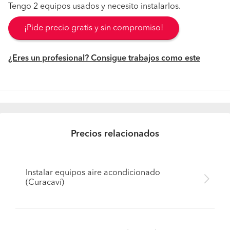
Tengo 2 equipos usados y necesito instalarlos.
¡Pide precio gratis y sin compromiso!
¿Eres un profesional? Consigue trabajos como este
Precios relacionados
Instalar equipos aire acondicionado
(Curacaví)