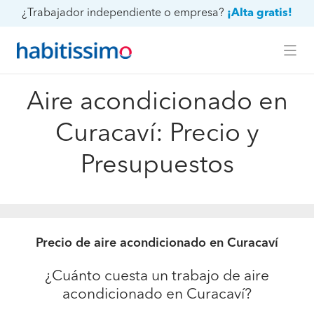
¿Trabajador independiente o empresa?
¡Alta gratis!
Aire acondicionado en
Curacaví: Precio y
Presupuestos
Precio de aire acondicionado en Curacaví
¿Cuánto cuesta un trabajo de aire
acondicionado en Curacaví?