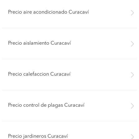
Precio aire acondicionado Curacaví
Precio aislamiento Curacaví
Precio calefaccion Curacaví
Precio control de plagas Curacaví
Precio jardineros Curacaví