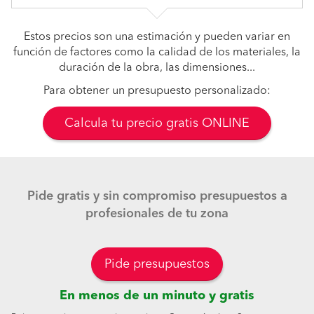
Estos precios son una estimación y pueden variar en
función de factores como la calidad de los materiales, la
duración de la obra, las dimensiones...
Para obtener un presupuesto personalizado:
Calcula tu precio gratis ONLINE
Pide gratis y sin compromiso presupuestos a
profesionales de tu zona
Pide presupuestos
En menos de un minuto y gratis