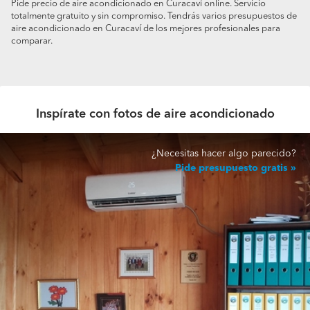
Pide precio de aire acondicionado en Curacaví online. Servicio
totalmente gratuito y sin compromiso. Tendrás varios presupuestos de
aire acondicionado en Curacaví de los mejores profesionales para
comparar.
Inspírate con fotos de aire acondicionado
¿Necesitas hacer algo parecido?
Pide presupuesto gratis