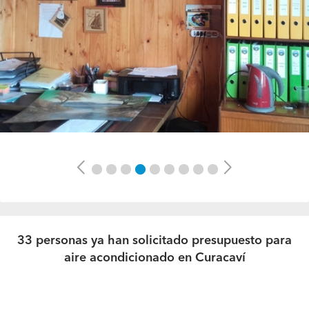
Previous
Next
33 personas ya han solicitado presupuesto para
aire acondicionado en Curacaví