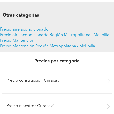
Otras categorías
Precio aire acondicionado
Precio aire acondicionado Región Metropolitana - Melipilla
Precio Mantención
Precio Mantención Región Metropolitana - Melipilla
Precios por categoría
Precio construcción Curacaví
Precio maestros Curacaví