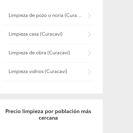
Limpieza de pozo o noria (Curacaví)
Limpieza casa (Curacaví)
Limpieza de obra (Curacaví)
Limpieza vidrios (Curacaví)
Precio limpieza por población más
cercana