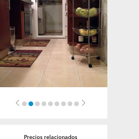
Previous
Next
Precios relacionados