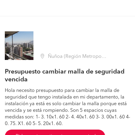
Ñuñoa (Región Metropolitana - Santiago)
Presupuesto cambiar malla de seguridad
vencida
Hola necesito presupuesto para cambiar la malla de
seguridad que tengo instalada en mi departamento, la
instalación ya está es solo cambiar la malla porque está
vencida y se está rompiendo. Son 5 espacios cuyas
medidas son: 1- 3. 10x1. 60 2- 4. 40x1. 60 3- 3. 00x1. 60 4-
0. 75. X1. 60 5- 5. 20x1. 60.