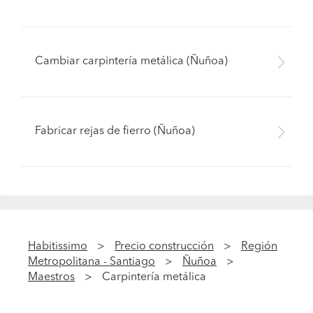
Cambiar carpintería metálica (Ñuñoa)
Fabricar rejas de fierro (Ñuñoa)
Habitissimo
Precio construcción
Región
Metropolitana - Santiago
Ñuñoa
Maestros
Carpintería metálica