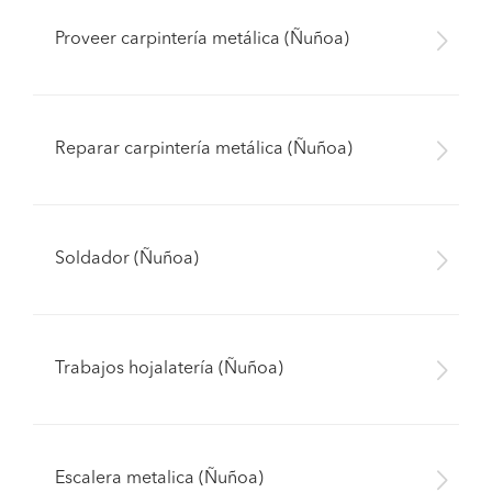
Proveer carpintería metálica (Ñuñoa)
Reparar carpintería metálica (Ñuñoa)
Soldador (Ñuñoa)
Trabajos hojalatería (Ñuñoa)
Escalera metalica (Ñuñoa)