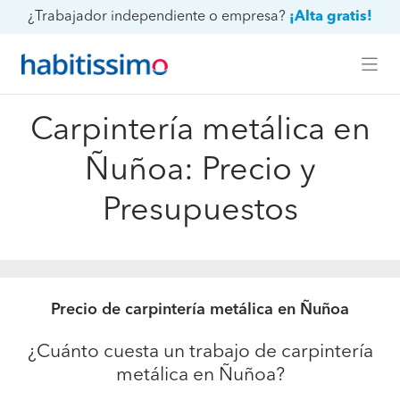
¿Trabajador independiente o empresa?
¡Alta gratis!
Carpintería metálica en
Ñuñoa: Precio y
Presupuestos
Precio de carpintería metálica en Ñuñoa
¿Cuánto cuesta un trabajo de carpintería
metálica en Ñuñoa?