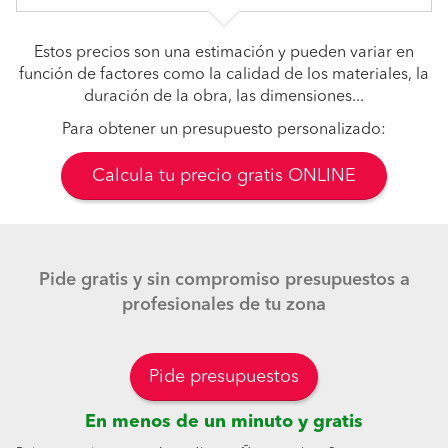
Estos precios son una estimación y pueden variar en
función de factores como la calidad de los materiales, la
duración de la obra, las dimensiones...
Para obtener un presupuesto personalizado:
Calcula tu precio gratis ONLINE
Pide gratis y sin compromiso presupuestos a
profesionales de tu zona
Pide presupuestos
En menos de un minuto y gratis