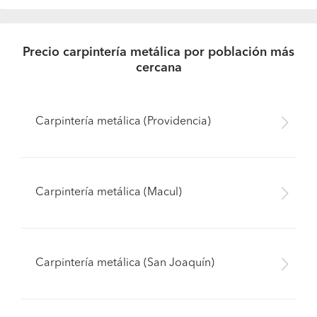
Precio carpintería metálica por población más
cercana
Carpintería metálica (Providencia)
Carpintería metálica (Macul)
Carpintería metálica (San Joaquín)
Pide presupuestos