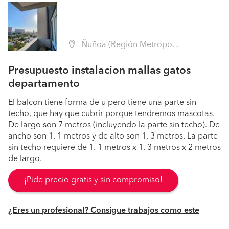
Ñuñoa (Región Metropolitana - Santiago)
Presupuesto instalacion mallas gatos
departamento
El balcon tiene forma de u pero tiene una parte sin
techo, que hay que cubrir porque tendremos mascotas.
De largo son 7 metros (incluyendo la parte sin techo). De
ancho son 1. 1 metros y de alto son 1. 3 metros. La parte
sin techo requiere de 1. 1 metros x 1. 3 metros x 2 metros
de largo.
¡Pide precio gratis y sin compromiso!
¿Eres un profesional? Consigue trabajos como este