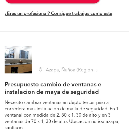
¿Eres un profesional? Consigue trabajos como este
Azapa, Ñuñoa (Región Metropolitana - Santiago)
Presupuesto cambio de ventanas e
instalacion de maya de seguridad
Necesito cambiar ventanas en depto tercer piso a
corredera mas instalacion de malla de seguridad. En 1
ventanal con medida de 2, 80 x 1, 30 de alto y en 3
ventanas de 70 x 1, 30 de alto. Ubicacion ñuñoa azapa,
santiago.