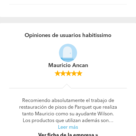
Opiniones de usuarios habitissimo
Mauricio Ancan
Recomiendo absolutamente el trabajo de
restauración de pisos de Parquet que realiza
tanto Mauricio como su ayudante Wilson.
Los productos que utilizan además son…
Leer más
Ver ficha de la empresa