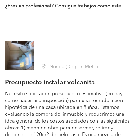
¿Eres un profesional? Consigue trabajos como este
Ñuñoa (Región Metropolitana - Santiago)
Presupuesto instalar volcanita
Necesito solicitar un presupuesto estimativo (no hay
como hacer una inspección) para una remodelación
hipotética de una casa ubicada en ñuñoa. Estamos
evaluando la compra del inmueble y requerimos una
idea general de los costos asociados con las siguientes
obras: 1) mano de obra para desarmar, retirar y
disponer de 120m2 de cielo raso. Es una mezcla de