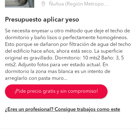
Ñuñoa (Región Metropolitana - Santiago)
Presupuesto aplicar yeso
Se necesita enyesar u otro método que deje el techo de
dormitorio y baño lisos o perfectamente homogéneos.
Esto porque se dañaron por filtración de agua del techo
del edificio hace años, ahora está seco. La superficie
original es gravillado. Dormitorio: 10 mts2 Baño: 3, 5
mts2. Adjunto fotos para ver estado actual. En
dormitorio la zona mas blanca es un intento de
arreglarlo con pasta muro...
¡Pide precio gratis y sin compromiso!
¿Eres un profesional? Consigue trabajos como este