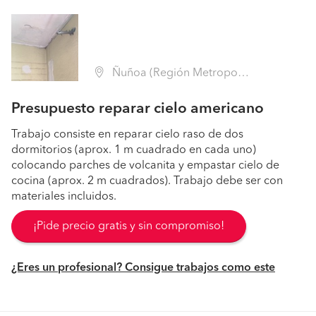
Ñuñoa (Región Metropolitana - Santiago)
Presupuesto reparar cielo americano
Trabajo consiste en reparar cielo raso de dos
dormitorios (aprox. 1 m cuadrado en cada uno)
colocando parches de volcanita y empastar cielo de
cocina (aprox. 2 m cuadrados). Trabajo debe ser con
materiales incluidos.
¡Pide precio gratis y sin compromiso!
¿Eres un profesional? Consigue trabajos como este