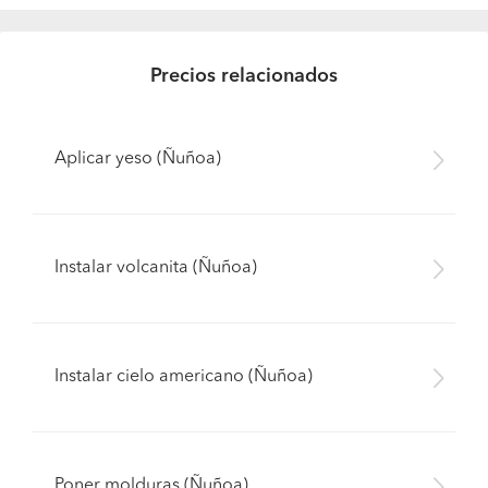
Precios relacionados
Aplicar yeso (Ñuñoa)
Instalar volcanita (Ñuñoa)
Instalar cielo americano (Ñuñoa)
Poner molduras (Ñuñoa)