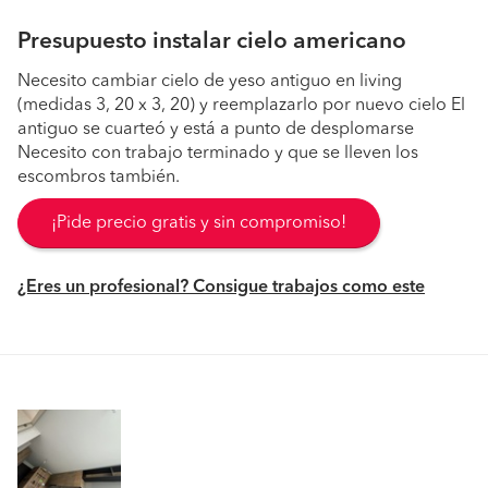
Presupuesto instalar cielo americano
Necesito cambiar cielo de yeso antiguo en living
(medidas 3, 20 x 3, 20) y reemplazarlo por nuevo cielo El
antiguo se cuarteó y está a punto de desplomarse
Necesito con trabajo terminado y que se lleven los
escombros también.
¡Pide precio gratis y sin compromiso!
¿Eres un profesional? Consigue trabajos como este