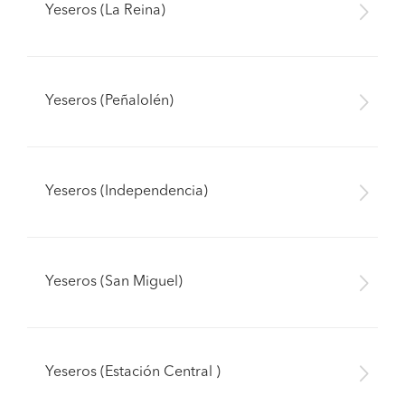
Yeseros (La Reina)
Yeseros (Peñalolén)
Yeseros (Independencia)
Yeseros (San Miguel)
Yeseros (Estación Central )