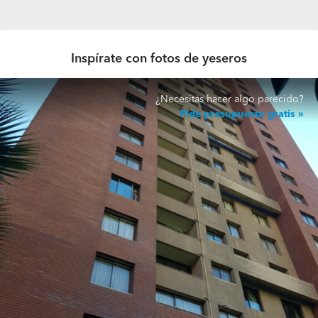
Inspírate con fotos de yeseros
¿Necesitas hacer algo parecido?
Pide presupuesto gratis