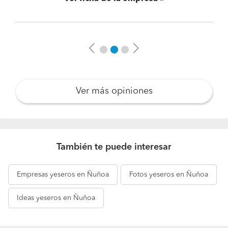
Previous
Next
Ver más opiniones
También te puede interesar
Empresas
yeseros en Ñuñoa
Fotos
yeseros en Ñuñoa
Ideas
yeseros en Ñuñoa