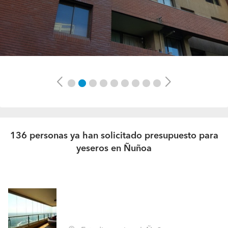
Previous
Next
136 personas ya han solicitado presupuesto para
yeseros en Ñuñoa