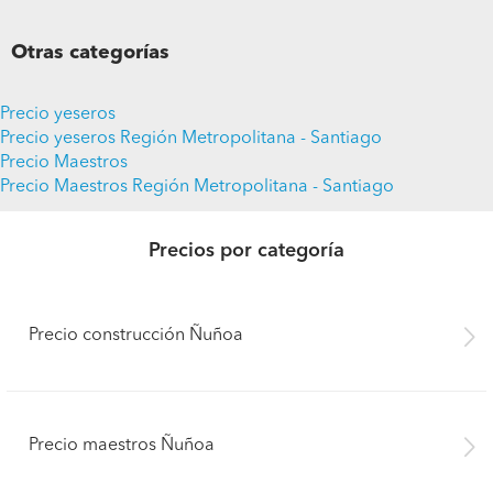
Otras categorías
Precio yeseros
Precio yeseros Región Metropolitana - Santiago
Precio Maestros
Precio Maestros Región Metropolitana - Santiago
Precios por categoría
Precio construcción Ñuñoa
Precio maestros Ñuñoa
Pide presupuestos