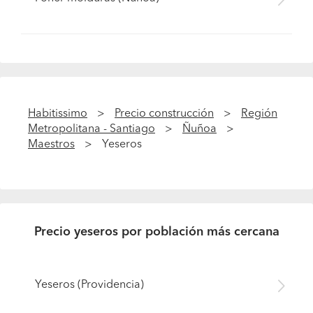
Habitissimo
Precio construcción
Región
Metropolitana - Santiago
Ñuñoa
Maestros
Yeseros
Precio yeseros por población más cercana
Yeseros (Providencia)