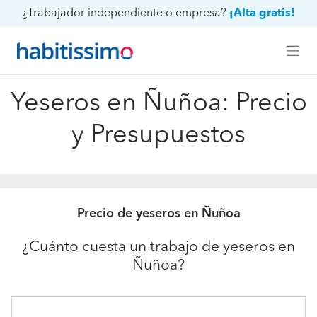
¿Trabajador independiente o empresa?
¡Alta gratis!
Yeseros en Ñuñoa: Precio
y Presupuestos
Precio de yeseros en Ñuñoa
¿Cuánto cuesta un trabajo de yeseros en
Ñuñoa?