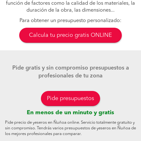
función de factores como la calidad de los materiales, la
duración de la obra, las dimensiones...
Para obtener un presupuesto personalizado:
Calcula tu precio gratis ONLINE
Pide gratis y sin compromiso presupuestos a
profesionales de tu zona
Pide presupuestos
En menos de un minuto y gratis
Pide precio de yeseros en Ñuñoa online. Servicio totalmente gratuito y
sin compromiso. Tendrás varios presupuestos de yeseros en Ñuñoa de
los mejores profesionales para comparar.