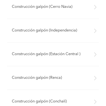
Construcción galpón (Cerro Navia)
Construcción galpón (Independencia)
Construcción galpón (Estación Central )
Construcción galpón (Renca)
Construcción galpón (Conchalí)