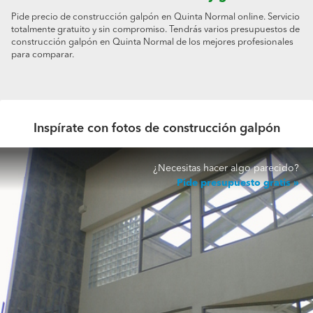
Pide precio de construcción galpón en Quinta Normal online. Servicio
totalmente gratuito y sin compromiso. Tendrás varios presupuestos de
construcción galpón en Quinta Normal de los mejores profesionales
para comparar.
Inspírate con fotos de construcción galpón
¿Necesitas hacer algo parecido?
Pide presupuesto gratis