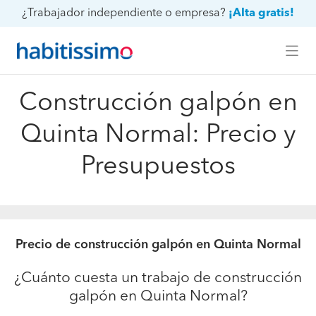
¿Trabajador independiente o empresa?
¡Alta gratis!
Construcción galpón en
Quinta Normal: Precio y
Presupuestos
Precio de construcción galpón en Quinta Normal
¿Cuánto cuesta un trabajo de construcción
galpón en Quinta Normal?