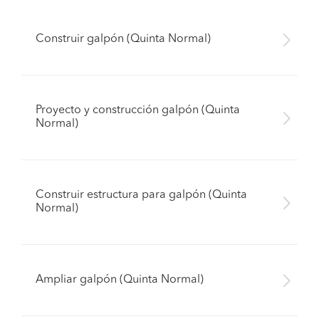
Construir galpón (Quinta Normal)
Proyecto y construcción galpón (Quinta
Normal)
Construir estructura para galpón (Quinta
Normal)
Ampliar galpón (Quinta Normal)