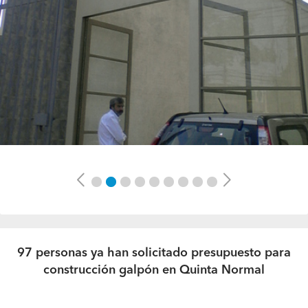
Previous
Next
97 personas ya han solicitado presupuesto para
construcción galpón en Quinta Normal