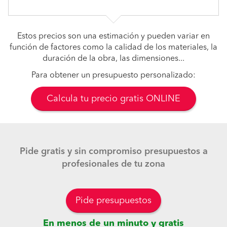
Estos precios son una estimación y pueden variar en
función de factores como la calidad de los materiales, la
duración de la obra, las dimensiones...
Para obtener un presupuesto personalizado:
Calcula tu precio gratis ONLINE
Pide gratis y sin compromiso presupuestos a
profesionales de tu zona
Pide presupuestos
En menos de un minuto y gratis