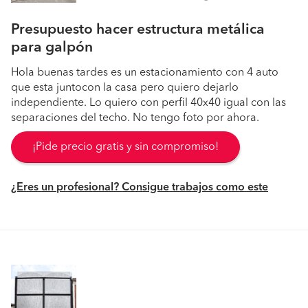
Presupuesto hacer estructura metálica
para galpón
Hola buenas tardes es un estacionamiento con 4 auto
que esta juntocon la casa pero quiero dejarlo
independiente. Lo quiero con perfil 40x40 igual con las
separaciones del techo. No tengo foto por ahora.
¡Pide precio gratis y sin compromiso!
¿Eres un profesional? Consigue trabajos como este