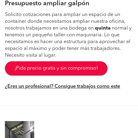
Presupuesto ampliar galpón
Solicito cotizaciones para ampliar un espacio de un
container donde necesitamos ampliar nuestra oficina,
nosotros trabajamos en una bodega en
quinta
normal y
tenemos un pequeño taller con maquinaria. Lo que
necesitamos es hacer una estructura para aprovechar el
espacio al máximo y poder tener más trabajadores.
Necesito visita al lugar.
¡Pide precio gratis y sin compromiso!
¿Eres un profesional? Consigue trabajos como este