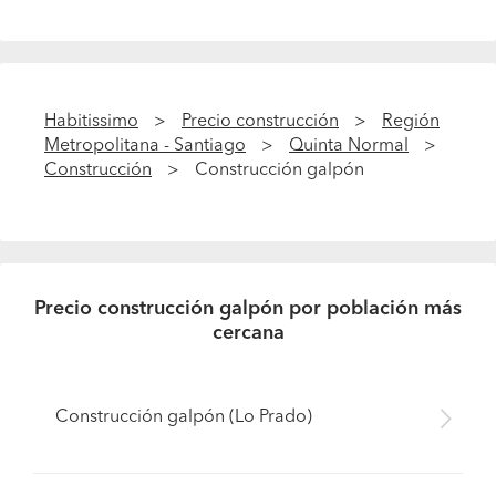
Habitissimo
Precio construcción
Región
Metropolitana - Santiago
Quinta Normal
Construcción
Construcción galpón
Precio construcción galpón por población más
cercana
Construcción galpón (Lo Prado)