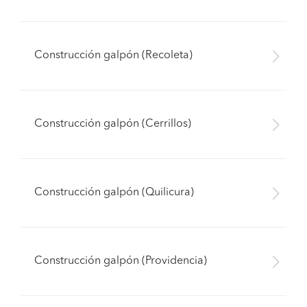
Construcción galpón (Recoleta)
Construcción galpón (Cerrillos)
Construcción galpón (Quilicura)
Construcción galpón (Providencia)
Pide presupuestos