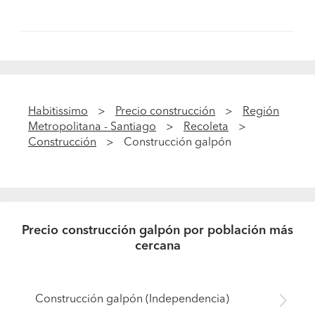
Habitissimo
Precio construcción
Región
Metropolitana - Santiago
Recoleta
Construcción
Construcción galpón
Precio construcción galpón por población más
cercana
Construcción galpón (Independencia)