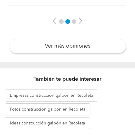
Previous
Next
Ver más opiniones
También te puede interesar
Empresas
construcción galpón en Recoleta
Fotos
construcción galpón en Recoleta
Ideas
construcción galpón en Recoleta
Pide presupuestos