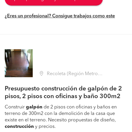
¿Eres un profesional? Consigue trabajos como este
Recoleta (Región Metropolitana - Santiago)
Presupuesto construcción de galpón de 2
pisos, 2 pisos con oficinas y baño 300m2
Construir
galpón
de 2 pisos con oficinas y baños en
terreno de 300m2 con la demolición de la casa que
existe en el terreno. Necesito propuestas de diseño,
construcción
y precios.