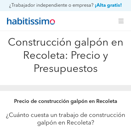
¿Trabajador independiente o empresa?
¡Alta gratis!
Construcción galpón en
Recoleta: Precio y
Presupuestos
Precio de construcción galpón en Recoleta
¿Cuánto cuesta un trabajo de construcción
galpón en Recoleta?