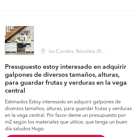
las Condes, Recoleta (Región Metropolitana - Santiago)
Presupuesto estoy interesado en adquirir
galpones de diversos tamaños, alturas,
para guardar frutas y verduras en la vega
central
Estimados Estoy interesado en adquirir galpones de
diversos tamaños, alturas, para guardar frutas y verduras
en la vega central. Por favor deme un presupuesto por
m2 según los materiales que utilice, que tenga un buen
día saludos Hugo.