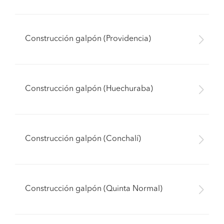
Construcción galpón (Providencia)
Construcción galpón (Huechuraba)
Construcción galpón (Conchalí)
Construcción galpón (Quinta Normal)