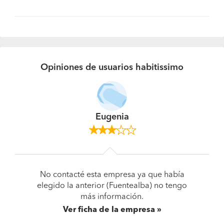
Opiniones de usuarios habitissimo
Eugenia
No contacté esta empresa ya que había
elegido la anterior (Fuentealba) no tengo
más información.
Ver ficha de la empresa