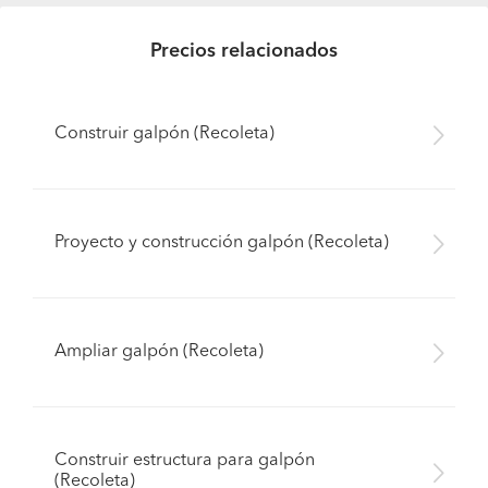
Precios relacionados
Construir galpón (Recoleta)
Proyecto y construcción galpón (Recoleta)
Ampliar galpón (Recoleta)
Construir estructura para galpón
(Recoleta)