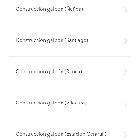
Construcción galpón (Ñuñoa)
Construcción galpón (Santiago)
Construcción galpón (Renca)
Construcción galpón (Vitacura)
Construcción galpón (Estación Central )