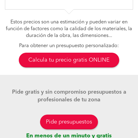
Estos precios son una estimación y pueden variar en
función de factores como la calidad de los materiales, la
duración de la obra, las dimensiones...
Para obtener un presupuesto personalizado:
Calcula tu precio gratis ONLINE
Pide gratis y sin compromiso presupuestos a
profesionales de tu zona
Pide presupuestos
En menos de un minuto y gratis