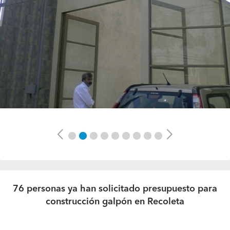
Previous
Next
76 personas ya han solicitado presupuesto para
construcción galpón en Recoleta