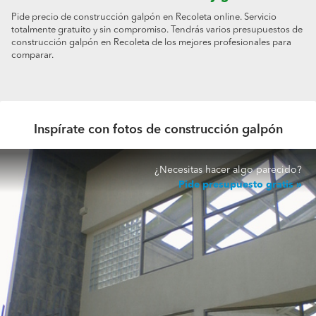
Pide precio de construcción galpón en Recoleta online. Servicio
totalmente gratuito y sin compromiso. Tendrás varios presupuestos de
construcción galpón en Recoleta de los mejores profesionales para
comparar.
Inspírate con fotos de construcción galpón
¿Necesitas hacer algo parecido?
Pide presupuesto gratis