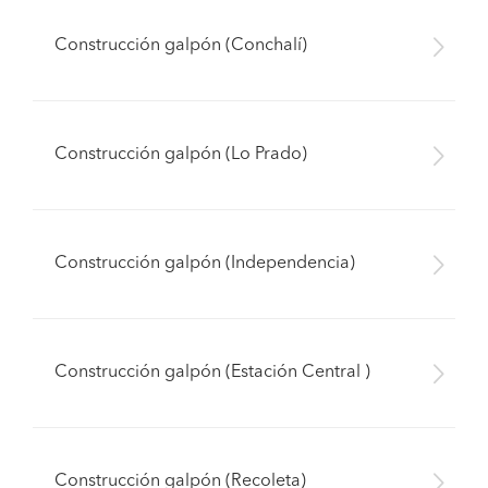
Construcción galpón (Conchalí)
Construcción galpón (Lo Prado)
Construcción galpón (Independencia)
Construcción galpón (Estación Central )
Construcción galpón (Recoleta)