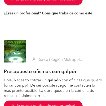
¿Eres un profesional? Consigue trabajos como este
Renca (Región Metropolitana - Santiago)
Presupuesto oficinas con galpón
Hola, Necesito cotizar un
galpón
con oficinas que quiero
forrar con pv4. De ser posible ruego me contacten lo
más pronto posible. La obra queda en la comuna de
renca. + 1 Jaime correa.