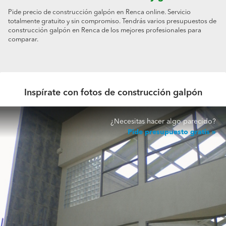
Pide precio de construcción galpón en Renca online. Servicio
totalmente gratuito y sin compromiso. Tendrás varios presupuestos de
construcción galpón en Renca de los mejores profesionales para
comparar.
Inspírate con fotos de construcción galpón
¿Necesitas hacer algo parecido?
Pide presupuesto gratis