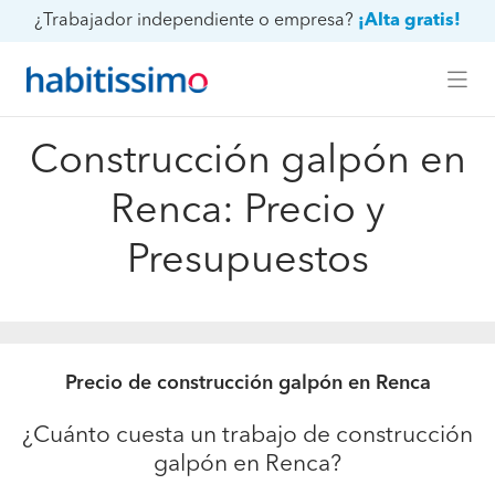
¿Trabajador independiente o empresa?
¡Alta gratis!
Construcción galpón en
Renca: Precio y
Presupuestos
Precio de construcción galpón en Renca
¿Cuánto cuesta un trabajo de construcción
galpón en Renca?