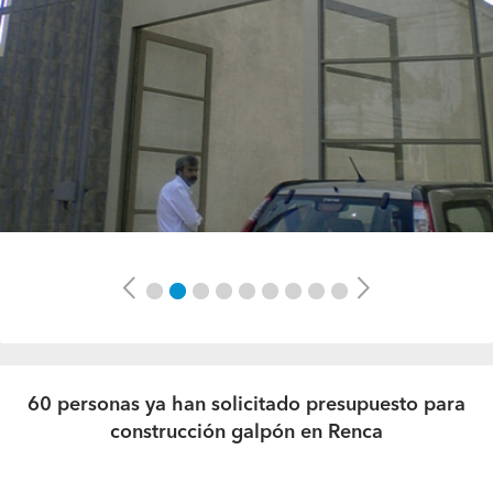
Previous
Next
60 personas ya han solicitado presupuesto para
construcción galpón en Renca