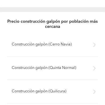
Precio construcción galpón por población más
cercana
Construcción galpón (Cerro Navia)
Construcción galpón (Quinta Normal)
Construcción galpón (Quilicura)