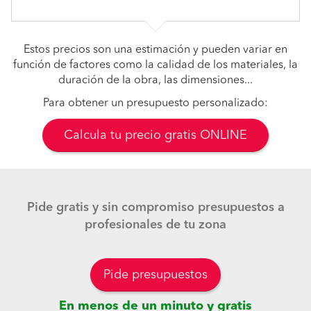
Estos precios son una estimación y pueden variar en
función de factores como la calidad de los materiales, la
duración de la obra, las dimensiones...
Para obtener un presupuesto personalizado:
Calcula tu precio gratis ONLINE
Pide gratis y sin compromiso presupuestos a
profesionales de tu zona
Pide presupuestos
En menos de un minuto y gratis