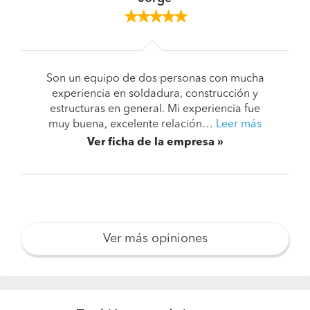
Son un equipo de dos personas con mucha
experiencia en soldadura, construcción y
estructuras en general. Mi experiencia fue
muy buena, excelente relación…
Leer más
Ver ficha de la empresa
Ver más opiniones
Pide presupuestos