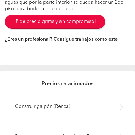
aguas que por la parte interior se pueda hacer un 2do
piso para bodega este debiera ...
¡Pide precio gratis y sin compromiso!
¿Eres un profesional? Consigue trabajos como este
Precios relacionados
Construir galpón (Renca)