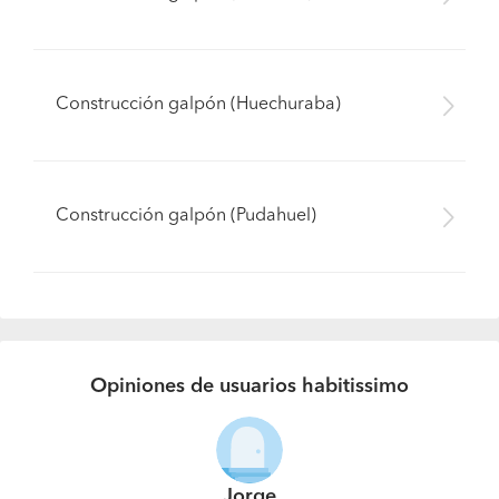
Construcción galpón (Huechuraba)
Construcción galpón (Pudahuel)
Opiniones de usuarios habitissimo
Jorge