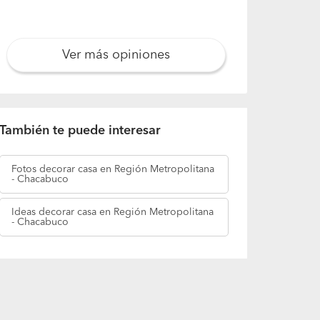
Ver más opiniones
También te puede interesar
Fotos
decorar casa en Región Metropolitana
- Chacabuco
Ideas
decorar casa en Región Metropolitana
- Chacabuco