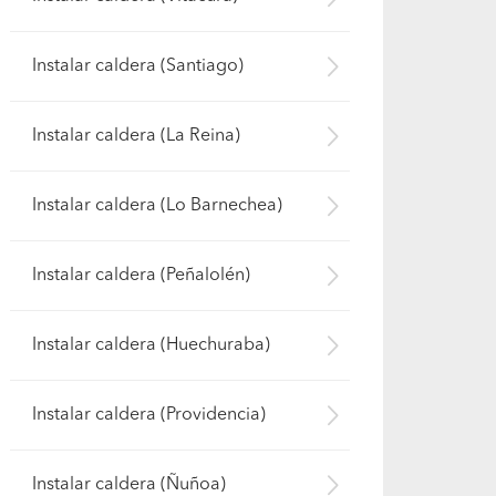
Instalar caldera (Santiago)
Instalar caldera (La Reina)
Instalar caldera (Lo Barnechea)
Instalar caldera (Peñalolén)
Instalar caldera (Huechuraba)
Instalar caldera (Providencia)
Instalar caldera (Ñuñoa)