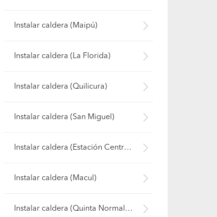
Instalar caldera (Maipú)
Instalar caldera (La Florida)
Instalar caldera (Quilicura)
Instalar caldera (San Miguel)
Instalar caldera (Estación Central )
Instalar caldera (Macul)
Instalar caldera (Quinta Normal)