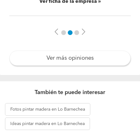
Ver ficha de la empresa
Previous
Next
Ver más opiniones
También te puede interesar
Fotos
pintar madera en Lo Barnechea
Ideas
pintar madera en Lo Barnechea