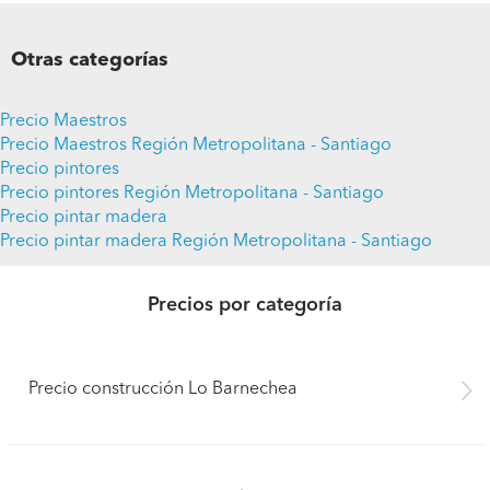
Otras categorías
Precio Maestros
Precio Maestros Región Metropolitana - Santiago
Precio pintores
Precio pintores Región Metropolitana - Santiago
Precio pintar madera
Precio pintar madera Región Metropolitana - Santiago
Precios por categoría
Precio construcción Lo Barnechea