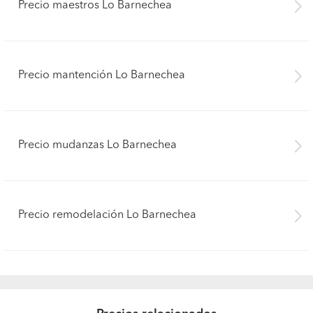
Precio maestros Lo Barnechea
Precio mantención Lo Barnechea
Precio mudanzas Lo Barnechea
Precio remodelación Lo Barnechea