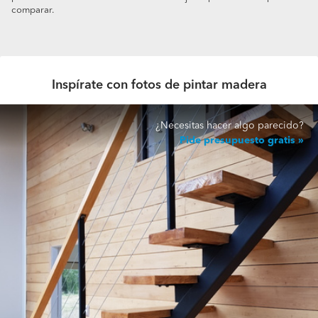
comparar.
Inspírate con fotos de pintar madera
¿Necesitas hacer algo parecido?
Pide presupuesto gratis