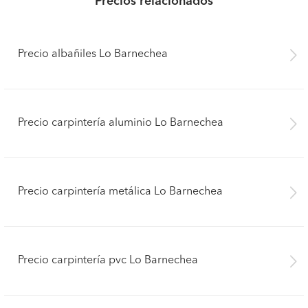
Precios relacionados
Precio albañiles Lo Barnechea
Precio carpintería aluminio Lo Barnechea
Precio carpintería metálica Lo Barnechea
Precio carpintería pvc Lo Barnechea
Pide presupuestos