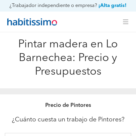
¿Trabajador independiente o empresa?
¡Alta gratis!
Pintar madera en Lo
Barnechea: Precio y
Presupuestos
Precio de Pintores
¿Cuánto cuesta un trabajo de Pintores?