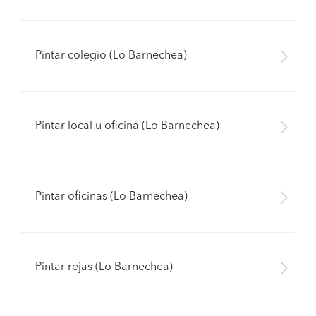
Pintar colegio (Lo Barnechea)
Pintar local u oficina (Lo Barnechea)
Pintar oficinas (Lo Barnechea)
Pintar rejas (Lo Barnechea)