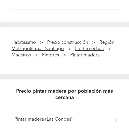
Habitissimo
Precio construcción
Región
Metropolitana - Santiago
Lo Barnechea
Maestros
Pintores
Pintar madera
Precio pintar madera por población más
cercana
Pintar madera (Las Condes)