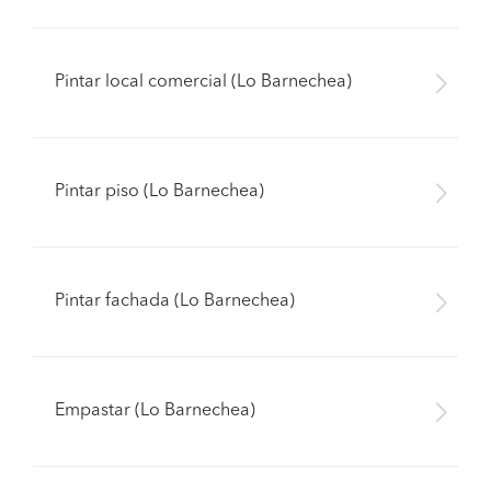
Pintar local comercial (Lo Barnechea)
Pintar piso (Lo Barnechea)
Pintar fachada (Lo Barnechea)
Empastar (Lo Barnechea)