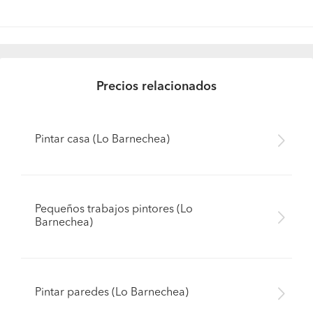
Precios relacionados
Pintar casa (Lo Barnechea)
Pequeños trabajos pintores (Lo
Barnechea)
Pintar paredes (Lo Barnechea)