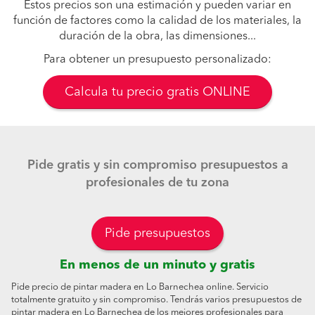
Estos precios son una estimación y pueden variar en
función de factores como la calidad de los materiales, la
duración de la obra, las dimensiones...
Para obtener un presupuesto personalizado:
Calcula tu precio gratis ONLINE
Pide gratis y sin compromiso presupuestos a
profesionales de tu zona
Pide presupuestos
En menos de un minuto y gratis
Pide precio de pintar madera en Lo Barnechea online. Servicio
totalmente gratuito y sin compromiso. Tendrás varios presupuestos de
pintar madera en Lo Barnechea de los mejores profesionales para