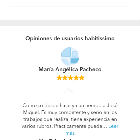
Opiniones de usuarios habitissimo
María Angélica Pacheco
Conozco desde hace ya un tiempo a José
Miguel. Es muy competente y serio en los
trabajos que realiza, tiene experiencia en
varios rubros. Prácticamente puede…
Leer
más