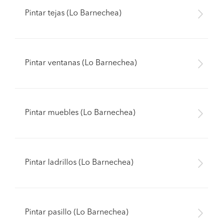
Pintar tejas (Lo Barnechea)
Pintar ventanas (Lo Barnechea)
Pintar muebles (Lo Barnechea)
Pintar ladrillos (Lo Barnechea)
Pintar pasillo (Lo Barnechea)