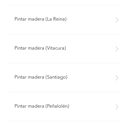
Pintar madera (La Reina)
Pintar madera (Vitacura)
Pintar madera (Santiago)
Pintar madera (Peñalolén)