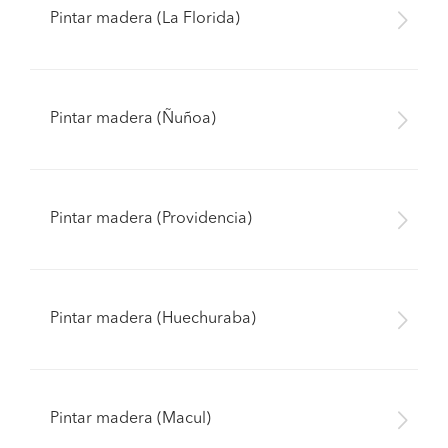
Pintar madera (La Florida)
Pintar madera (Ñuñoa)
Pintar madera (Providencia)
Pintar madera (Huechuraba)
Pintar madera (Macul)