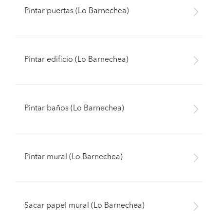
Pintar puertas (Lo Barnechea)
Pintar edificio (Lo Barnechea)
Pintar baños (Lo Barnechea)
Pintar mural (Lo Barnechea)
Sacar papel mural (Lo Barnechea)