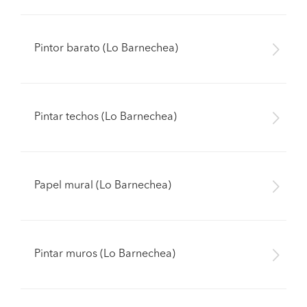
Pintor barato (Lo Barnechea)
Pintar techos (Lo Barnechea)
Papel mural (Lo Barnechea)
Pintar muros (Lo Barnechea)