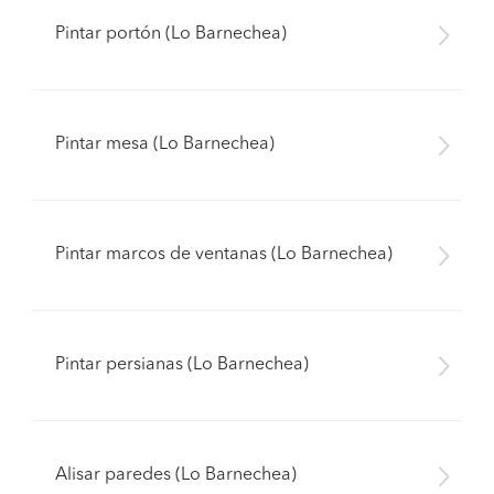
Pintar portón (Lo Barnechea)
Pintar mesa (Lo Barnechea)
Pintar marcos de ventanas (Lo Barnechea)
Pintar persianas (Lo Barnechea)
Alisar paredes (Lo Barnechea)