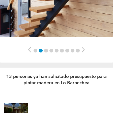
Previous
Next
13 personas ya han solicitado presupuesto para
pintar madera en Lo Barnechea