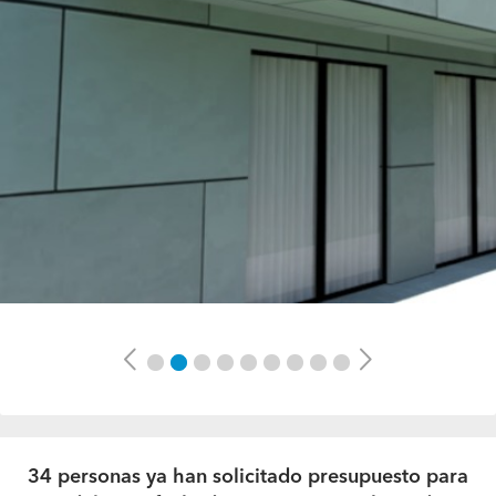
Previous
Next
34 personas ya han solicitado presupuesto para