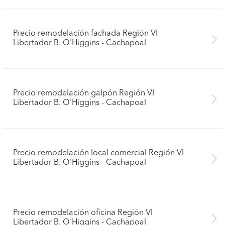
Precio remodelación fachada Región VI
Libertador B. O'Higgins - Cachapoal
Precio remodelación galpón Región VI
Libertador B. O'Higgins - Cachapoal
Precio remodelación local comercial Región VI
Libertador B. O'Higgins - Cachapoal
Pide presupuestos
Precio remodelación oficina Región VI
Libertador B. O'Higgins - Cachapoal