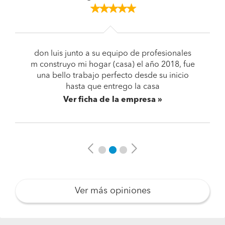
don luis junto a su equipo de profesionales
m construyo mi hogar (casa) el año 2018, fue
una bello trabajo perfecto desde su inicio
hasta que entrego la casa
Ver ficha de la empresa
Previous
Next
Ver más opiniones