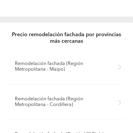
Precio remodelación fachada por provincias
más cercanas
Remodelación fachada (Región
Metropolitana - Maipo)
Remodelación fachada (Región
Metropolitana - Cordillera)