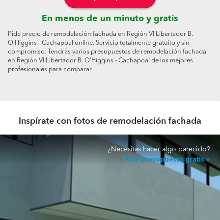
En menos de un minuto y gratis
Pide precio de remodelación fachada en Región VI Libertador B.
O'Higgins - Cachapoal online. Servicio totalmente gratuito y sin
compromiso. Tendrás varios presupuestos de remodelación fachada
en Región VI Libertador B. O'Higgins - Cachapoal de los mejores
profesionales para comparar.
Inspírate con fotos de remodelación fachada
¿Necesitas hacer algo parecido?
Pide presupuesto gratis