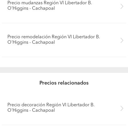
Precio mudanzas Región VI Libertador B.
O'Higgins - Cachapoal
Precio remodelación Región VI Libertador B.
O'Higgins - Cachapoal
Precios relacionados
Precio decoración Región VI Libertador B.
O'Higgins - Cachapoal