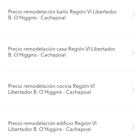
Precio remodelación baño Región VI Libertador
B. O'Higgins - Cachapoal
Precio remodelación casa Región VI Libertador
B. O'Higgins - Cachapoal
Precio remodelación cocina Región VI
Libertador B. O'Higgins - Cachapoal
Precio remodelación edificio Región VI
Libertador B. O'Higgins - Cachapoal