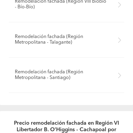
Remodelación fachada (Región VIII Biobío
- Bío-Bío)
Remodelación fachada (Región
Metropolitana - Talagante)
Remodelación fachada (Región
Metropolitana - Santiago)
Precio remodelación fachada en Región VI
Libertador B. O'Higgins - Cachapoal por