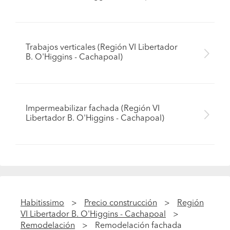
Trabajos verticales (Región VI Libertador
B. O'Higgins - Cachapoal)
Impermeabilizar fachada (Región VI
Libertador B. O'Higgins - Cachapoal)
Habitissimo
Precio construcción
Región
VI Libertador B. O'Higgins - Cachapoal
Remodelación
Remodelación fachada