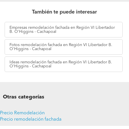
También te puede interesar
Empresas
remodelación fachada en Región VI Libertador
B. O'Higgins - Cachapoal
Fotos
remodelación fachada en Región VI Libertador B.
O'Higgins - Cachapoal
Ideas
remodelación fachada en Región VI Libertador B.
O'Higgins - Cachapoal
Otras categorías
Precio Remodelación
Precio remodelación fachada