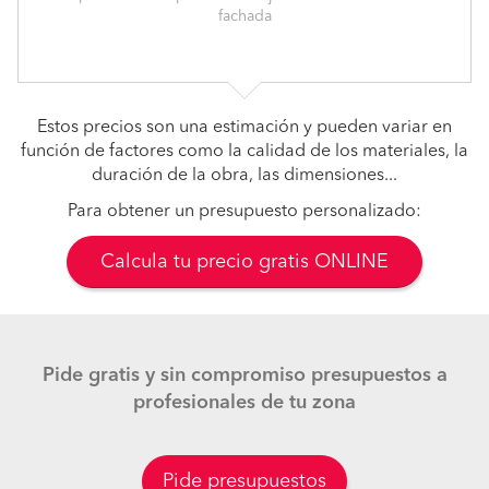
fachada
Estos precios son una estimación y pueden variar en
función de factores como la calidad de los materiales, la
duración de la obra, las dimensiones...
Para obtener un presupuesto personalizado:
Calcula tu precio gratis ONLINE
Pide gratis y sin compromiso presupuestos a
profesionales de tu zona
Pide presupuestos