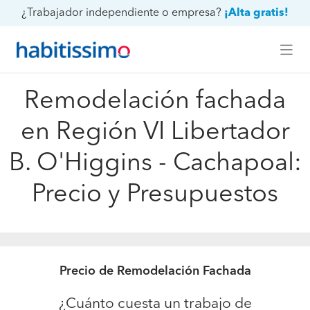
¿Trabajador independiente o empresa?
¡Alta gratis!
Remodelación fachada
en Región VI Libertador
B. O'Higgins - Cachapoal:
Precio y Presupuestos
Precio de Remodelación Fachada
¿Cuánto cuesta un trabajo de