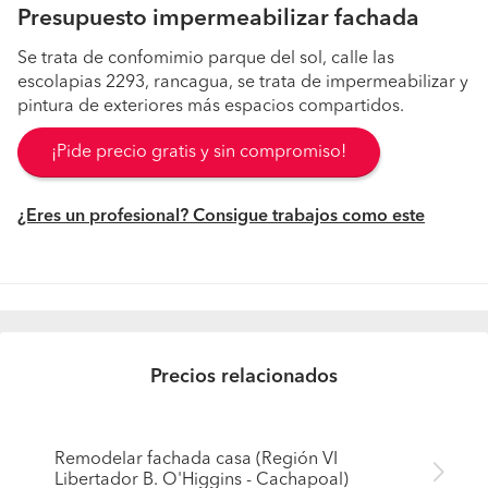
Presupuesto impermeabilizar fachada
Se trata de confomimio parque del sol, calle las
escolapias 2293, rancagua, se trata de impermeabilizar y
pintura de exteriores más espacios compartidos.
¡Pide precio gratis y sin compromiso!
¿Eres un profesional? Consigue trabajos como este
Precios relacionados
Remodelar fachada casa (Región VI
Libertador B. O'Higgins - Cachapoal)