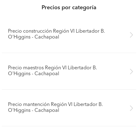
Precios por categoría
Precio construcción Región VI Libertador B.
O'Higgins - Cachapoal
Precio maestros Región VI Libertador B.
O'Higgins - Cachapoal
Precio mantención Región VI Libertador B.
O'Higgins - Cachapoal