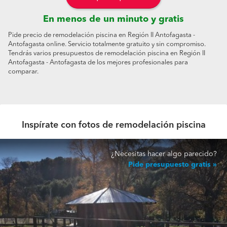
En menos de un minuto y gratis
Pide precio de remodelación piscina en Región II Antofagasta -
Antofagasta online. Servicio totalmente gratuito y sin compromiso.
Tendrás varios presupuestos de remodelación piscina en Región II
Antofagasta - Antofagasta de los mejores profesionales para
comparar.
Inspírate con fotos de remodelación piscina
¿Necesitas hacer algo parecido?
Pide presupuesto gratis