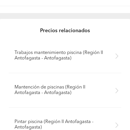
Precios relacionados
Trabajos mantenimiento piscina (Región II
Antofagasta - Antofagasta)
Mantención de piscinas (Región II
Antofagasta - Antofagasta)
Pintar piscina (Región II Antofagasta -
Antofagasta)