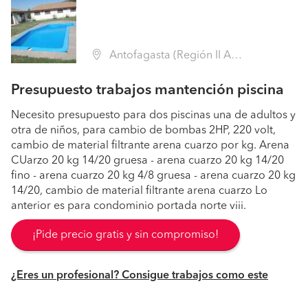
Antofagasta (Región II Antofagasta - Antofagasta)
Presupuesto trabajos mantención piscina
Necesito presupuesto para dos piscinas una de adultos y
otra de niños, para cambio de bombas 2HP, 220 volt,
cambio de material filtrante arena cuarzo por kg. Arena
CUarzo 20 kg 14/20 gruesa - arena cuarzo 20 kg 14/20
fino - arena cuarzo 20 kg 4/8 gruesa - arena cuarzo 20 kg
14/20, cambio de material filtrante arena cuarzo Lo
anterior es para condominio portada norte viii.
¡Pide precio gratis y sin compromiso!
¿Eres un profesional? Consigue trabajos como este