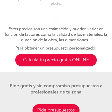
piscina
Estos precios son una estimación y pueden variar en
función de factores como la calidad de los materiales, la
duración de la obra, las dimensiones...
Para obtener un presupuesto personalizado:
Calcula tu precio gratis ONLINE
Pide gratis y sin compromiso presupuestos a
profesionales de tu zona
Pide presupuestos