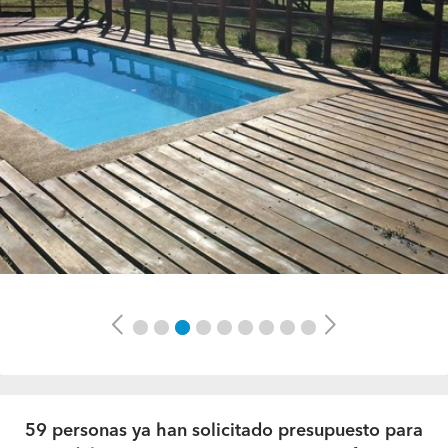
Previous
Next
59 personas ya han solicitado presupuesto para