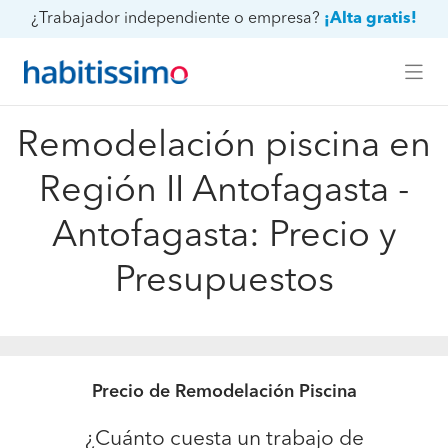
¿Trabajador independiente o empresa?
¡Alta gratis!
Remodelación piscina en
Región II Antofagasta -
Antofagasta: Precio y
Presupuestos
Precio de Remodelación Piscina
¿Cuánto cuesta un trabajo de