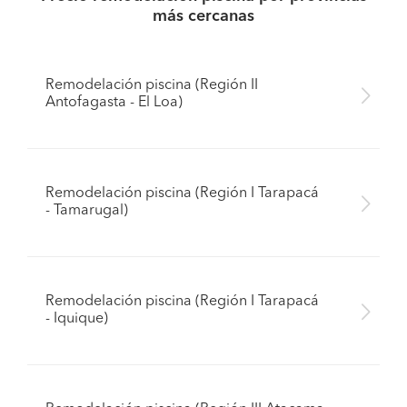
más cercanas
Remodelación piscina (Región II
Antofagasta - El Loa)
Remodelación piscina (Región I Tarapacá
- Tamarugal)
Remodelación piscina (Región I Tarapacá
- Iquique)