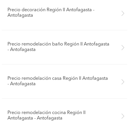
Precio decoración Región II Antofagasta -
Antofagasta
Precio remodelación baño Región II Antofagasta
- Antofagasta
Precio remodelación casa Región II Antofagasta
- Antofagasta
Precio remodelación cocina Región II
Antofagasta - Antofagasta