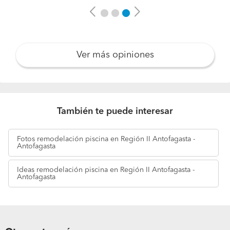
Previous
Next
Ver más opiniones
También te puede interesar
Fotos
remodelación piscina en Región II Antofagasta -
Antofagasta
Ideas
remodelación piscina en Región II Antofagasta -
Antofagasta