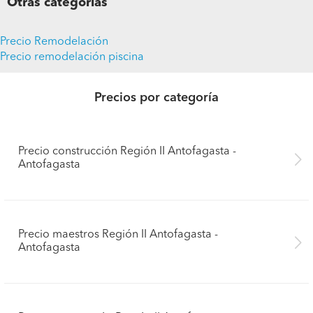
Otras categorías
Precio Remodelación
Precio remodelación piscina
Precios por categoría
Precio construcción Región II Antofagasta -
Antofagasta
Precio maestros Región II Antofagasta -
Antofagasta