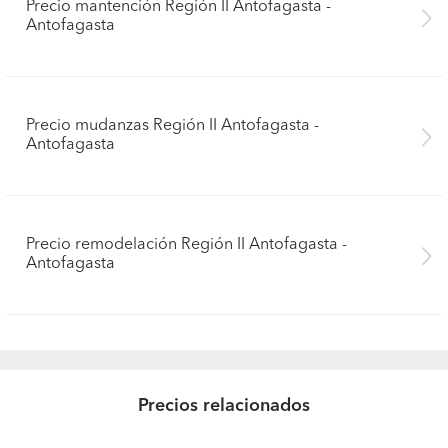
Precio mantención Región II Antofagasta -
Antofagasta
Precio mudanzas Región II Antofagasta -
Antofagasta
Precio remodelación Región II Antofagasta -
Antofagasta
Precios relacionados