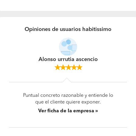
Opiniones de usuarios habitissimo
Alonso urrutia ascencio
Puntual concreto razonable y entiende lo
que el cliente quiere exponer.
Ver ficha de la empresa