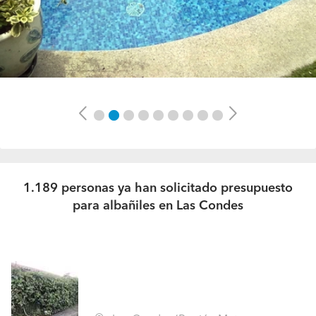
Previous
Next
1.189 personas ya han solicitado presupuesto
para albañiles en Las Condes