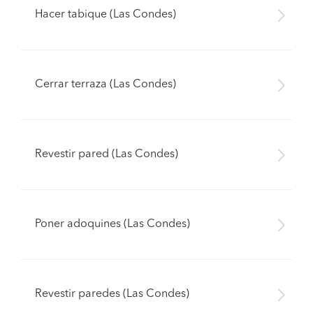
Hacer tabique (Las Condes)
Cerrar terraza (Las Condes)
Revestir pared (Las Condes)
Poner adoquines (Las Condes)
Pide presupuestos
Revestir paredes (Las Condes)