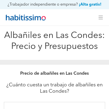
¿Trabajador independiente o empresa?
¡Alta gratis!
Albañiles en Las Condes:
Precio y Presupuestos
Precio de albañiles en Las Condes
¿Cuánto cuesta un trabajo de albañiles en
Las Condes?