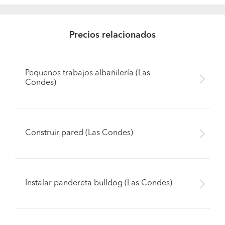
Precios relacionados
Pequeños trabajos albañilería (Las
Condes)
Construir pared (Las Condes)
Instalar pandereta bulldog (Las Condes)