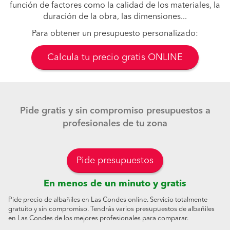
función de factores como la calidad de los materiales, la
duración de la obra, las dimensiones...
Para obtener un presupuesto personalizado:
Calcula tu precio gratis ONLINE
Pide gratis y sin compromiso presupuestos a
profesionales de tu zona
Pide presupuestos
En menos de un minuto y gratis
Pide precio de albañiles en Las Condes online. Servicio totalmente
gratuito y sin compromiso. Tendrás varios presupuestos de albañiles
en Las Condes de los mejores profesionales para comparar.