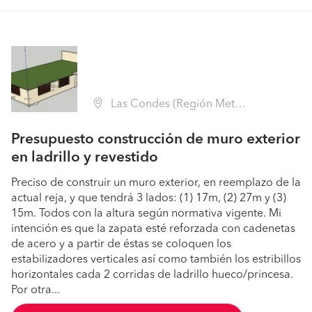
Las Condes (Región Metropolitana - Santiago)
Presupuesto construcción de muro exterior
en ladrillo y revestido
Preciso de construir un muro exterior, en reemplazo de la
actual reja, y que tendrá 3 lados: (1) 17m, (2) 27m y (3)
15m. Todos con la altura según normativa vigente. Mi
intención es que la zapata esté reforzada con cadenetas
de acero y a partir de éstas se coloquen los
estabilizadores verticales así como también los estribillos
horizontales cada 2 corridas de ladrillo hueco/princesa.
Por otra...