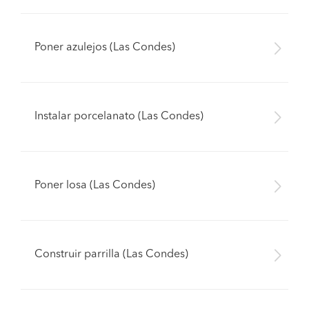
Poner azulejos (Las Condes)
Instalar porcelanato (Las Condes)
Poner losa (Las Condes)
Construir parrilla (Las Condes)