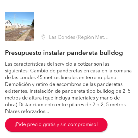
Las Condes (Región Metropolitana - Santiago)
Presupuesto instalar pandereta bulldog
Las características del servicio a cotizar son las
siguientes: Cambio de panderetas en casa en la comuna
de las condes 45 metros lineales en terreno plano.
Demolición y retiro de escombros de las panderetas
existentes. Instalación de pandereta tipo bulldog de 2, 5
metros de altura (que incluya materiales y mano de
obra) Distanciamiento entre pilares de 2 o 2, 5 metros.
Pilares reforzados...
¡Pide precio gratis y sin compromiso!