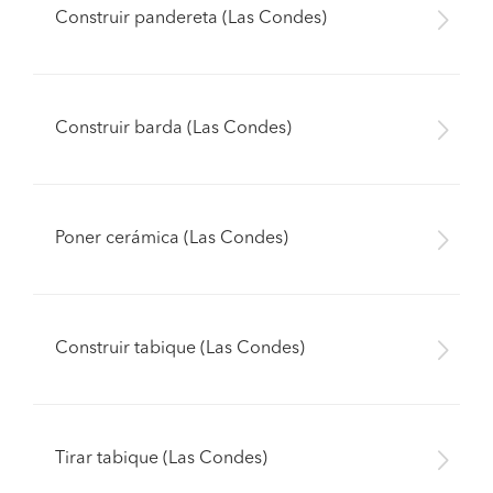
Construir pandereta (Las Condes)
Construir barda (Las Condes)
Poner cerámica (Las Condes)
Construir tabique (Las Condes)
Tirar tabique (Las Condes)