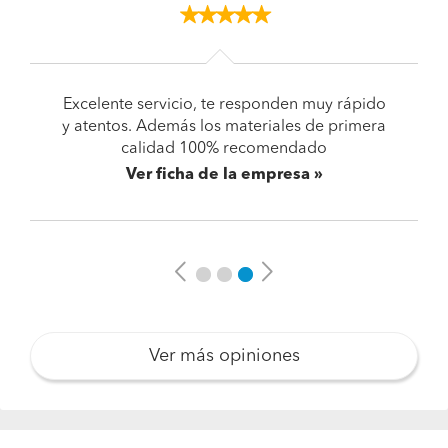
Excelente servicio, te responden muy rápido
y atentos. Además los materiales de primera
calidad 100% recomendado
Ver ficha de la empresa
Previous
Next
Ver más opiniones