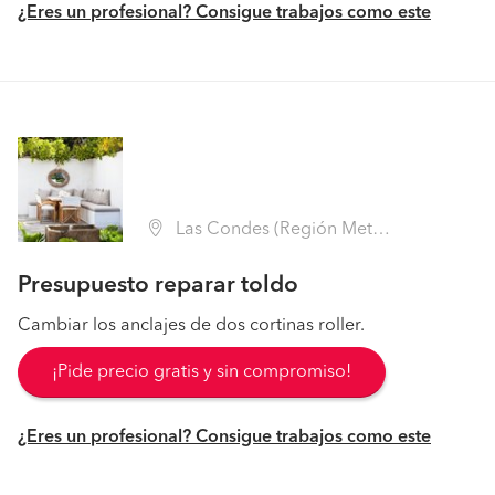
¿Eres un profesional? Consigue trabajos como este
Las Condes (Región Metropolitana - Santiago)
Presupuesto reparar toldo
Cambiar los anclajes de dos cortinas roller.
¡Pide precio gratis y sin compromiso!
¿Eres un profesional? Consigue trabajos como este