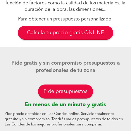
función de factores como la calidad de los materiales, la
duración de la obra, las dimensiones...
Para obtener un presupuesto personalizado:
Calcula tu precio gratis ONLINE
Pide gratis y sin compromiso presupuestos a
profesionales de tu zona
Pide presupuestos
En menos de un minuto y gratis
Pide precio de toldos en Las Condes online. Servicio totalmente
gratuito y sin compromiso. Tendrás varios presupuestos de toldos en
Las Condes de los mejores profesionales para comparar.