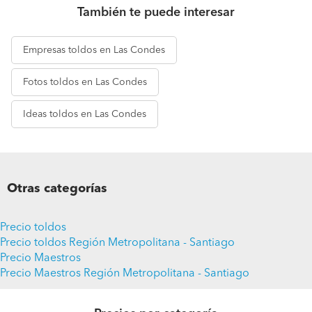
También te puede interesar
Empresas
toldos en Las Condes
Fotos
toldos en Las Condes
Ideas
toldos en Las Condes
Otras categorías
Precio toldos
Precio toldos Región Metropolitana - Santiago
Precio Maestros
Precio Maestros Región Metropolitana - Santiago
Pide presupuestos