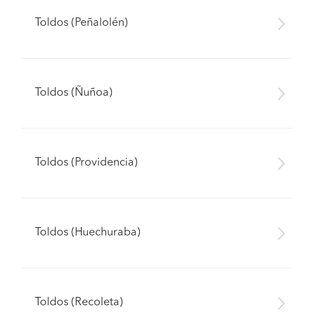
Toldos (Peñalolén)
Toldos (Ñuñoa)
Toldos (Providencia)
Toldos (Huechuraba)
Toldos (Recoleta)