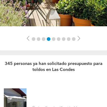
Previous
Next
345 personas ya han solicitado presupuesto para
toldos en Las Condes