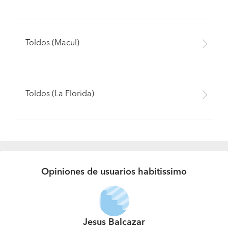
Toldos (Macul)
Toldos (La Florida)
Opiniones de usuarios habitissimo
Jesus Balcazar