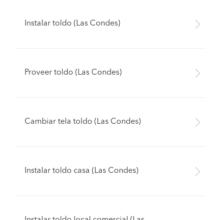
Instalar toldo (Las Condes)
Proveer toldo (Las Condes)
Cambiar tela toldo (Las Condes)
Instalar toldo casa (Las Condes)