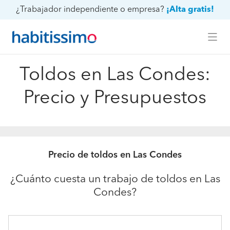
¿Trabajador independiente o empresa?
¡Alta gratis!
Toldos en Las Condes:
Precio y Presupuestos
Precio de toldos en Las Condes
¿Cuánto cuesta un trabajo de toldos en Las
Condes?