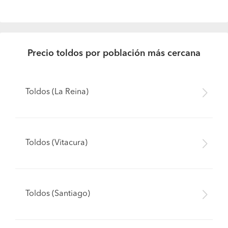
Precio toldos por población más cercana
Toldos (La Reina)
Toldos (Vitacura)
Toldos (Santiago)