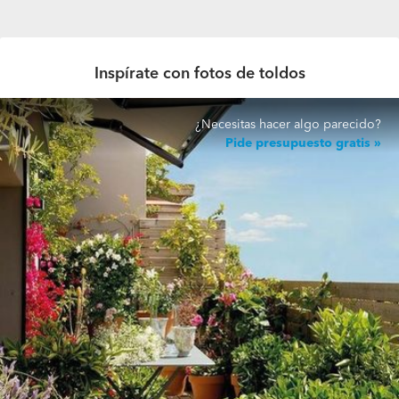
Inspírate con fotos de toldos
¿Necesitas hacer algo parecido?
Pide presupuesto gratis