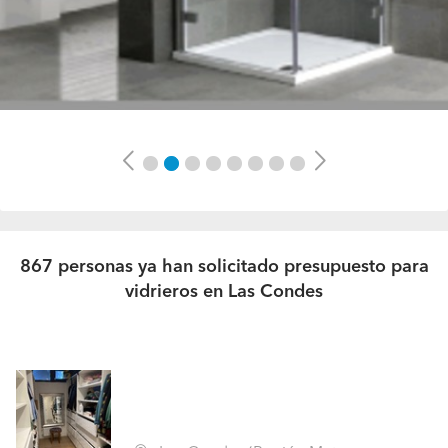
Previous
Next
867 personas ya han solicitado presupuesto para
vidrieros en Las Condes