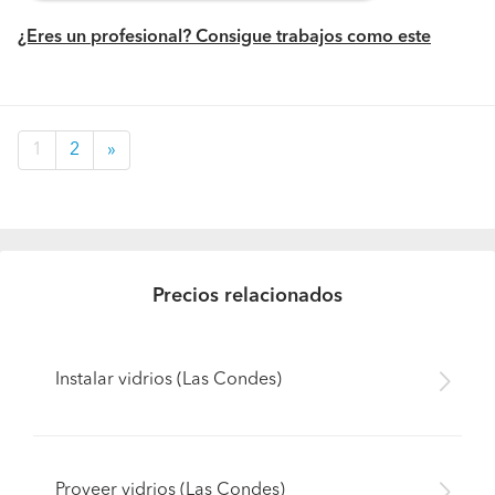
¿Eres un profesional? Consigue trabajos como este
1
2
»
Precios relacionados
Instalar vidrios (Las Condes)
Proveer vidrios (Las Condes)