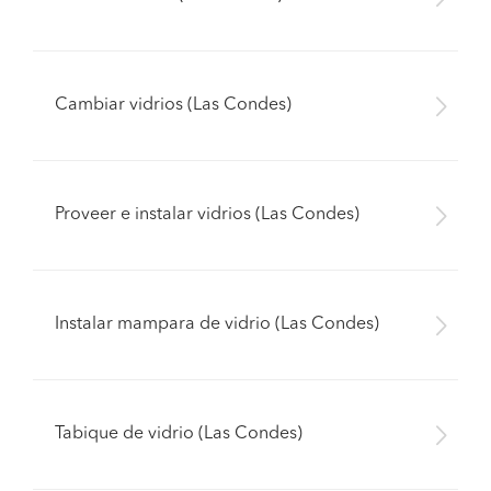
Cambiar vidrios (Las Condes)
Proveer e instalar vidrios (Las Condes)
Instalar mampara de vidrio (Las Condes)
Tabique de vidrio (Las Condes)