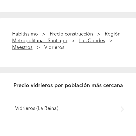
Habitissimo
Precio construcción
Región
Metropolitana - Santiago
Las Condes
Maestros
Vidrieros
Precio vidrieros por población más cercana
Vidrieros (La Reina)