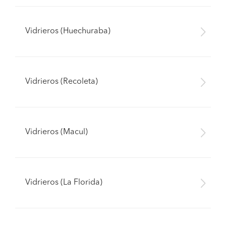
Vidrieros (Huechuraba)
Vidrieros (Recoleta)
Vidrieros (Macul)
Vidrieros (La Florida)
Pide presupuestos