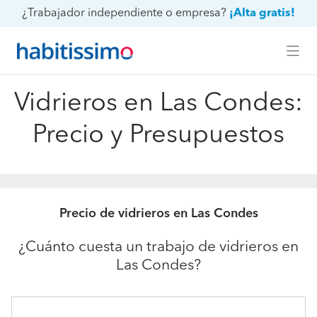
¿Trabajador independiente o empresa?
¡Alta gratis!
Vidrieros en Las Condes:
Precio y Presupuestos
Precio de vidrieros en Las Condes
¿Cuánto cuesta un trabajo de vidrieros en
Las Condes?