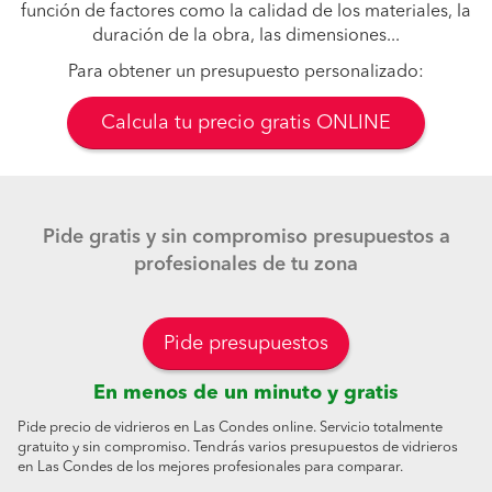
función de factores como la calidad de los materiales, la
duración de la obra, las dimensiones...
Para obtener un presupuesto personalizado:
Calcula tu precio gratis ONLINE
Pide gratis y sin compromiso presupuestos a
profesionales de tu zona
Pide presupuestos
En menos de un minuto y gratis
Pide precio de vidrieros en Las Condes online. Servicio totalmente
gratuito y sin compromiso. Tendrás varios presupuestos de vidrieros
en Las Condes de los mejores profesionales para comparar.