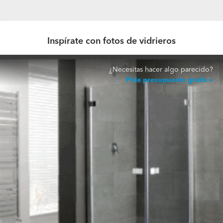
Inspírate con fotos de vidrieros
¿Necesitas hacer algo parecido?
Pide presupuesto gratis