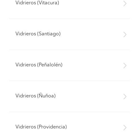
Vidrieros (Vitacura)
Vidrieros (Santiago)
Vidrieros (Peñalolén)
Vidrieros (Ñuñoa)
Vidrieros (Providencia)