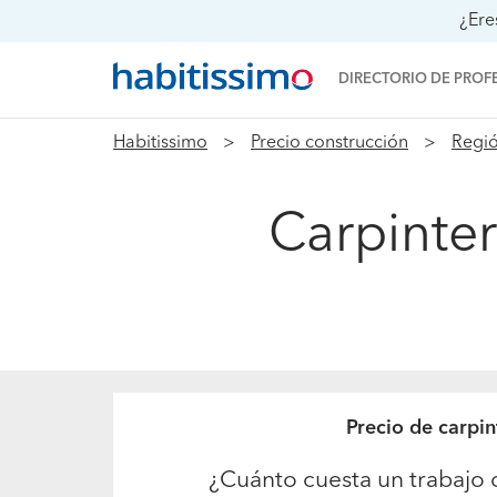
¿Ere
DIRECTORIO DE PROF
Habitissimo
Precio construcción
Regió
Carpinter
Precio de carpin
¿Cuánto cuesta un trabajo 