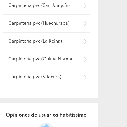
Carpintería pvc (San Joaquín)
Carpintería pvc (Huechuraba)
Carpintería pvc (La Reina)
Carpintería pvc (Quinta Normal)
Carpintería pvc (Vitacura)
Opiniones de usuarios habitissimo