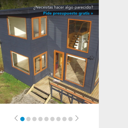
¿Necesitas hacer algo parecido?
Pide presupuesto gratis
Previous
Next