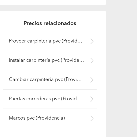
Precios relacionados
Proveer carpintería pvc (Providencia)
Instalar carpintería pvc (Providencia)
Cambiar carpintería pvc (Providencia)
Puertas correderas pvc (Providencia)
Marcos pvc (Providencia)