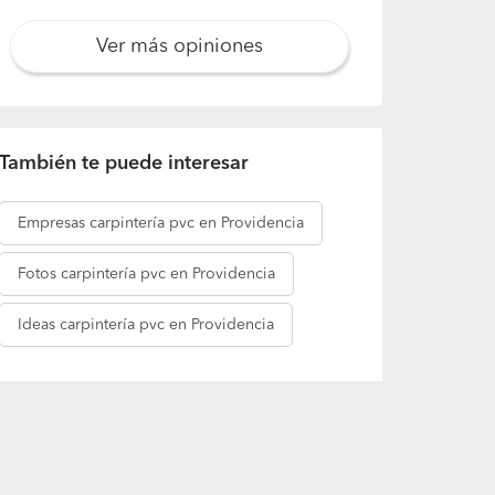
También te puede interesar
Empresas
carpintería pvc en Providencia
Fotos
carpintería pvc en Providencia
Ideas
carpintería pvc en Providencia