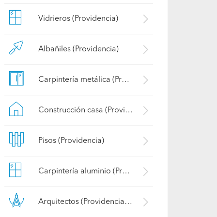
Vidrieros (Providencia)
Albañiles (Providencia)
Carpintería metálica (Providencia)
Construcción casa (Providencia)
Pisos (Providencia)
Carpintería aluminio (Providencia)
Arquitectos (Providencia)