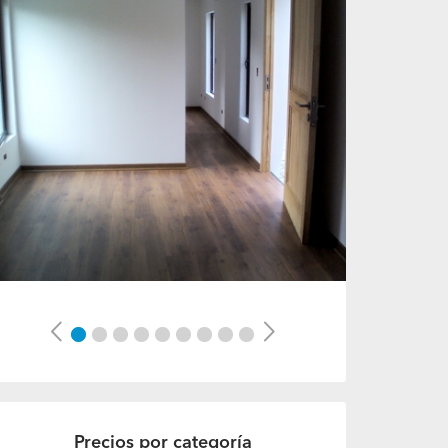
Previous
Next
Precios por categoría