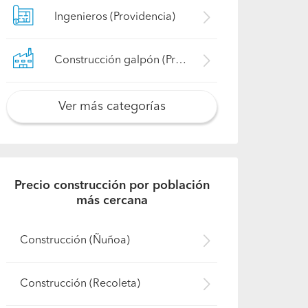
Ingenieros (Providencia)
Construcción galpón (Providencia)
Ver más categorías
Precio construcción por población
más cercana
Construcción (Ñuñoa)
Construcción (Recoleta)