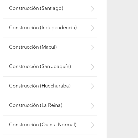
Construcción (Santiago)
Construcción (Independencia)
Construcción (Macul)
Construcción (San Joaquín)
Construcción (Huechuraba)
Construcción (La Reina)
Construcción (Quinta Normal)