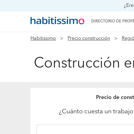
¿Ere
DIRECTORIO DE PROF
Habitissimo
Precio construcción
Regió
Construcción e
Precio de cons
¿Cuánto cuesta un trabajo