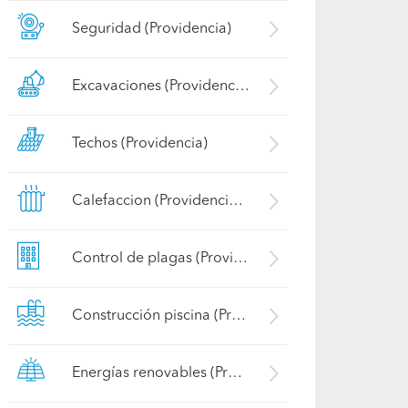
Seguridad (Providencia)
Excavaciones (Providencia)
Techos (Providencia)
Calefaccion (Providencia)
Control de plagas (Providencia)
Construcción piscina (Providencia)
Energías renovables (Providencia)