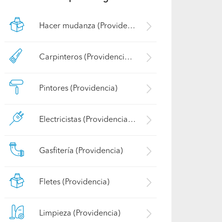
Hacer mudanza (Providencia)
Carpinteros (Providencia)
Pintores (Providencia)
Electricistas (Providencia)
Gasfitería (Providencia)
Fletes (Providencia)
Limpieza (Providencia)