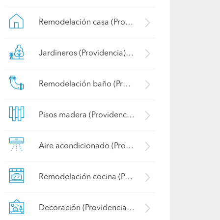
Remodelación casa (Providencia)
Jardineros (Providencia)
Remodelación baño (Providencia)
Pisos madera (Providencia)
Aire acondicionado (Providencia)
Remodelación cocina (Providencia)
Decoración (Providencia)