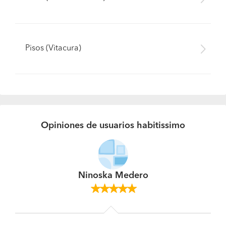
Pisos (Vitacura)
Opiniones de usuarios habitissimo
Ninoska Medero