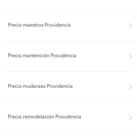
Precio maestros Providencia
Precio mantención Providencia
Precio mudanzas Providencia
Precio remodelación Providencia
Pide presupuestos