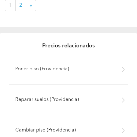
1
2
»
Precios relacionados
Poner piso (Providencia)
Reparar suelos (Providencia)
Cambiar piso (Providencia)