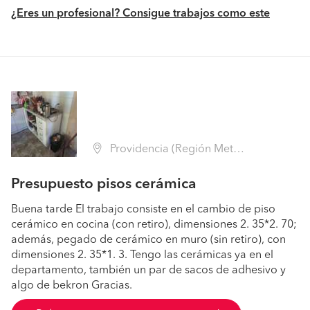
¿Eres un profesional? Consigue trabajos como este
Providencia (Región Metropolitana - Santiago)
Presupuesto pisos cerámica
Buena tarde El trabajo consiste en el cambio de piso
cerámico en cocina (con retiro), dimensiones 2. 35*2. 70;
además, pegado de cerámico en muro (sin retiro), con
dimensiones 2. 35*1. 3. Tengo las cerámicas ya en el
departamento, también un par de sacos de adhesivo y
algo de bekron Gracias.