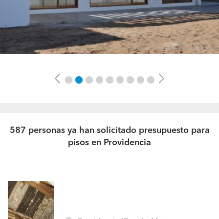
Previous
Next
587 personas ya han solicitado presupuesto para
pisos en Providencia