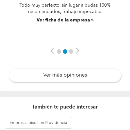
Todo muy perfecto, sin lugar a dudas 100%
recomendados, trabajo impecable.
Ver ficha de la empresa
Previous
Next
Ver más opiniones
También te puede interesar
Empresas
pisos en Providencia