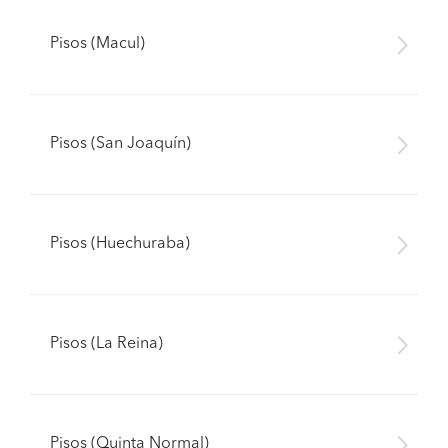
Pisos (Macul)
Pisos (San Joaquín)
Pisos (Huechuraba)
Pisos (La Reina)
Pisos (Quinta Normal)