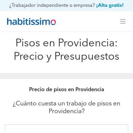
¿Trabajador independiente o empresa?
¡Alta gratis!
Pisos en Providencia:
Precio y Presupuestos
Precio de pisos en Providencia
¿Cuánto cuesta un trabajo de pisos en
Providencia?