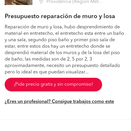
Providencia (Región Metropolitana - Santiago)
Presupuesto reparación de muro y losa
Reparación de muro y losa, hubo desprendimiento de
material en entretecho, el entretecho esta entre un baño
y una sala, segundo piso baño y primer piso sala de
estar, entre estos dos hay un entretecho donde se
desprendió material de los muros y de la losa del piso
de baño, las medidas son de 2, 5 por 2, 3
aproximadamente, necesito un presupuesto detallado
pero lo ideal es que puedan visualizar...
¡Pide precio gratis y sin compromiso!
¿Eres un profesional? Consigue trabajos como este