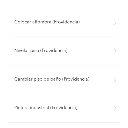
Colocar alfombra (Providencia)
Nivelar piso (Providencia)
Cambiar piso de baño (Providencia)
Pintura industrial (Providencia)