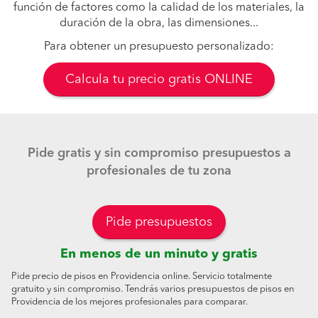
función de factores como la calidad de los materiales, la
duración de la obra, las dimensiones...
Para obtener un presupuesto personalizado:
Calcula tu precio gratis ONLINE
Pide gratis y sin compromiso presupuestos a
profesionales de tu zona
Pide presupuestos
En menos de un minuto y gratis
Pide precio de pisos en Providencia online. Servicio totalmente
gratuito y sin compromiso. Tendrás varios presupuestos de pisos en
Providencia de los mejores profesionales para comparar.