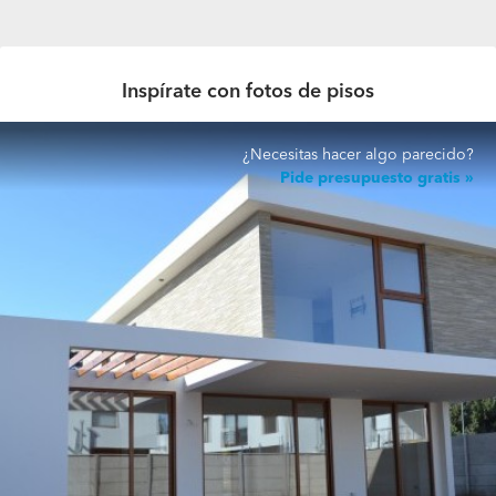
Inspírate con fotos de pisos
¿Necesitas hacer algo parecido?
Pide presupuesto gratis