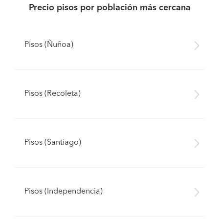
Precio pisos por población más cercana
Pisos (Ñuñoa)
Pisos (Recoleta)
Pisos (Santiago)
Pisos (Independencia)