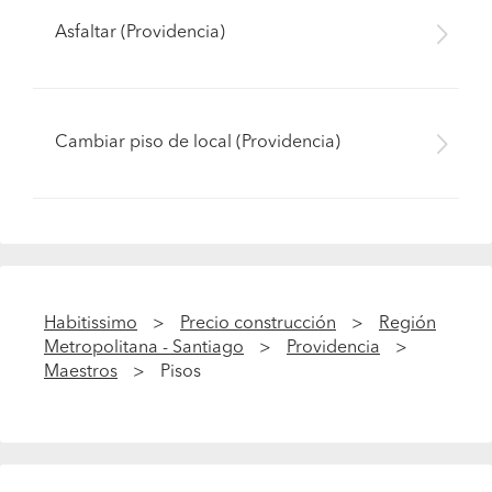
Asfaltar (Providencia)
Cambiar piso de local (Providencia)
Habitissimo
Precio construcción
Región
Metropolitana - Santiago
Providencia
Maestros
Pisos