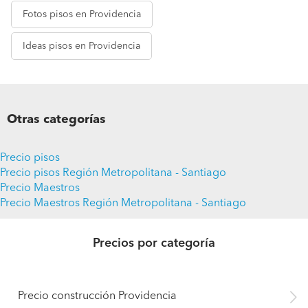
Fotos
pisos en Providencia
Ideas
pisos en Providencia
Otras categorías
Precio pisos
Precio pisos Región Metropolitana - Santiago
Precio Maestros
Precio Maestros Región Metropolitana - Santiago
Precios por categoría
Precio construcción Providencia