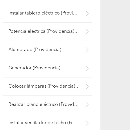
Instalar tablero eléctrico (Providencia)
Potencia eléctrica (Providencia)
Alumbrado (Providencia)
Generador (Providencia)
Colocar lámparas (Providencia)
Realizar plano eléctrico (Providencia)
Instalar ventilador de techo (Providencia)