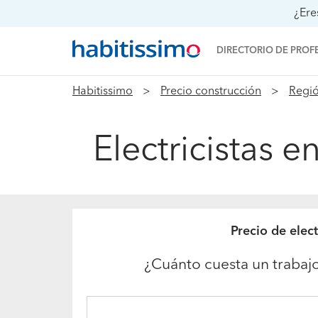
¿Ere
DIRECTORIO DE PROF
Habitissimo
Precio construcción
Regió
Electricistas 
Precio de elect
¿Cuánto cuesta un trabajo