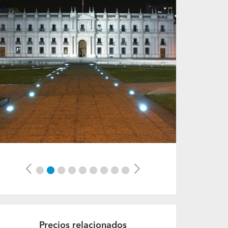
Previous
Next
Precios relacionados