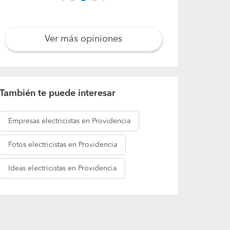
Previous
Next
Ver más opiniones
También te puede interesar
Empresas
electricistas en Providencia
Fotos
electricistas en Providencia
Ideas
electricistas en Providencia