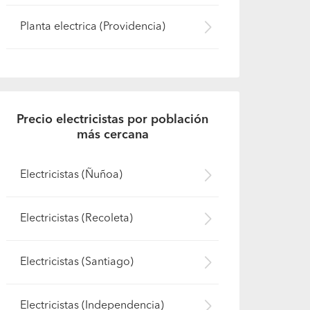
Planta electrica (Providencia)
Precio electricistas por población
más cercana
Electricistas (Ñuñoa)
Electricistas (Recoleta)
Electricistas (Santiago)
Electricistas (Independencia)