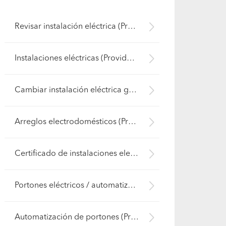
Revisar instalación eléctrica (Providencia)
Instalaciones eléctricas (Providencia)
Cambiar instalación eléctrica general (Providencia)
Arreglos electrodomésticos (Providencia)
Certificado de instalaciones electricas (Providencia)
Portones eléctricos / automatización (Providencia)
Automatización de portones (Providencia)