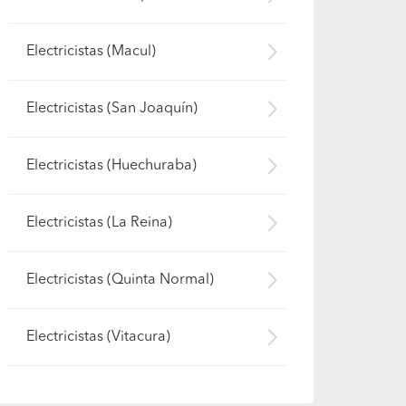
Electricistas (Macul)
Electricistas (San Joaquín)
Electricistas (Huechuraba)
Electricistas (La Reina)
Electricistas (Quinta Normal)
Electricistas (Vitacura)