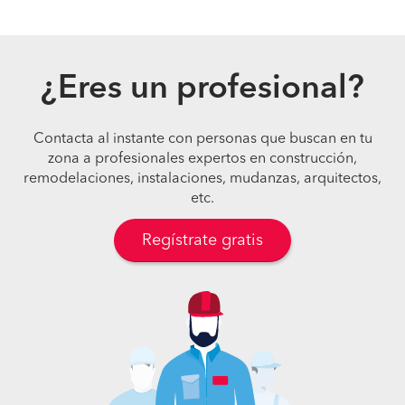
¿Eres un profesional?
Contacta al instante con personas que buscan en tu
zona a profesionales expertos en construcción,
remodelaciones, instalaciones, mudanzas, arquitectos,
etc.
Regístrate gratis