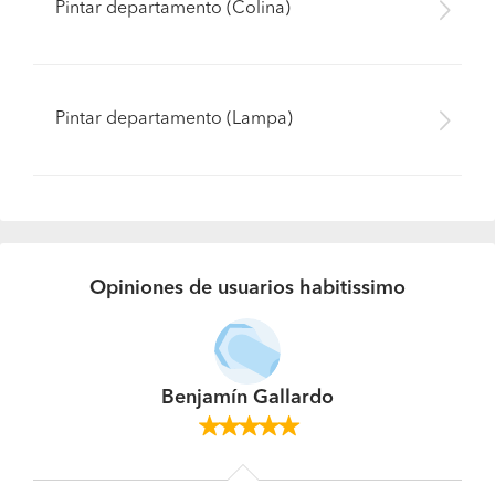
Pintar departamento (Colina)
Pintar departamento (Lampa)
Opiniones de usuarios habitissimo
Benjamín Gallardo