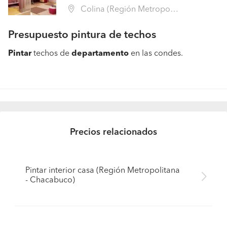
Colina (Región Metropolitana - Chacabuco)
Presupuesto pintura de techos
Pintar
techos de
departamento
en las condes.
Precios relacionados
Pintar interior casa (Región Metropolitana
- Chacabuco)