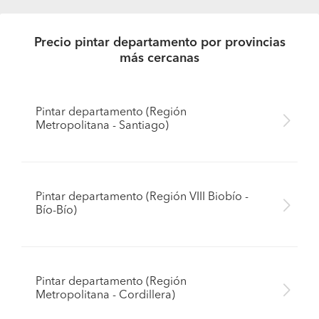
Precio pintar departamento por provincias
más cercanas
Pintar departamento (Región
Metropolitana - Santiago)
Pintar departamento (Región VIII Biobío -
Bío-Bío)
Pintar departamento (Región
Metropolitana - Cordillera)