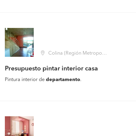
Colina (Región Metropolitana - Chacabuco)
Presupuesto pintar interior casa
Pintura interior de
departamento
.