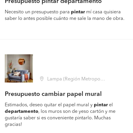
Presupuesto pintar departamento
Necesito un presupuesto para
pintar
mí casa quisiera
saber lo antes posible cuánto me sale la mano de obra.
Lampa (Región Metropolitana - Chacabuco)
Presupuesto cambiar papel mural
Estimados, deseo quitar el papel mural y
pintar
el
departamento
, los muros son de yeso cartón y me
gustaría saber si es conveniente pintarlo. Muchas
gracias!