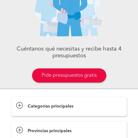
Cuéntanos qué necesitas y recibe hasta 4
presupuestos
Pide presupuestos gratis
Categorías principales
Provincias principales