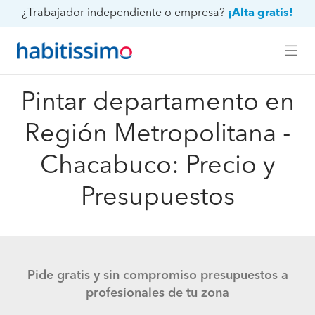
¿Trabajador independiente o empresa?
¡Alta gratis!
Pintar departamento en
Región Metropolitana -
Chacabuco: Precio y
Presupuestos
Pide gratis y sin compromiso presupuestos a
profesionales de tu zona