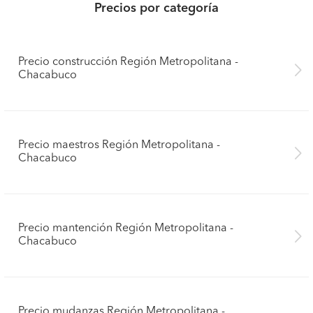
Precios por categoría
Precio construcción Región Metropolitana -
Chacabuco
Precio maestros Región Metropolitana -
Chacabuco
Precio mantención Región Metropolitana -
Chacabuco
Precio mudanzas Región Metropolitana -