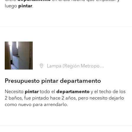
luego
pintar
.
Lampa (Región Metropolitana - Chacabuco)
Presupuesto pintar departamento
Necesito
pintar
todo el
departamento
y el techo de los
2 baños, fue pintado hace 2 años, pero necesito dejarlo
como nuevo para arrendarlo.