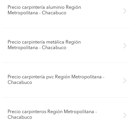
Precio carpintería aluminio Región
Metropolitana - Chacabuco
Precio carpintería metálica Región
Metropolitana - Chacabuco
Precio carpintería pvc Región Metropolitana -
Chacabuco
Precio carpinteros Región Metropolitana -
Chacabuco