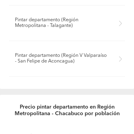
Pintar departamento (Región
Metropolitana - Talagante)
Pintar departamento (Región V Valparaíso
- San Felipe de Aconcagua)
Precio pintar departamento en Región
Metropolitana - Chacabuco por población