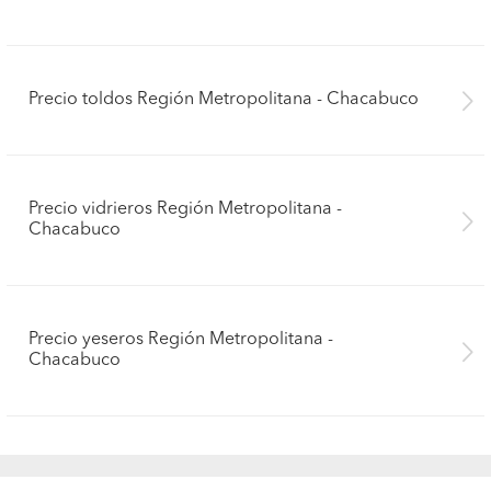
Precio toldos Región Metropolitana - Chacabuco
Precio vidrieros Región Metropolitana -
Chacabuco
Precio yeseros Región Metropolitana -
Chacabuco