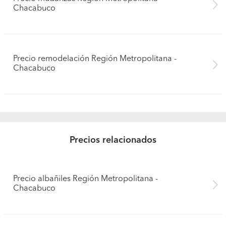
Chacabuco
Precio remodelación Región Metropolitana -
Chacabuco
Precios relacionados
Precio albañiles Región Metropolitana -
Chacabuco