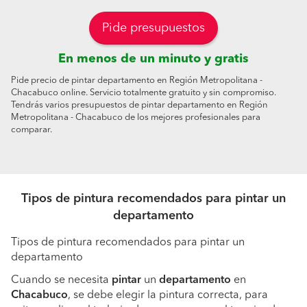
Pide presupuestos
En menos de un minuto y gratis
Pide precio de pintar departamento en Región Metropolitana -
Chacabuco online. Servicio totalmente gratuito y sin compromiso.
Tendrás varios presupuestos de pintar departamento en Región
Metropolitana - Chacabuco de los mejores profesionales para
comparar.
Tipos de pintura recomendados para pintar un
departamento
Tipos de pintura recomendados para pintar un
departamento
Cuando se necesita
pintar
un
departamento
en
Chacabuco
, se debe elegir la pintura correcta, para