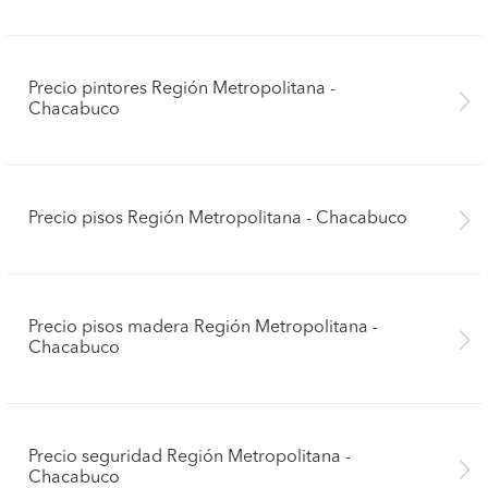
Precio pintores Región Metropolitana -
Chacabuco
Precio pisos Región Metropolitana - Chacabuco
Precio pisos madera Región Metropolitana -
Chacabuco
Precio seguridad Región Metropolitana -
Chacabuco