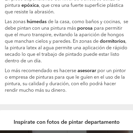
pintura
epóxica
, que crea una fuerte superficie plástica
que resiste la abrasión.
Las zonas
húmedas
de la casa, como baños y cocinas, se
debe pintan con una pintura más
porosa
para permitir
que el muro transpire, evitando la aparición de hongos
que manchan cielos y paredes. En zonas de
dormitorios
,
la pintura latex al agua permite una aplicación de rápido
secado lo que el trabajo de pintado puede estar listo
dentro de un día.
Lo más recomendado es hacerse
asesorar
por un pintor
o empresa de pinturas para que le guíen en el uso de la
pintura, su calidad y duración, con ello podrá hacer
rendir mucho más su dinero.
Inspírate con fotos de pintar departamento