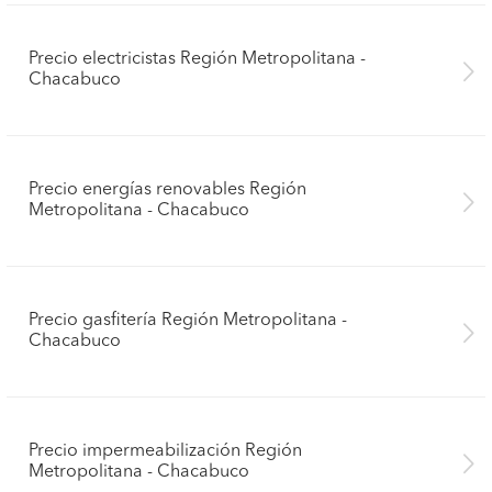
Precio electricistas Región Metropolitana -
Chacabuco
Precio energías renovables Región
Metropolitana - Chacabuco
Precio gasfitería Región Metropolitana -
Chacabuco
Precio impermeabilización Región
Metropolitana - Chacabuco