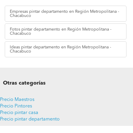
Empresas
pintar departamento en Región Metropolitana -
Chacabuco
Fotos
pintar departamento en Región Metropolitana -
Chacabuco
Ideas
pintar departamento en Región Metropolitana -
Chacabuco
Otras categorías
Precio Maestros
Precio Pintores
Precio pintar casa
Precio pintar departamento