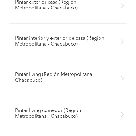
Pintar exterior casa (Región
Metropolitana - Chacabuco)
Pintar interior y exterior de casa (Región
Metropolitana - Chacabuco)
Pintar living (Región Metropolitana -
Chacabuco)
Pintar living comedor (Región
Metropolitana - Chacabuco)