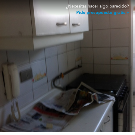
¿Necesitas hacer algo parecido?
Pide presupuesto gratis