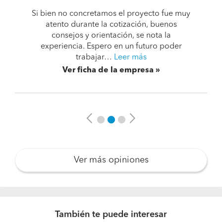
Si bien no concretamos el proyecto fue muy
atento durante la cotización, buenos
consejos y orientación, se nota la
experiencia. Espero en un futuro poder
trabajar…
Leer más
Ver ficha de la empresa
Previous
Next
Ver más opiniones
También te puede interesar