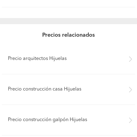
Precios relacionados
Precio arquitectos Hijuelas
Precio construcción casa Hijuelas
Precio construcción galpón Hijuelas