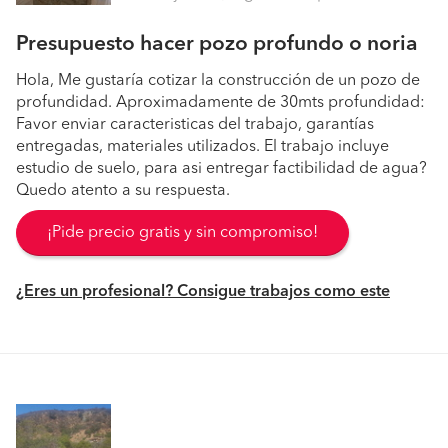
Presupuesto hacer pozo profundo o noria
Hola, Me gustaría cotizar la construcción de un pozo de
profundidad. Aproximadamente de 30mts profundidad:
Favor enviar caracteristicas del trabajo, garantías
entregadas, materiales utilizados. El trabajo incluye
estudio de suelo, para asi entregar factibilidad de agua?
Quedo atento a su respuesta.
¡Pide precio gratis y sin compromiso!
¿Eres un profesional? Consigue trabajos como este