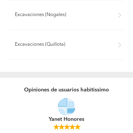
Excavaciones (Nogales)
Excavaciones (Quillota)
Opiniones de usuarios habitissimo
Yanet Honores