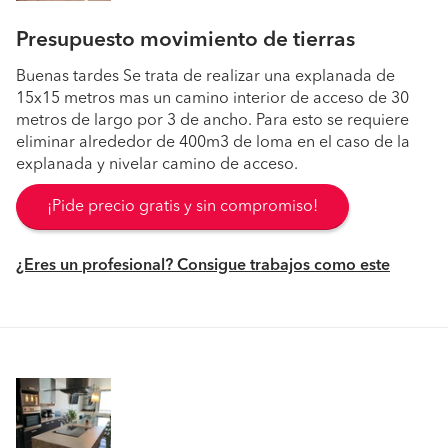
Presupuesto movimiento de tierras
Buenas tardes Se trata de realizar una explanada de
15x15 metros mas un camino interior de acceso de 30
metros de largo por 3 de ancho. Para esto se requiere
eliminar alrededor de 400m3 de loma en el caso de la
explanada y nivelar camino de acceso.
¡Pide precio gratis y sin compromiso!
¿Eres un profesional? Consigue trabajos como este