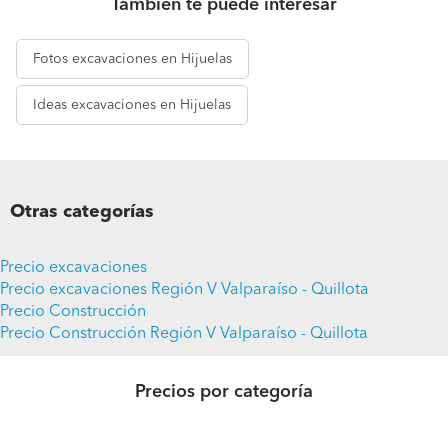
También te puede interesar
Fotos
excavaciones en Hijuelas
Ideas
excavaciones en Hijuelas
Otras categorías
Precio excavaciones
Precio excavaciones Región V Valparaíso - Quillota
Precio Construcción
Precio Construcción Región V Valparaíso - Quillota
Precios por categoría