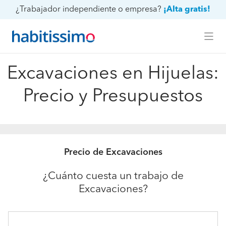
¿Trabajador independiente o empresa?
¡Alta gratis!
Excavaciones en Hijuelas:
Precio y Presupuestos
Precio de Excavaciones
¿Cuánto cuesta un trabajo de
Excavaciones?