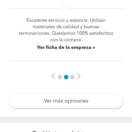
Excelente servicio y asesoría. Utilizan
materiales de calidad y buenas
terminaciones. Quedamos 100% satisfechos
con la compra.
Ver ficha de la empresa
Previous
Next
Ver más opiniones