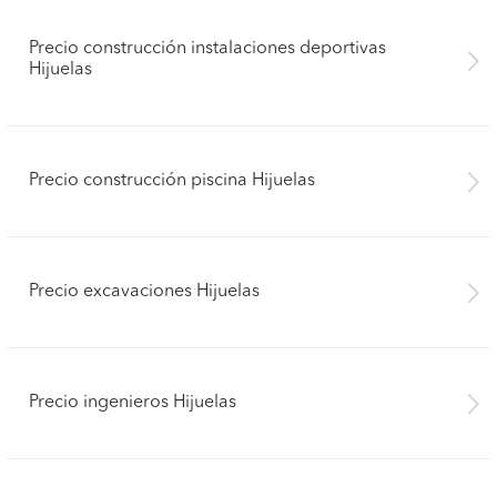
Precio construcción instalaciones deportivas
Hijuelas
Precio construcción piscina Hijuelas
Precio excavaciones Hijuelas
Precio ingenieros Hijuelas
Pide presupuestos