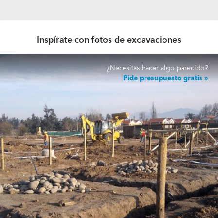
Inspírate con fotos de excavaciones
¿Necesitas hacer algo parecido?
Pide presupuesto gratis