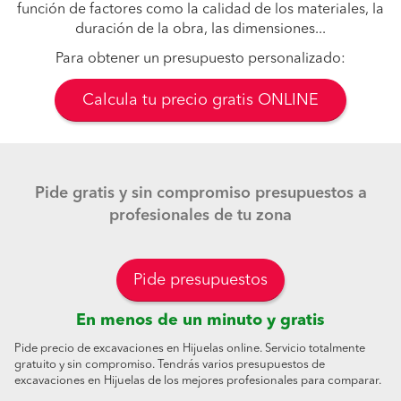
función de factores como la calidad de los materiales, la
duración de la obra, las dimensiones...
Para obtener un presupuesto personalizado:
Calcula tu precio gratis ONLINE
Pide gratis y sin compromiso presupuestos a
profesionales de tu zona
Pide presupuestos
En menos de un minuto y gratis
Pide precio de excavaciones en Hijuelas online. Servicio totalmente
gratuito y sin compromiso. Tendrás varios presupuestos de
excavaciones en Hijuelas de los mejores profesionales para comparar.