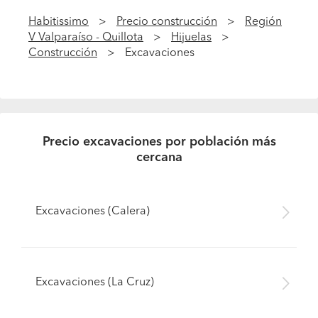
Habitissimo
Precio construcción
Región
V Valparaíso - Quillota
Hijuelas
Construcción
Excavaciones
Precio excavaciones por población más
cercana
Excavaciones (Calera)
Excavaciones (La Cruz)