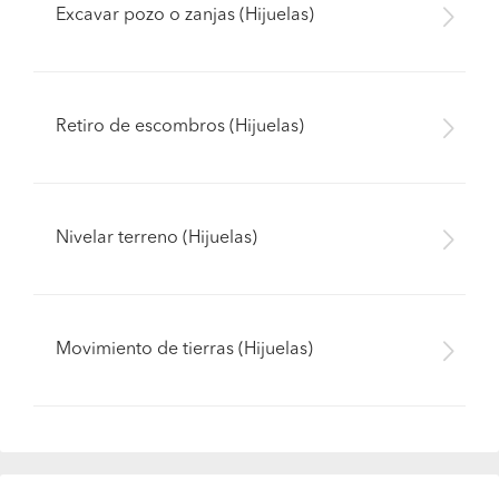
Excavar pozo o zanjas (Hijuelas)
Retiro de escombros (Hijuelas)
Nivelar terreno (Hijuelas)
Movimiento de tierras (Hijuelas)