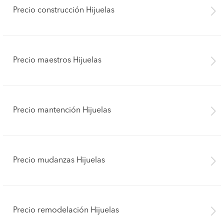
Precio construcción Hijuelas
Precio maestros Hijuelas
Precio mantención Hijuelas
Precio mudanzas Hijuelas
Precio remodelación Hijuelas