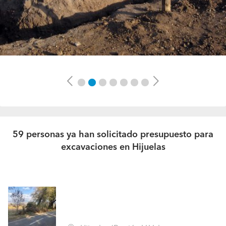
Previous
Next
59 personas ya han solicitado presupuesto para
excavaciones en Hijuelas