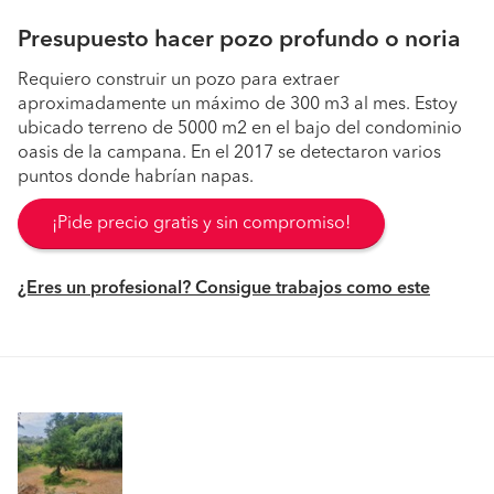
Presupuesto hacer pozo profundo o noria
Requiero construir un pozo para extraer
aproximadamente un máximo de 300 m3 al mes. Estoy
ubicado terreno de 5000 m2 en el bajo del condominio
oasis de la campana. En el 2017 se detectaron varios
puntos donde habrían napas.
¡Pide precio gratis y sin compromiso!
¿Eres un profesional? Consigue trabajos como este