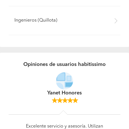
Ingenieros (Quillota)
Opiniones de usuarios habitissimo
Yanet Honores
Excelente servicio y asesoría. Utilizan