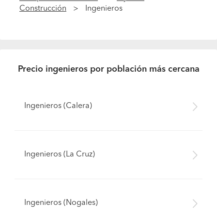
Construcción
Ingenieros
Precio ingenieros por población más cercana
Ingenieros (Calera)
Ingenieros (La Cruz)
Ingenieros (Nogales)