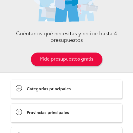
Cuéntanos qué necesitas y recibe hasta 4
presupuestos
Pide presupuestos gratis
Categorías principales
Provincias principales