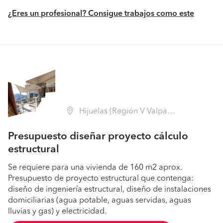
¿Eres un profesional? Consigue trabajos como este
Hijuelas (Región V Valparaíso - Quillota)
Presupuesto diseñar proyecto cálculo
estructural
Se requiere para una vivienda de 160 m2 aprox.
Presupuesto de proyecto estructural que contenga:
diseño de ingeniería estructural, diseño de instalaciones
domiciliarias (agua potable, aguas servidas, aguas
lluvias y gas) y electricidad.