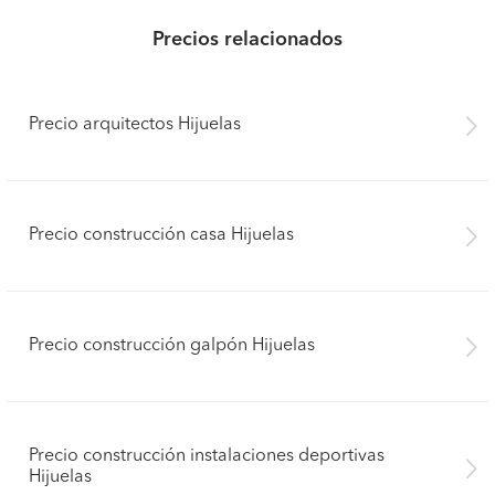
Precios relacionados
Precio arquitectos Hijuelas
Precio construcción casa Hijuelas
Precio construcción galpón Hijuelas
Precio construcción instalaciones deportivas
Hijuelas