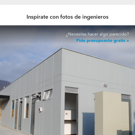
Inspírate con fotos de ingenieros
¿Necesitas hacer algo parecido?
Pide presupuesto gratis