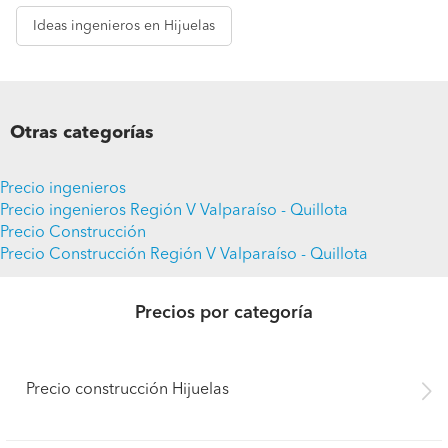
Ideas
ingenieros en Hijuelas
Otras categorías
Precio ingenieros
Precio ingenieros Región V Valparaíso - Quillota
Precio Construcción
Precio Construcción Región V Valparaíso - Quillota
Precios por categoría
Precio construcción Hijuelas