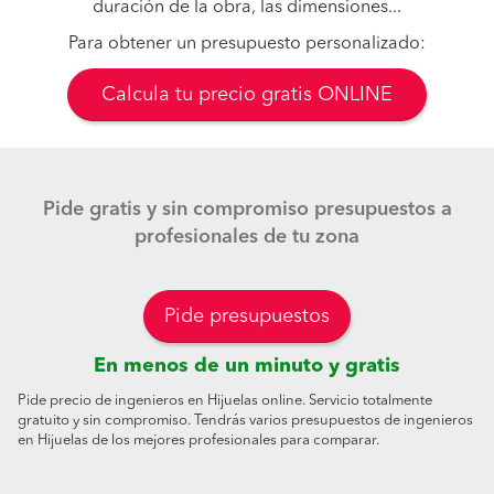
duración de la obra, las dimensiones...
Para obtener un presupuesto personalizado:
Calcula tu precio gratis ONLINE
Pide gratis y sin compromiso presupuestos a
profesionales de tu zona
Pide presupuestos
En menos de un minuto y gratis
Pide precio de ingenieros en Hijuelas online. Servicio totalmente
gratuito y sin compromiso. Tendrás varios presupuestos de ingenieros
en Hijuelas de los mejores profesionales para comparar.