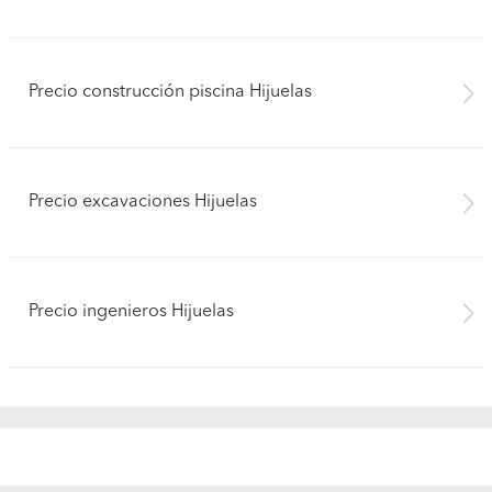
Precio construcción piscina Hijuelas
Precio excavaciones Hijuelas
Precio ingenieros Hijuelas