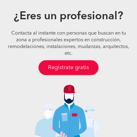
¿Eres un profesional?
Contacta al instante con personas que buscan en tu
zona a profesionales expertos en construcción,
remodelaciones, instalaciones, mudanzas, arquitectos,
etc.
Regístrate gratis