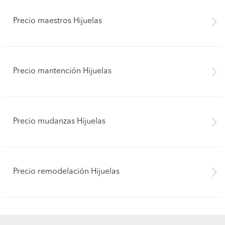
Precio maestros Hijuelas
Precio mantención Hijuelas
Precio mudanzas Hijuelas
Precio remodelación Hijuelas