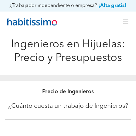
¿Trabajador independiente o empresa?
¡Alta gratis!
Ingenieros en Hijuelas:
Precio y Presupuestos
Precio de Ingenieros
¿Cuánto cuesta un trabajo de Ingenieros?