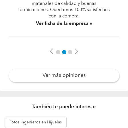
materiales de calidad y buenas
terminaciones. Quedamos 100% satisfechos
con la compra.
Ver ficha de la empresa
Previous
Next
Ver más opiniones
También te puede interesar
Fotos
ingenieros en Hijuelas