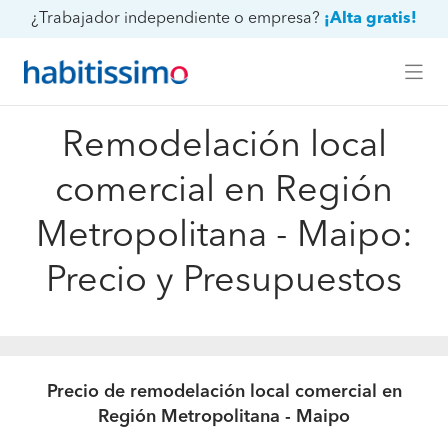
¿Trabajador independiente o empresa?
¡Alta gratis!
Remodelación local
comercial en Región
Metropolitana - Maipo:
Precio y Presupuestos
Precio de remodelación local comercial en
Región Metropolitana - Maipo