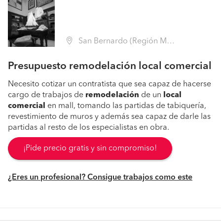
San Bernardo (Región Metropolitana - Maipo)
Presupuesto remodelación local comercial
Necesito cotizar un contratista que sea capaz de hacerse
cargo de trabajos de
remodelación
de un
local
comercial
en mall, tomando las partidas de tabiquería,
revestimiento de muros y además sea capaz de darle las
partidas al resto de los especialistas en obra.
¡Pide precio gratis y sin compromiso!
¿Eres un profesional? Consigue trabajos como este