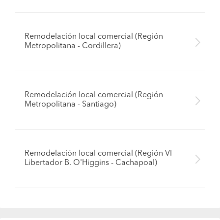
Remodelación local comercial (Región
Metropolitana - Cordillera)
Remodelación local comercial (Región
Metropolitana - Santiago)
Remodelación local comercial (Región VI
Libertador B. O'Higgins - Cachapoal)