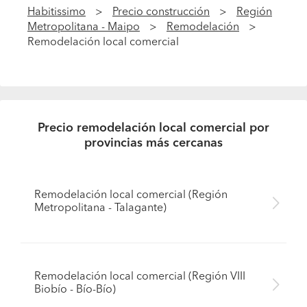
Habitissimo
Precio construcción
Región
Metropolitana - Maipo
Remodelación
Remodelación local comercial
Precio remodelación local comercial por
provincias más cercanas
Remodelación local comercial (Región
Metropolitana - Talagante)
Remodelación local comercial (Región VIII
Biobío - Bío-Bío)