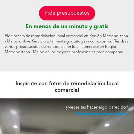
Pide presupuestos
En menos de un minuto y gratis
Pide precio de remodelación local comercial en Región Metropolitana
- Maipo online. Servicio totalmente gratuito y sin compromiso. Tendrás
varios presupuestos de remodelación local comercial en Región
Metropolitana - Maipo de los mejores profesionales para comparar.
Inspírate con fotos de remodelación local
comercial
¿Necesitas hacer algo parecido?
Pide presupuesto gratis