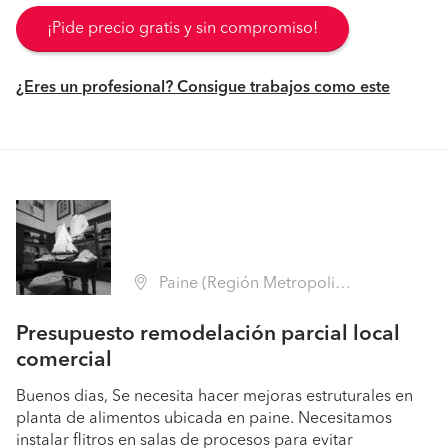
¡Pide precio gratis y sin compromiso!
¿Eres un profesional? Consigue trabajos como este
Paine (Región Metropolitana - Maipo)
Presupuesto remodelación parcial local
comercial
Buenos dias, Se necesita hacer mejoras estruturales en
planta de alimentos ubicada en paine. Necesitamos
instalar flitros en salas de procesos para evitar