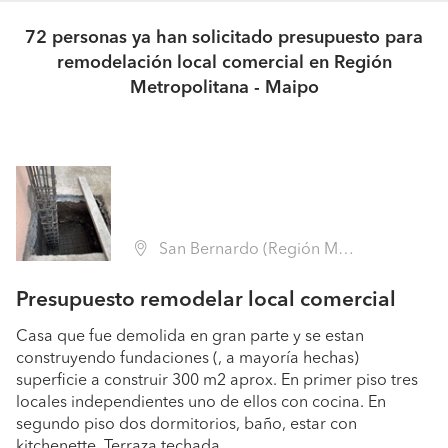
72 personas ya han solicitado presupuesto para
remodelación local comercial en Región
Metropolitana - Maipo
San Bernardo (Región Metropolitana - Maipo)
Presupuesto remodelar local comercial
Casa que fue demolida en gran parte y se estan
construyendo fundaciones (, a mayoría hechas)
superficie a construir 300 m2 aprox. En primer piso tres
locales independientes uno de ellos con cocina. En
segundo piso dos dormitorios, baño, estar con
kitchenette. Terraza techada.