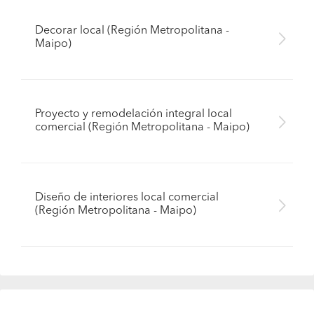
Decorar local (Región Metropolitana -
Maipo)
Proyecto y remodelación integral local
comercial (Región Metropolitana - Maipo)
Diseño de interiores local comercial
(Región Metropolitana - Maipo)