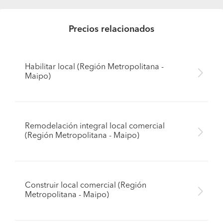
Precios relacionados
Habilitar local (Región Metropolitana -
Maipo)
Remodelación integral local comercial
(Región Metropolitana - Maipo)
Construir local comercial (Región
Metropolitana - Maipo)