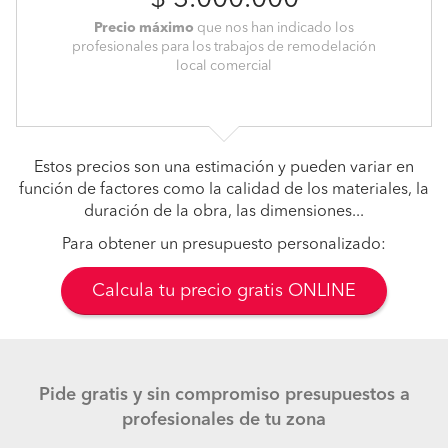
$ 3.000.000
Precio máximo
que nos han indicado los
profesionales para los trabajos de remodelación
local comercial
Estos precios son una estimación y pueden variar en
función de factores como la calidad de los materiales, la
duración de la obra, las dimensiones...
Para obtener un presupuesto personalizado:
Calcula tu precio gratis ONLINE
Pide gratis y sin compromiso presupuestos a
profesionales de tu zona