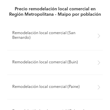
Precio remodelación local comercial en
Región Metropolitana - Maipo por población
Remodelación local comercial (San
Bernardo)
Remodelación local comercial (Buin)
Remodelación local comercial (Paine)