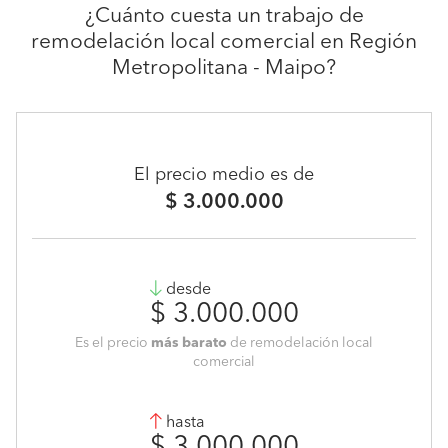
¿Cuánto cuesta un trabajo de
remodelación local comercial en Región
Metropolitana - Maipo?
El precio medio es de
$ 3.000.000
desde
$ 3.000.000
Es el precio
más barato
de remodelación local
comercial
hasta