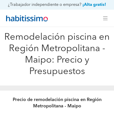
¿Trabajador independiente o empresa?
¡Alta gratis!
Remodelación piscina en
Región Metropolitana -
Maipo: Precio y
Presupuestos
Precio de remodelación piscina en Región
Metropolitana - Maipo