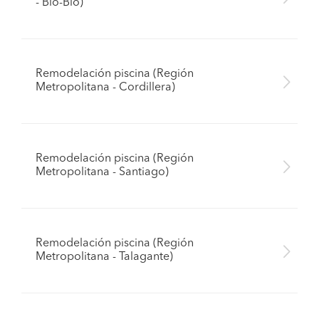
- Bío-Bío)
Remodelación piscina (Región
Metropolitana - Cordillera)
Remodelación piscina (Región
Metropolitana - Santiago)
Remodelación piscina (Región
Metropolitana - Talagante)
Pide presupuestos