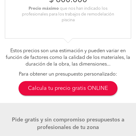
$ 800.000
Precio máximo
que nos han indicado los
profesionales para los trabajos de remodelación
piscina
Estos precios son una estimación y pueden variar en
función de factores como la calidad de los materiales, la
duración de la obra, las dimensiones...
Para obtener un presupuesto personalizado:
Calcula tu precio gratis ONLINE
Pide gratis y sin compromiso presupuestos a
profesionales de tu zona