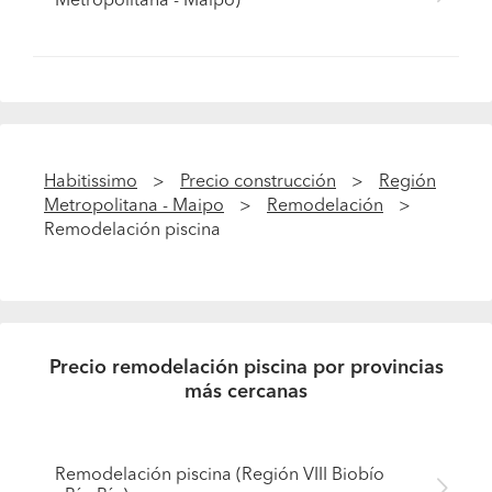
Metropolitana - Maipo)
Habitissimo
Precio construcción
Región
Metropolitana - Maipo
Remodelación
Remodelación piscina
Precio remodelación piscina por provincias
más cercanas
Remodelación piscina (Región VIII Biobío