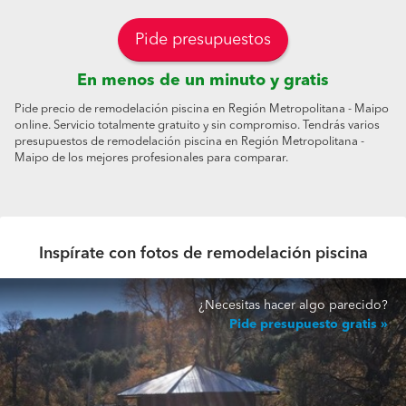
Pide presupuestos
En menos de un minuto y gratis
Pide precio de remodelación piscina en Región Metropolitana - Maipo
online. Servicio totalmente gratuito y sin compromiso. Tendrás varios
presupuestos de remodelación piscina en Región Metropolitana -
Maipo de los mejores profesionales para comparar.
Inspírate con fotos de remodelación piscina
¿Necesitas hacer algo parecido?
Pide presupuesto gratis