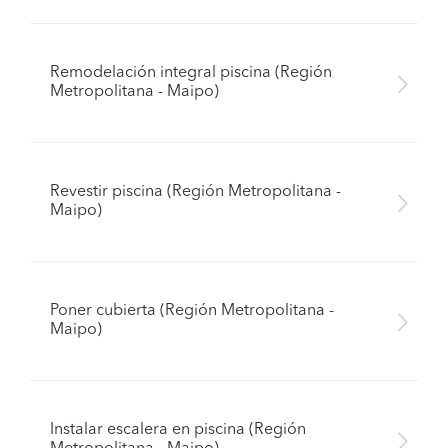
Remodelación integral piscina (Región
Metropolitana - Maipo)
Revestir piscina (Región Metropolitana -
Maipo)
Poner cubierta (Región Metropolitana -
Maipo)
Instalar escalera en piscina (Región