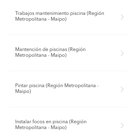
Trabajos mantenimiento piscina (Región
Metropolitana - Maipo)
Mantención de piscinas (Región
Metropolitana - Maipo)
Pintar piscina (Región Metropolitana -
Maipo)
Instalar focos en piscina (Región
Metropolitana - Maipo)