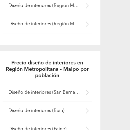
Diseño de interiores (Región Metropolitana - Talagante)
Diseño de interiores (Región Metropolitana - Melipilla)
Precio diseño de interiores en
Región Metropolitana - Maipo por
población
Diseño de interiores (San Bernardo)
Diseño de interiores (Buin)
Diseño de interiores (Paine)