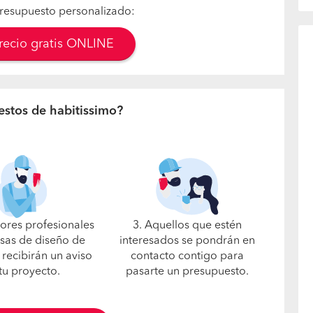
resupuesto personalizado:
precio gratis ONLINE
estos de habitissimo?
jores profesionales
3. Aquellos que estén
sas de diseño de
interesados se pondrán en
 recibirán un aviso
contacto contigo para
tu proyecto.
pasarte un presupuesto.