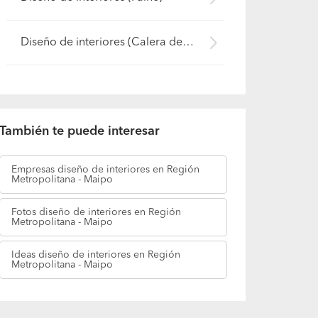
Diseño de interiores (Calera de Tango)
También te puede interesar
Empresas
diseño de interiores en Región
Metropolitana - Maipo
Fotos
diseño de interiores en Región
Metropolitana - Maipo
Ideas
diseño de interiores en Región
Metropolitana - Maipo