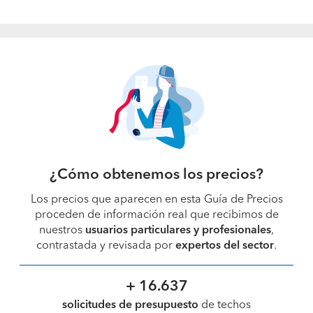
¿Cómo obtenemos los precios?
Los precios que aparecen en esta Guía de Precios
proceden de información real que recibimos de
nuestros
usuarios particulares y profesionales
,
contrastada y revisada por
expertos del sector
.
+ 16.637
solicitudes de presupuesto
de techos