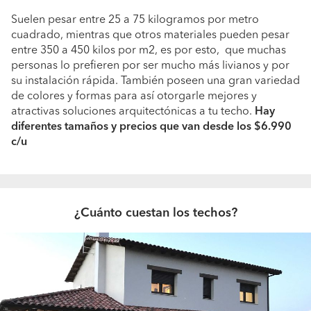
Suelen pesar entre 25 a 75 kilogramos por metro
cuadrado, mientras que otros materiales pueden pesar
entre 350 a 450 kilos por m2, es por esto, que muchas
personas lo prefieren por ser mucho más livianos y por
su instalación rápida. También poseen una gran variedad
de colores y formas para así otorgarle mejores y
atractivas soluciones arquitectónicas a tu techo.
Hay
diferentes tamaños y precios que van desde los $6.990
c/u
¿Cuánto cuestan los techos?