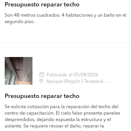
Presupuesto reparar techo
Son 48 metros cuadrados. 4 habitaciones y un baño en el
segundo piso.
Publicado el 05/08/2026
Iquique (Región I Tarapacá - Iquique)
Presupuesto reparar techo
Se solicita cotización para la reparación del techo del
centro de capacitación. El cielo falso presenta paneles
desprendidos, dejando expuesta la estructura y el
aislante. Se requiere revisar el daño, reparar la