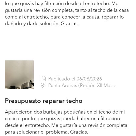
lo que quizás hay filtración desde el entretecho. Me
gustaría una revisión completa, tanto al techo de la casa
como al entretecho, para conocer la causa, reparar lo
dañado y darle solución. Gracias.
Publicado el 06/08/2026
Punta Arenas (Región XII Magallanes - Magallanes)
Presupuesto reparar techo
Aparecieron dos burbujas pequeñas en el techo de mi
cocina, por lo que quizás pueda haber una filtración
desde el entretecho. Me gustaría una revisión completa
para solucionar el problema. Gracias.