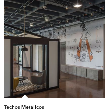
Techos Metálicos