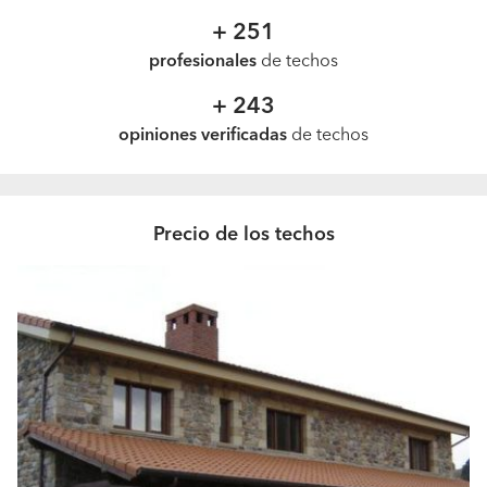
+ 251
profesionales
de techos
+ 243
opiniones verificadas
de techos
Precio de los techos