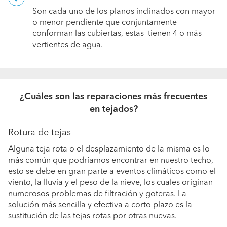
Son cada uno de los planos inclinados con mayor
o menor pendiente que conjuntamente
conforman las cubiertas, estas tienen 4 o más
vertientes de agua.
¿Cuáles son las reparaciones más frecuentes
en tejados?
Rotura de tejas
Alguna teja rota o el desplazamiento de la misma es lo
más común que podríamos encontrar en nuestro techo,
esto se debe en gran parte a eventos climáticos como el
viento, la lluvia y el peso de la nieve, los cuales originan
numerosos problemas de filtración y goteras. La
solución más sencilla y efectiva a corto plazo es la
sustitución de las tejas rotas por otras nuevas.