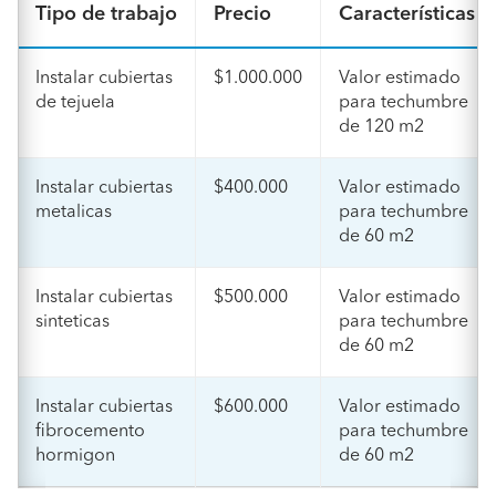
Tipo de trabajo
Precio
Características
Instalar cubiertas
$1.000.000
Valor estimado
de tejuela
para techumbre
de 120 m2
Instalar cubiertas
$400.000
Valor estimado
metalicas
para techumbre
de 60 m2
Instalar cubiertas
$500.000
Valor estimado
sinteticas
para techumbre
de 60 m2
Instalar cubiertas
$600.000
Valor estimado
fibrocemento
para techumbre
hormigon
de 60 m2