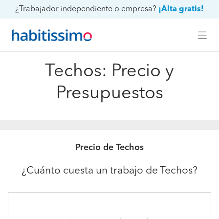
¿Trabajador independiente o empresa?
¡Alta gratis!
Techos: Precio y
Presupuestos
Precio de Techos
¿Cuánto cuesta un trabajo de Techos?