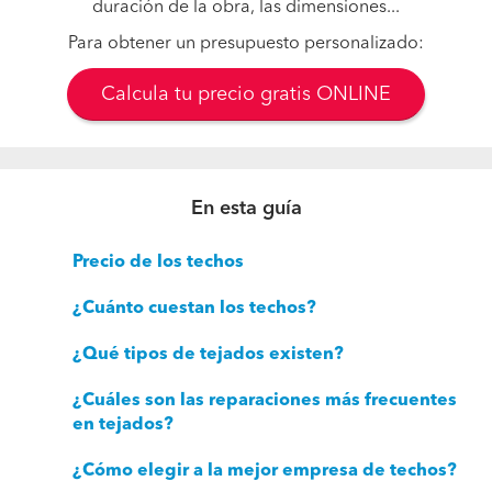
duración de la obra, las dimensiones...
Para obtener un presupuesto personalizado:
Calcula tu precio gratis ONLINE
En esta guía
Precio de los techos
¿Cuánto cuestan los techos?
¿Qué tipos de tejados existen?
¿Cuáles son las reparaciones más frecuentes
en tejados?
¿Cómo elegir a la mejor empresa de techos?