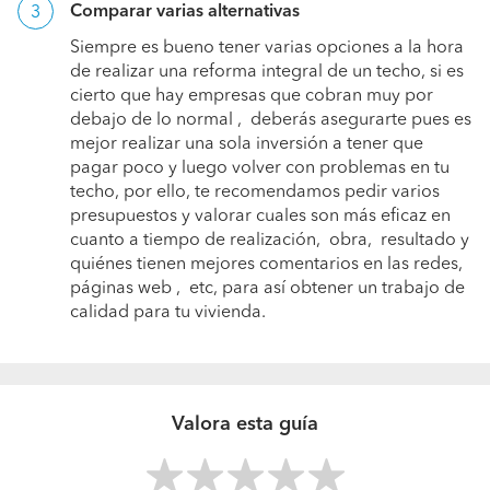
Comparar varias alternativas
Siempre es bueno tener varias opciones a la hora
de realizar una reforma integral de un techo, si es
cierto que hay empresas que cobran muy por
debajo de lo normal , deberás asegurarte pues es
mejor realizar una sola inversión a tener que
pagar poco y luego volver con problemas en tu
techo, por ello, te recomendamos pedir varios
presupuestos y valorar cuales son más eficaz en
cuanto a tiempo de realización, obra, resultado y
quiénes tienen mejores comentarios en las redes,
páginas web , etc, para así obtener un trabajo de
calidad para tu vivienda.
Valora esta guía