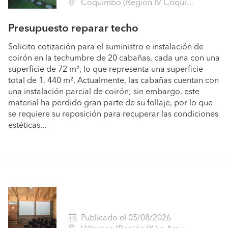
Coquimbo (Región IV Coquimbo - Elqui)
Presupuesto reparar techo
Solicito cotización para el suministro e instalación de
coirón en la techumbre de 20 cabañas, cada una con una
superficie de 72 m², lo que representa una superficie
total de 1. 440 m². Actualmente, las cabañas cuentan con
una instalación parcial de coirón; sin embargo, este
material ha perdido gran parte de su follaje, por lo que
se requiere su reposición para recuperar las condiciones
estéticas...
Pide presupuestos
Publicado el 05/08/2026