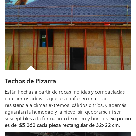
Techos de Pizarra
Están hechas a partir de rocas molidas y compactadas
con ciertos aditivos que les confieren una gran
resistencia a climas extremos, cálidos o fríos, y además
aguantan la humedad y la nieve, sin quebrarse ni ser
susceptibles a la formación de moho y hongos.
S
u precio
es de $5.060 cada pieza rectangular de 32x22 cm.