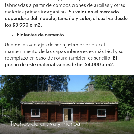
fabricadas a partir de composiciones de arcillas y otras
materias primas inorgánicas.
Su valor en el mercado
dependerá del modelo, tamaño y color, el cual va desde
los $3.990 x m2.
Flotantes de cemento
Una de las ventajas de ser ajustables es que el
mantenimiento de las capas inferiores es más fácil y su
reemplazo en caso de rotura también es sencillo.
El
precio de este material va desde los $4.000 x m2.
Techos de grava y hierba