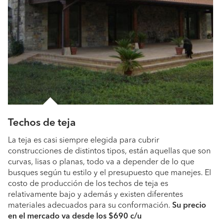
Techos de teja
La teja es casi siempre elegida para cubrir
construcciones de distintos tipos, están aquellas que son
curvas, lisas o planas, todo va a depender de lo que
busques según tu estilo y el presupuesto que manejes. El
costo de producción de los techos de teja es
relativamente bajo y además y existen diferentes
materiales adecuados para su conformación.
Su precio
en el mercado va desde los $690 c/u