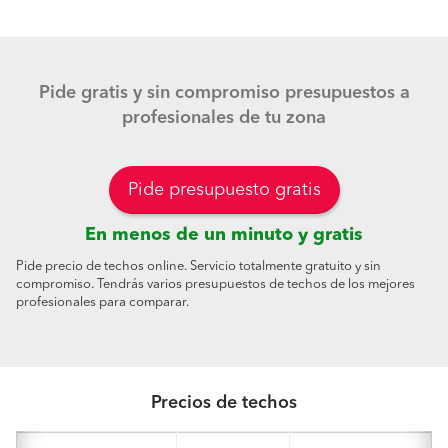
Pide gratis y sin compromiso presupuestos a
profesionales de tu zona
Pide presupuesto gratis
En menos de un minuto y gratis
Pide precio de techos online. Servicio totalmente gratuito y sin
compromiso. Tendrás varios presupuestos de techos de los mejores
profesionales para comparar.
Precios de techos