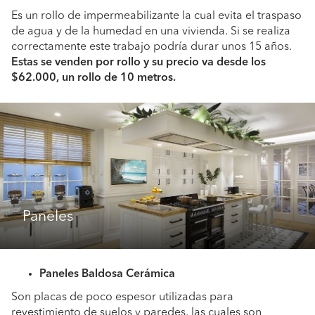
Es un rollo de impermeabilizante la cual evita el traspaso
de agua y de la humedad en una vivienda. Si se realiza
correctamente este trabajo podría durar unos 15 años.
Estas se venden por rollo y su precio va desde los
$62.000, un rollo de 10 metros.
Paneles
Paneles Baldosa Cerámica
Son placas de poco espesor utilizadas para
revestimiento de suelos y paredes, las cuales son