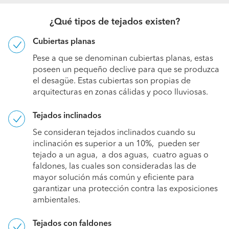
¿Qué tipos de tejados existen?
Cubiertas planas
Pese a que se denominan cubiertas planas, estas
poseen un pequeño declive para que se produzca
el desagüe. Estas cubiertas son propias de
arquitecturas en zonas cálidas y poco lluviosas.
Tejados inclinados
Se consideran tejados inclinados cuando su
inclinación es superior a un 10%, pueden ser
tejado a un agua, a dos aguas, cuatro aguas o
faldones, las cuales son consideradas las de
mayor solución más común y eficiente para
garantizar una protección contra las exposiciones
ambientales.
Tejados con faldones