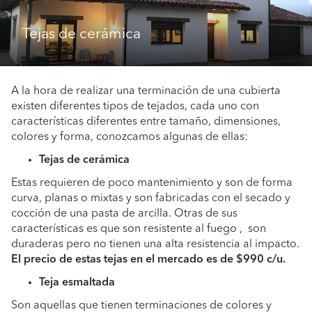
Tejas de cerámica
A la hora de realizar una terminación de una cubierta
existen diferentes tipos de tejados, cada uno con
características diferentes entre tamaño, dimensiones,
colores y forma, conozcamos algunas de ellas:
Tejas de cerámica
Estas requieren de poco mantenimiento y son de forma
curva, planas o mixtas y son fabricadas con el secado y
cocción de una pasta de arcilla. Otras de sus
características es que son resistente al fuego , son
duraderas pero no tienen una alta resistencia al impacto.
El precio de estas tejas en el mercado es de $990 c/u.
Teja esmaltada
Son aquellas que tienen terminaciones de colores y