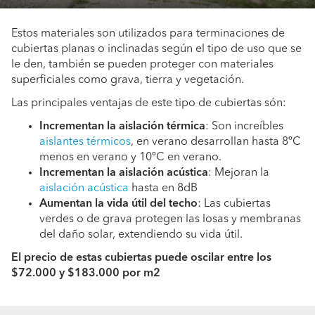
Estos materiales son utilizados para terminaciones de
cubiertas planas o inclinadas según el tipo de uso que se
le den, también se pueden proteger con materiales
superficiales como grava, tierra y vegetación.
Las principales ventajas de este tipo de cubiertas són:
Incrementan la aislación térmica
: Son increíbles
aislantes térmicos
, en verano desarrollan hasta 8ºC
menos en verano y 10ºC en verano.
Incrementan la aislación acústica
: Mejoran la
aislación acústica
hasta en 8dB
Aumentan la vida útil del techo
: Las cubiertas
verdes o de grava protegen las losas y membranas
del daño solar, extendiendo su vida útil.
El precio de estas cubiertas puede oscilar entre los
$72.000 y $183.000 por m2