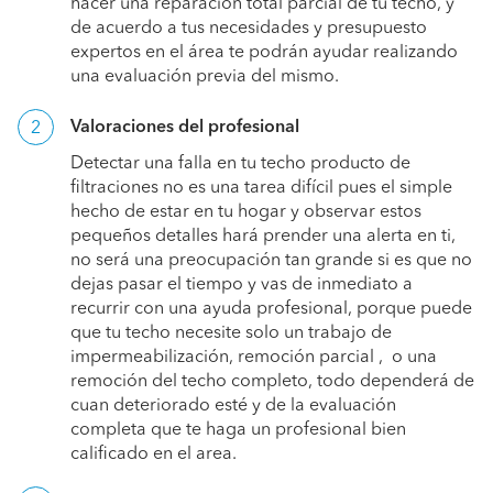
hacer una reparación total parcial de tu techo, y
de acuerdo a tus necesidades y presupuesto
expertos en el área te podrán ayudar realizando
una evaluación previa del mismo.
Valoraciones del profesional
Detectar una falla en tu techo producto de
filtraciones no es una tarea difícil pues el simple
hecho de estar en tu hogar y observar estos
pequeños detalles hará prender una alerta en ti,
no será una preocupación tan grande si es que no
dejas pasar el tiempo y vas de inmediato a
recurrir con una ayuda profesional, porque puede
que tu techo necesite solo un trabajo de
impermeabilización, remoción parcial , o una
remoción del techo completo, todo dependerá de
cuan deteriorado esté y de la evaluación
completa que te haga un profesional bien
calificado en el area.