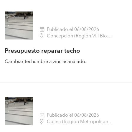
Publicado el 06/08/2026
Concepción (Región VIII Biobío - Concepción)
Presupuesto reparar techo
Cambiar techumbre a zinc acanalado.
Publicado el 06/08/2026
Colina (Región Metropolitana - Chacabuco)