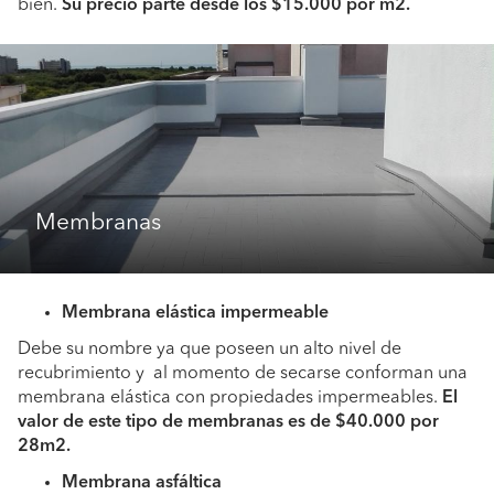
bien.
Su precio parte desde los $15.000 por m2.
Membranas
Membrana elástica impermeable
Debe su nombre ya que poseen un alto nivel de
recubrimiento y al momento de secarse conforman una
membrana elástica con propiedades impermeables.
El
valor de este tipo de membranas es de $40.000 por
28m2.
Membrana asfáltica