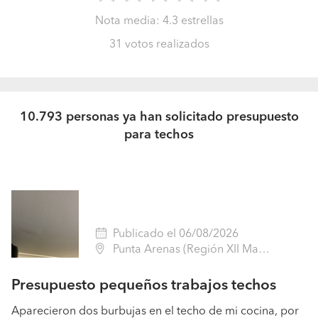
Nota media:
4.3
estrellas
31
votos realizados
10.793 personas ya han solicitado presupuesto
para techos
Publicado el 06/08/2026
Punta Arenas (Región XII Magallanes - Magallanes)
Presupuesto pequeños trabajos techos
Aparecieron dos burbujas en el techo de mi cocina, por