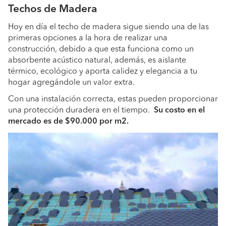
Techos de Madera
Hoy en día el techo de madera sigue siendo una de las
primeras opciones a la hora de realizar una
construcción, debido a que esta funciona como un
absorbente acústico natural, además, es aislante
térmico, ecológico y aporta calidez y elegancia a tu
hogar agregándole un valor extra.
Con una instalación correcta, estas pueden proporcionar
una protección duradera en el tiempo.
Su costo en el
mercado es de $90.000 por m2.