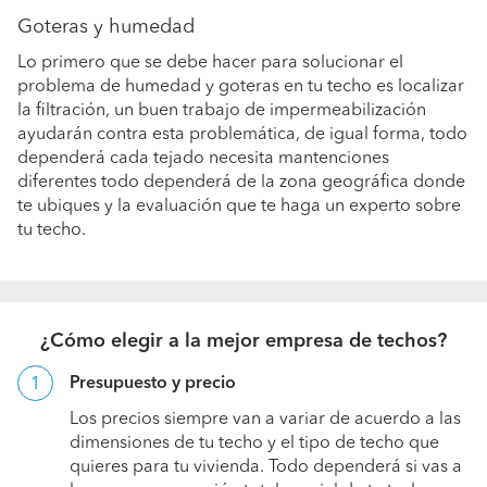
Goteras y humedad
Lo primero que se debe hacer para solucionar el
problema de humedad y goteras en tu techo es localizar
la filtración, un buen trabajo de impermeabilización
ayudarán contra esta problemática, de igual forma, todo
dependerá cada tejado necesita mantenciones
diferentes todo dependerá de la zona geográfica donde
te ubiques y la evaluación que te haga un experto sobre
tu techo.
¿Cómo elegir a la mejor empresa de techos?
Presupuesto y precio
Los precios siempre van a variar de acuerdo a las
dimensiones de tu techo y el tipo de techo que
quieres para tu vivienda. Todo dependerá si vas a