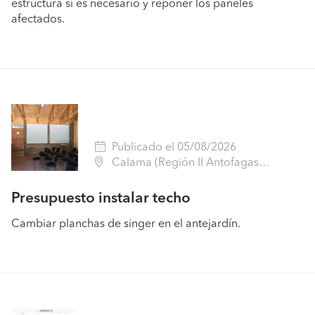
estructura si es necesario y reponer los paneles
afectados.
Publicado el 05/08/2026
Calama (Región II Antofagasta - El Loa)
Presupuesto instalar techo
Cambiar planchas de singer en el antejardín.